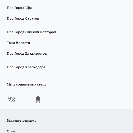
Про Город Уфа
Про Город Саратов
Про Город Нижний Новгород
Твои Новости
Про Город Владивосток
Про Город Краснодара
Мы в социальных сетях
Заказать рекламу
О нас