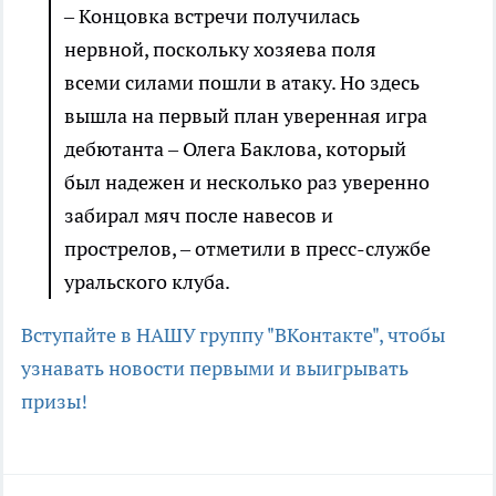
– Концовка встречи получилась
нервной, поскольку хозяева поля
всеми силами пошли в атаку. Но здесь
вышла на первый план уверенная игра
дебютанта – Олега Баклова, который
был надежен и несколько раз уверенно
забирал мяч после навесов и
прострелов, – отметили в пресс-службе
уральского клуба.
Вступайте в НАШУ группу "ВКонтакте", чтобы
узнавать новости первыми и выигрывать
призы!