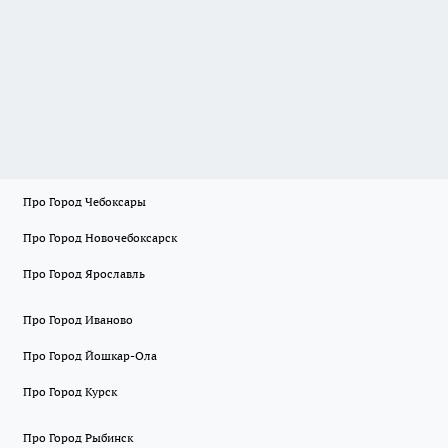
Про Город Чебоксары
Про Город Новочебоксарск
Про Город Ярославль
Про Город Иваново
Про Город Йошкар-Ола
Про Город Курск
Про Город Рыбинск