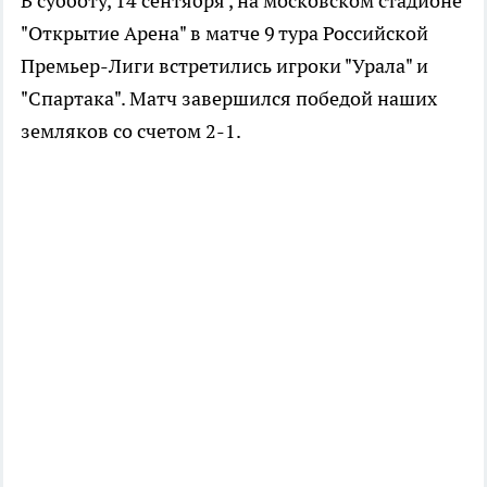
В субботу, 14 сентября , на московском стадионе
"Открытие Арена" в матче 9 тура Российской
Премьер-Лиги встретились игроки "Урала" и
"Спартака". Матч завершился победой наших
земляков со счетом 2-1.