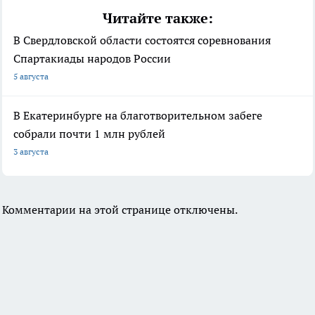
Читайте также:
В Свердловской области состоятся соревнования
Спартакиады народов России
5 августа
В Екатеринбурге на благотворительном забеге
собрали почти 1 млн рублей
3 августа
Комментарии на этой странице отключены.