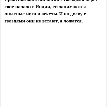
свое начало в Индии, ей занимаются
опытные йоги и аскеты. И на доску с
гвоздями они не встают, а ложатся.