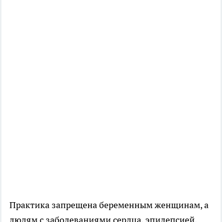
Практика запрещена беременным женщинам, а
людям с заболеваниями сердца, эпилепсией,