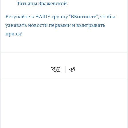
Татьяны Зражевской
.
Вступайте в НАШУ группу "ВКонтакте", чтобы
узнавать новости первыми и выигрывать
призы!