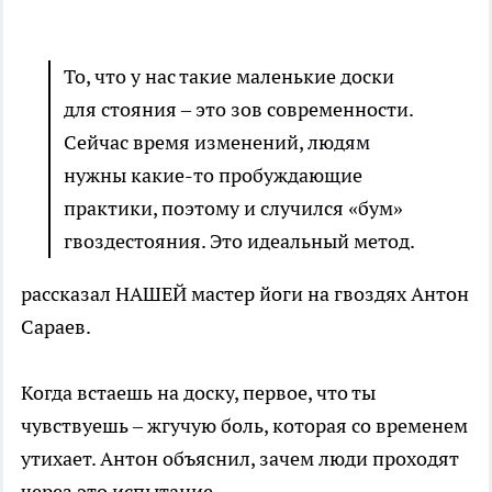
То, что у нас такие маленькие доски
для стояния – это зов современности.
Сейчас время изменений, людям
нужны какие-то пробуждающие
практики, поэтому и случился «бум»
гвоздестояния. Это идеальный метод.
рассказал НАШЕЙ мастер йоги на гвоздях Антон
Сараев.
Когда встаешь на доску, первое, что ты
чувствуешь – жгучую боль, которая со временем
утихает. Антон объяснил, зачем люди проходят
через это испытание.