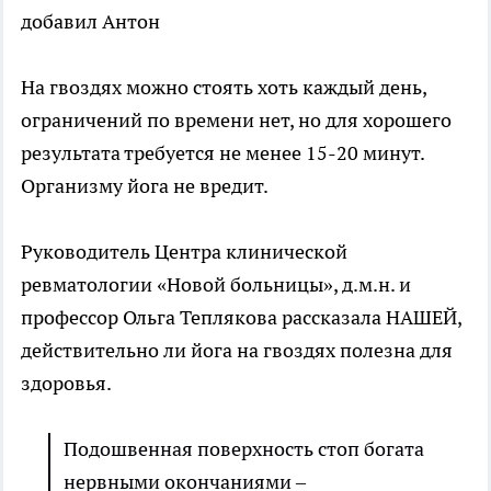
добавил Антон
На гвоздях можно стоять хоть каждый день,
ограничений по времени нет, но для хорошего
результата требуется не менее 15-20 минут.
Организму йога не вредит.
Руководитель Центра клинической
ревматологии «Новой больницы», д.м.н. и
профессор Ольга Теплякова рассказала НАШЕЙ,
действительно ли йога на гвоздях полезна для
здоровья.
Подошвенная поверхность стоп богата
нервными окончаниями –