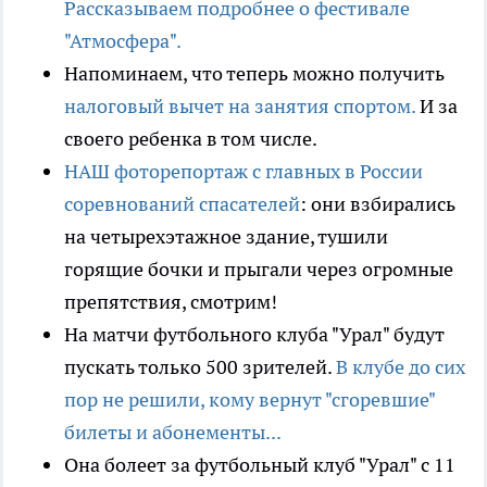
Рассказываем подробнее о фестивале
"Атмосфера".
Напоминаем, что теперь можно получить
налоговый вычет на занятия спортом.
И за
своего ребенка в том числе.
НАШ фоторепортаж с главных в России
соревнований спасателей
: они взбирались
на четырехэтажное здание, тушили
горящие бочки и прыгали через огромные
препятствия, смотрим!
На матчи футбольного клуба "Урал" будут
пускать только 500 зрителей.
В клубе до сих
пор не решили, кому вернут "сгоревшие"
билеты и абонементы...
Она болеет за футбольный клуб "Урал" с 11