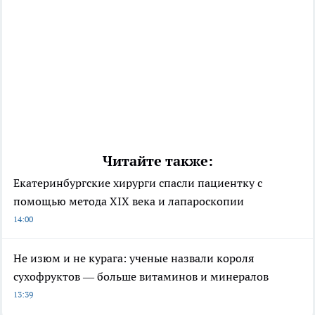
Читайте также:
Екатеринбургские хирурги спасли пациентку с
помощью метода XIX века и лапароскопии
14:00
Не изюм и не курага: ученые назвали короля
сухофруктов — больше витаминов и минералов
13:39