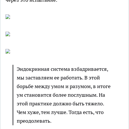
Эндокринная система взбадривается,
мы заставляем ее работать. В этой
борьбе между умом и разумом, в итоге
ум становится более послушным. На
этой практике должно быть тяжело.
Чем хуже, тем лучше. Тогда есть, что
преодолевать.