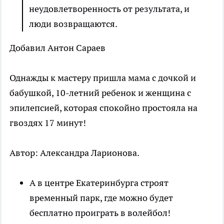
неудовлетворенность от результата, и
люди возвращаются.
Добавил Антон Сараев
Однажды к мастеру пришла мама с дочкой и
бабушкой, 10-летний ребенок и женщина с
эпилепсией, которая спокойно простояла на
гвоздях 17 минут!
Автор: Александра Ларионова.
А в центре Екатеринбурга строят
временный парк, где можно будет
бесплатно проиграть в волейбол!