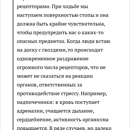
рецепторами. При ходьбе мы
наступаем поверхностью стопы и она
должна быть крайне чувствительна,
чтобы предупредить нас о каких-то
опасных предметах. Когда люди встаю
на доску с гвоздями, то происходит
одновременное раздражение
огромного числа рецепторов, что не
может не сказаться на реакции
органов, ответственных за
противодействие стрессу. Например,
надпочечники: в кровь поступает
адреналин, учащается дыхание,
сердцебиение, активность организма
повышается. В ряде случаев, но далеко