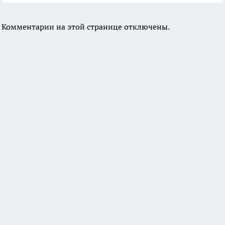
Комментарии на этой странице отключены.