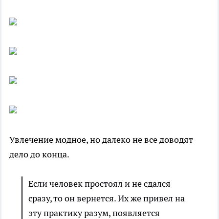
Увлечение модное, но далеко не все доводят
дело до конца.
Если человек простоял и не сдался
сразу, то он вернется. Их же привел на
эту практику разум, появляется