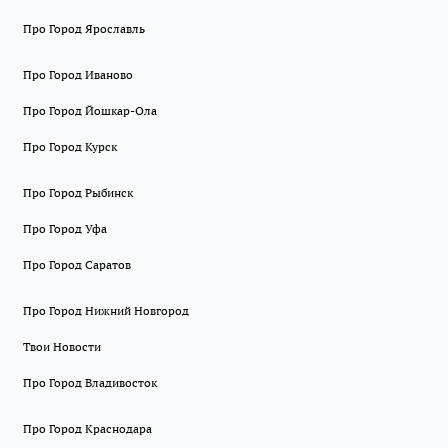
Про Город Ярославль
Про Город Иваново
Про Город Йошкар-Ола
Про Город Курск
Про Город Рыбинск
Про Город Уфа
Про Город Саратов
Про Город Нижний Новгород
Твои Новости
Про Город Владивосток
Про Город Краснодара