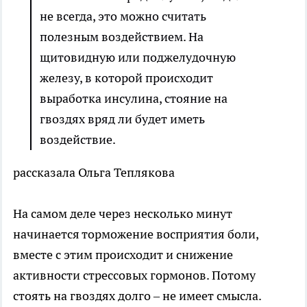
не всегда, это можно считать
полезным воздействием. На
щитовидную или поджелудочную
железу, в которой происходит
выработка инсулина, стояние на
гвоздях вряд ли будет иметь
воздействие.
рассказала Ольга Теплякова
На самом деле через несколько минут
начинается торможение восприятия боли,
вместе с этим происходит и снижение
активности стрессовых гормонов. Потому
стоять на гвоздях долго – не имеет смысла.