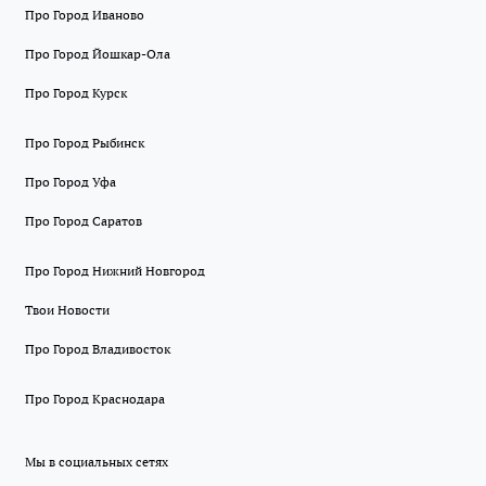
Про Город Иваново
Про Город Йошкар-Ола
Про Город Курск
Про Город Рыбинск
Про Город Уфа
Про Город Саратов
Про Город Нижний Новгород
Твои Новости
Про Город Владивосток
Про Город Краснодара
Мы в социальных сетях