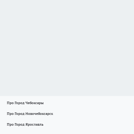
Про Город Чебоксары
Про Город Новочебоксарск
Про Город Ярославль