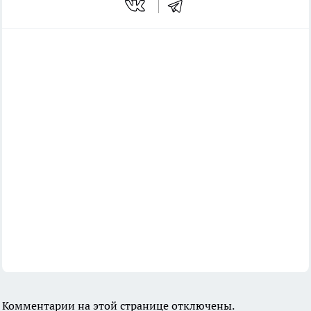
Комментарии на этой странице отключены.