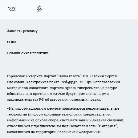
Заказать рекламу
О нас
Редакционная политика
Городской интернет-портал "Наша газета". ИП Кстенин Сергей
Иванович. Электронная почта: red@pg21.ru. При использовании
материалов новостного портала ngzt.ru гиперссылка на ресурс
обязательна, в противном случае будут применены нормы
законодательства РФ об авторских и смежных правах.
«На информационном ресурсе применяются рекомендательные
технологии (информационные технологии предоставления
информации на основе сбора, систематизации и анализа сведений,
относящихся к предпочтениям пользователей сети "Интернет",
находящихся на территории Российской Федерации)».