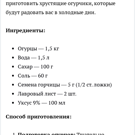
приготовить хрустящие огурчики, которые
будут радовать вас в холодные дни.
Ингредиенты:
Огурцы — 1,5 кг
Вода — 1,5 л
Сахар — 100 г
Соль — 60 г
Семена горчицы — 5 г (1/2 ст. ложки)
Лавровый лист — 2 шт.
Уксус 9% — 100 мл
Способ приготовления:
Подготовка огурцов:
Тщательно