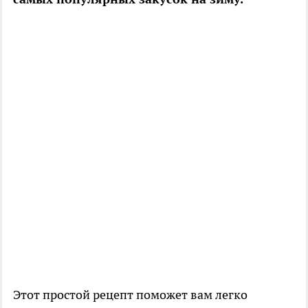
Этот простой рецепт поможет вам легко