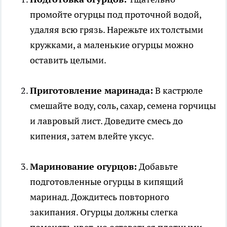
промойте огурцы под проточной водой,
удаляя всю грязь. Нарежьте их толстыми
кружками, а маленькие огурцы можно
оставить целыми.
Приготовление маринада:
В кастрюле
смешайте воду, соль, сахар, семена горчицы
и лавровый лист. Доведите смесь до
кипения, затем влейте уксус.
Маринование огурцов:
Добавьте
подготовленные огурцы в кипящий
маринад. Дождитесь повторного
закипания. Огурцы должны слегка