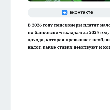
В 2026 году пенсионеры платят нал
по банковским вкладам за 2025 год
дохода, которая превышает необла
налог, какие ставки действуют и ко