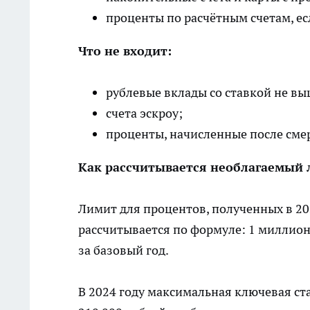
проценты по расчётным счетам, ес
Что не входит:
рублевые вклады со ставкой не вы
счета эскроу;
проценты, начисленные после смер
Как рассчитывается необлагаемый л
Лимит для процентов, полученных в 20
рассчитывается по формуле: 1 миллион
за базовый год.
В 2024 году максимальная ключевая ста