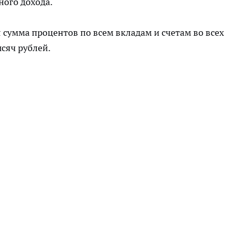
ного дохода.
 сумма процентов по всем вкладам и счетам во всех
ысяч рублей.