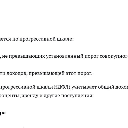
ется по прогрессивной шкале:
в, не превышающих установленный порог совокупног
ти доходов, превышающей этот порог.
я прогрессивной шкалы НДФЛ) учитывает общий дохо
роценты, аренду и другие поступления.
ра