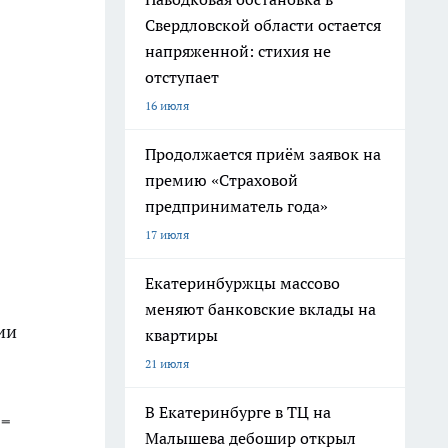
Свердловской области остается
напряженной: стихия не
отступает
16 июля
Продолжается приём заявок на
премию «Страховой
предприниматель года»
17 июля
Екатеринбуржцы массово
меняют банковские вклады на
ии
квартиры
21 июля
В Екатеринбурге в ТЦ на
 =
Малышева дебошир открыл