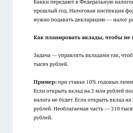
Банки передают в Федеральную налого
прошлый год. Налоговая инспекция фо
нужно подавать декларацию — налог р
Как планировать вклады, чтобы не 
Задача — управлять вкладами так, что
тысяч рублей.
Пример:
при ставке 10% годовых лимит
Если открыть вклад на 2 млн рублей по
налога не будет. Если открыть вклад на
рублей. Необлагаемая часть — 210 тыся
рублей.