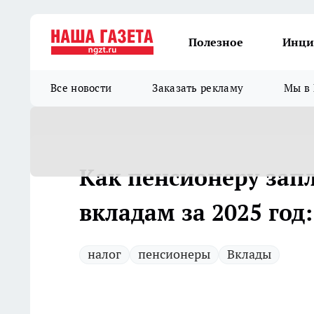
Полезное
Инци
Все новости
Заказать рекламу
Мы в 
Как пенсионеру запл
вкладам за 2025 год
налог
пенсионеры
Вклады