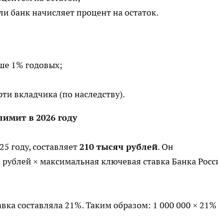
ли банк начисляет процент на остаток.
ше 1% годовых;
ти вкладчика (по наследству).
имит в 2026 году
25 году, составляет
210 тысяч рублей
. Он
 рублей × максимальная ключевая ставка Банка Росс
вка составляла 21%. Таким образом: 1 000 000 × 21%