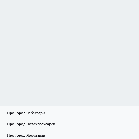
Про Город Чебоксары
Про Город Новочебоксарск
Про Город Ярославль