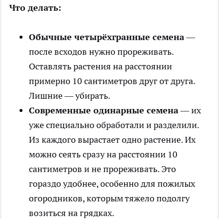
Что делать:
Обычные четырёхгранные семена
—
после всходов нужно прореживать.
Оставлять растения на расстоянии
примерно 10 сантиметров друг от друга.
Лишние — убирать.
Современные одинарные семена
— их
уже специально обработали и разделили.
Из каждого вырастает одно растение. Их
можно сеять сразу на расстоянии 10
сантиметров и не прореживать. Это
гораздо удобнее, особенно для пожилых
огородников, которым тяжело подолгу
возиться на грядках.