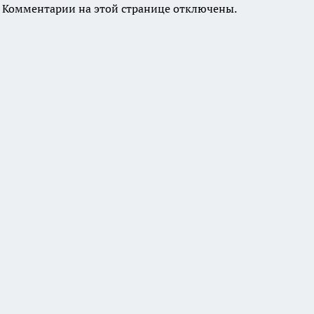
Комментарии на этой странице отключены.