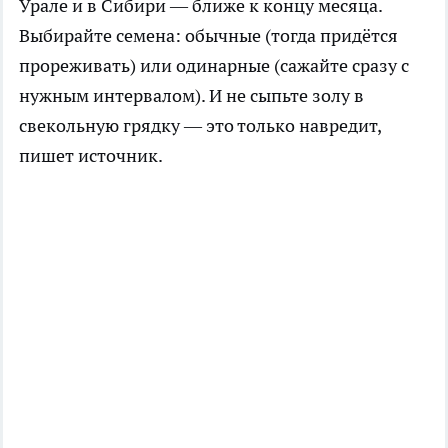
Урале и в Сибири — ближе к концу месяца.
Выбирайте семена: обычные (тогда придётся
прореживать) или одинарные (сажайте сразу с
нужным интервалом). И не сыпьте золу в
свекольную грядку — это только навредит,
пишет
источник
.