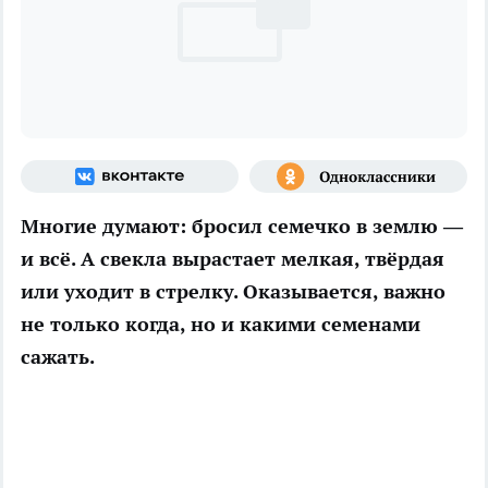
Многие думают: бросил семечко в землю —
и всё. А свекла вырастает мелкая, твёрдая
или уходит в стрелку. Оказывается, важно
не только когда, но и какими семенами
сажать.