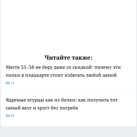
Читайте также:
Места 35–38 не беру даже со скидкой: почему эти
полки в плацкарте стоит избегать любой ценой
06:11
Ядреные огурцы как из бочки: как получить тот
самый вкус и хруст без погреба
04:51