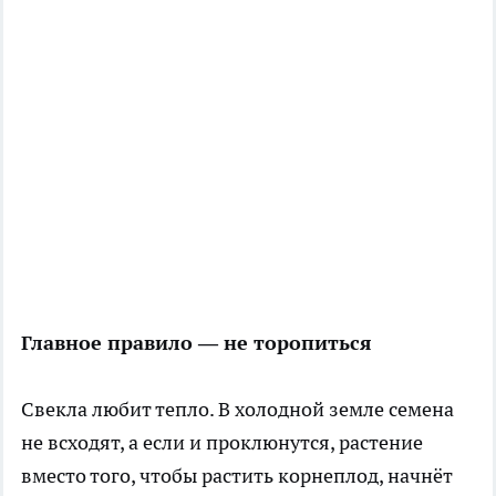
Главное правило — не торопиться
Свекла любит тепло. В холодной земле семена
не всходят, а если и проклюнутся, растение
вместо того, чтобы растить корнеплод, начнёт