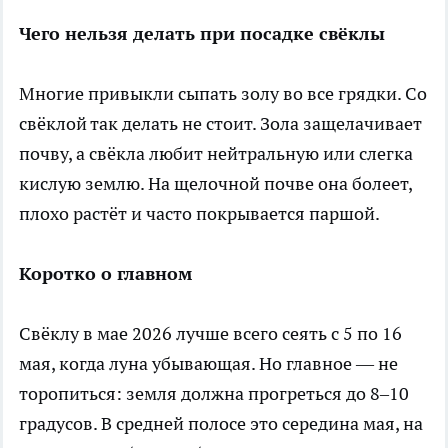
Чего нельзя делать при посадке свёклы
Многие привыкли сыпать золу во все грядки. Со
свёклой так делать не стоит. Зола защелачивает
почву, а свёкла любит нейтральную или слегка
кислую землю. На щелочной почве она болеет,
плохо растёт и часто покрывается паршой.
Коротко о главном
Свёклу в мае 2026 лучше всего сеять с 5 по 16
мая, когда луна убывающая. Но главное — не
торопиться: земля должна прогреться до 8–10
градусов. В средней полосе это середина мая, на