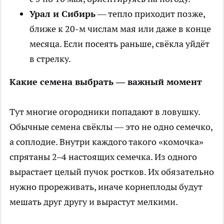
Урал и Сибирь
— тепло приходит позже,
ближе к 20-м числам мая или даже в конце
месяца. Если посеять раньше, свёкла уйдёт
в стрелку.
Какие семена выбрать — важный момент
Тут многие огородники попадают в ловушку.
Обычные семена свёклы — это не одно семечко,
а соплодие. Внутри каждого такого «комочка»
спрятаны 2–4 настоящих семечка. Из одного
вырастает целый пучок ростков. Их обязательно
нужно прореживать, иначе корнеплоды будут
мешать друг другу и вырастут мелкими.