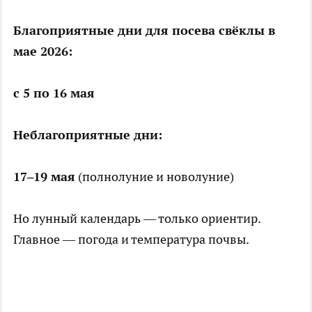
Благоприятные дни для посева свёклы в
мае 2026:
с 5 по 16 мая
Неблагоприятные дни:
17–19 мая
(полнолуние и новолуние)
Но лунный календарь — только ориентир.
Главное — погода и температура почвы.