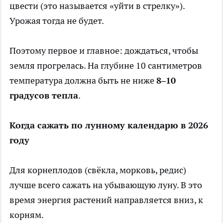
цвести (это называется «уйти в стрелку»).
Урожая тогда не будет.
Поэтому первое и главное: дождаться, чтобы
земля прогрелась. На глубине 10 сантиметров
температура должна быть не ниже
8–10
градусов тепла
.
Когда сажать по лунному календарю в 2026
году
Для корнеплодов (свёкла, морковь, редис)
лучше всего сажать на убывающую луну. В это
время энергия растений направляется вниз, к
корням.