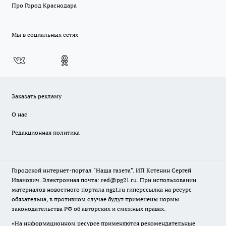
Про Город Краснодара
Мы в социальных сетях
Заказать рекламу
О нас
Редакционная политика
Городской интернет-портал "Наша газета". ИП Кстенин Сергей
Иванович. Электронная почта: red@pg21.ru. При использовании
материалов новостного портала ngzt.ru гиперссылка на ресурс
обязательна, в противном случае будут применены нормы
законодательства РФ об авторских и смежных правах.
«На информационном ресурсе применяются рекомендательные