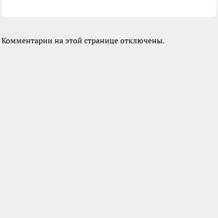
Комментарии на этой странице отключены.