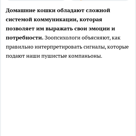
Домашние кошки обладают сложной
системой коммуникации, которая
позволяет им выражать свои эмоции и
потребности.
Зоопсихологи объясняют, как
правильно интерпретировать сигналы, которые
подают наши пушистые компаньоны.