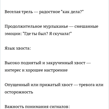
Веселая трель — радостное "как дела?"
Продолжительное мурлыканье — смешанные
эмоции: "Где ты был? Я скучала!"
Язык хвоста:
Высоко поднятый и закрученный хвост —
интерес и хорошее настроение
Опущенный или прижатый хвост — тревога или
осторожность
Важность понимания сигналов: