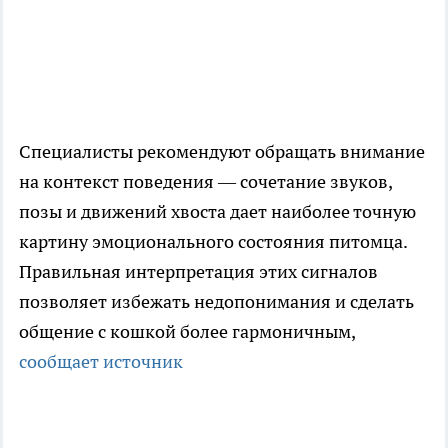
Специалисты рекомендуют обращать внимание
на контекст поведения — сочетание звуков,
позы и движений хвоста дает наиболее точную
картину эмоционального состояния питомца.
Правильная интерпретация этих сигналов
позволяет избежать недопонимания и сделать
общение с кошкой более гармоничным,
сообщает источник