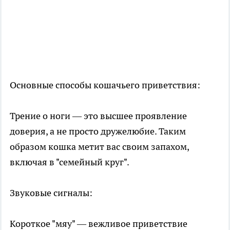
Основные способы кошачьего приветствия:
Трение о ноги — это высшее проявление
доверия, а не просто дружелюбие. Таким
образом кошка метит вас своим запахом,
включая в "семейный круг".
Звуковые сигналы:
Короткое "мяу" — вежливое приветствие