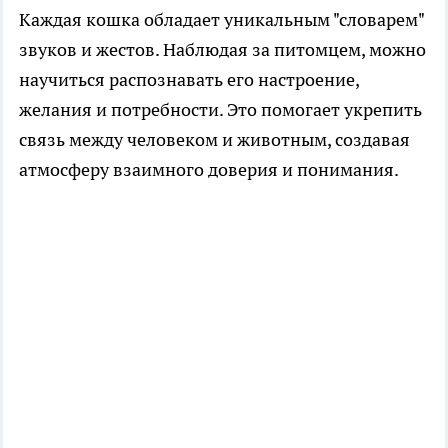
Каждая кошка обладает уникальным "словарем"
звуков и жестов. Наблюдая за питомцем, можно
научиться распознавать его настроение,
желания и потребности. Это помогает укрепить
связь между человеком и животным, создавая
атмосферу взаимного доверия и понимания.