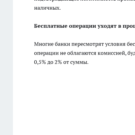
наличных.
Бесплатные операции уходят в про
Многие банки пересмотрят условия бес
операции не облагаются комиссией, б
0,5% до 2% от суммы.