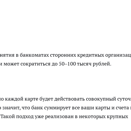
снятия в банкоматах сторонних кредитных организа
 может сократиться до 50–100 тысяч рублей.
о каждой карте будет действовать совокупный суто
о значит, что банк суммирует все ваши карты и счета 
 Такой подход уже реализован в некоторых крупных