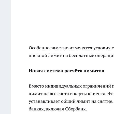
Особенно заметно изменятся условия 
дневной лимит на бесплатные операции
Новая система расчёта лимитов
Вместо индивидуальных ограничений п
лимит на все счета и карты клиента. Эт
устанавливает общий лимит на снятие.
банках, включая Сбербанк.