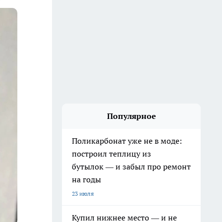
Популярное
Поликарбонат уже не в моде:
построил теплицу из
бутылок — и забыл про ремонт
на годы
23 июля
Купил нижнее место — и не