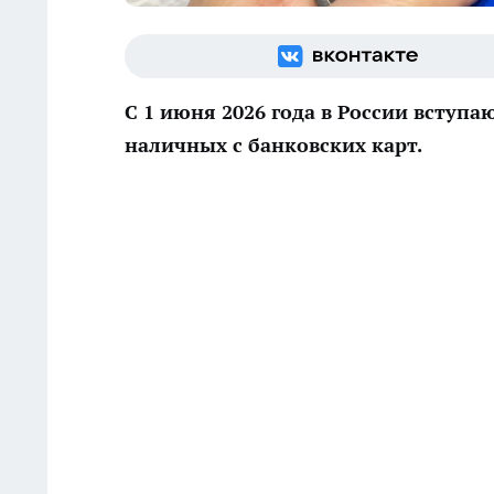
С 1 июня 2026 года в России вступ
наличных с банковских карт.