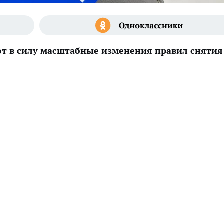
ают в силу масштабные изменения правил снятия