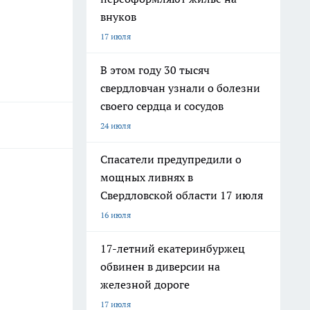
внуков
17 июля
В этом году 30 тысяч
свердловчан узнали о болезни
своего сердца и сосудов
24 июля
Спасатели предупредили о
мощных ливнях в
Свердловской области 17 июля
16 июля
17-летний екатеринбуржец
обвинен в диверсии на
железной дороге
17 июля