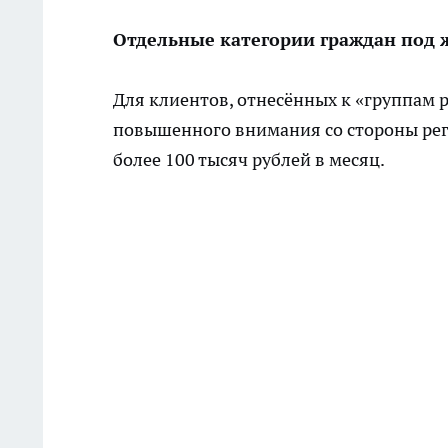
Отдельные категории граждан под
Для клиентов, отнесённых к «группам 
повышенного внимания со стороны рег
более 100 тысяч рублей в месяц.