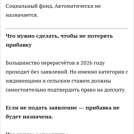
Социальный фонд. Автоматически не
назначается.
Что нужно сделать, чтобы не потерять
прибавку
Большинство перерасчётов в 2026 году
проходит без заявлений. Но именно категории с
иждивенцами и сельским стажем должны
самостоятельно подтвердить право на доплату.
Если не подать заявление — прибавка не
будет назначена.