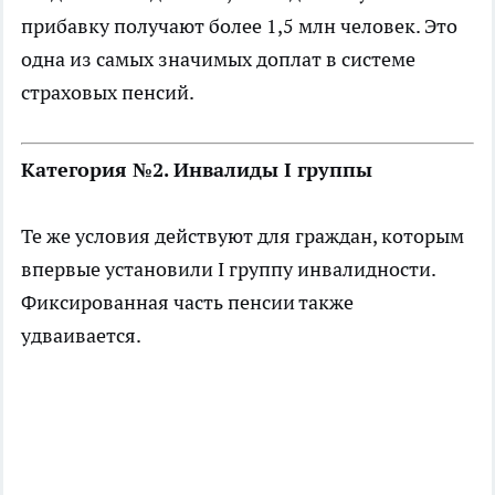
прибавку получают более 1,5 млн человек. Это
одна из самых значимых доплат в системе
страховых пенсий.
Категория №2. Инвалиды I группы
Те же условия действуют для граждан, которым
впервые установили I группу инвалидности.
Фиксированная часть пенсии также
удваивается.