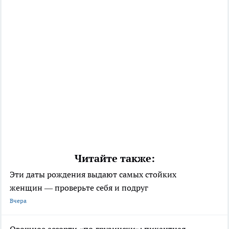
Читайте также:
Эти даты рождения выдают самых стойких
женщин — проверьте себя и подруг
Вчера