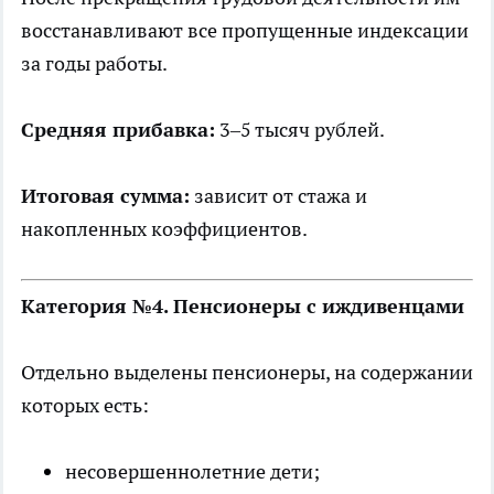
восстанавливают все пропущенные индексации
за годы работы.
Средняя прибавка:
3–5 тысяч рублей.
Итоговая сумма:
зависит от стажа и
накопленных коэффициентов.
Категория №4. Пенсионеры с иждивенцами
Отдельно выделены пенсионеры, на содержании
которых есть:
несовершеннолетние дети;