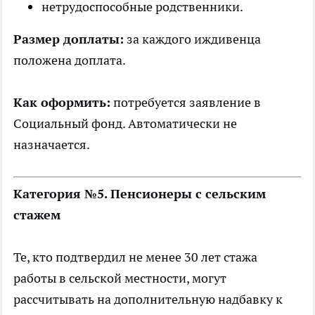
нетрудоспособные родственники.
Размер доплаты:
за каждого иждивенца
положена доплата.
Как оформить:
потребуется заявление в
Социальный фонд. Автоматически не
назначается.
Категория №5. Пенсионеры с сельским
стажем
Те, кто подтвердил не менее 30 лет стажа
работы в сельской местности, могут
рассчитывать на дополнительную надбавку к