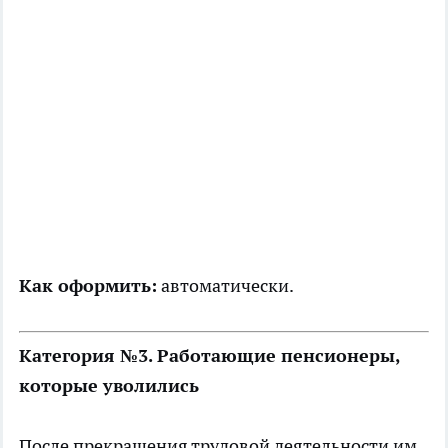
Как оформить:
автоматически.
Категория №3. Работающие пенсионеры,
которые уволились
После прекращения трудовой деятельности им