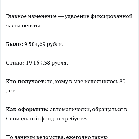
Главное изменение — удвоение фиксированной
части пенсии.
Было:
9 584,69 рубля.
Стало:
19 169,38 рубля.
Кто получает:
те, кому в мае исполнилось 80
лет.
Как оформить:
автоматически, обращаться в
Социальный фонд не требуется.
По данным ведомства, ежегодно такую