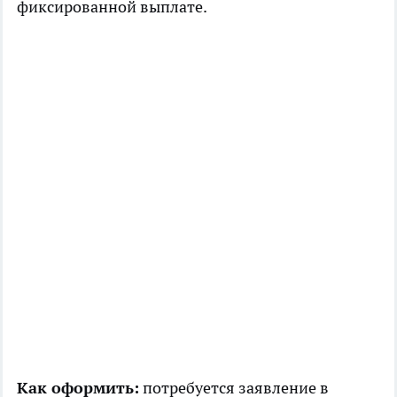
фиксированной выплате.
Как оформить:
потребуется заявление в