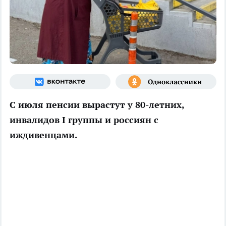
С июля пенсии вырастут у 80-летних,
инвалидов I группы и россиян с
иждивенцами.