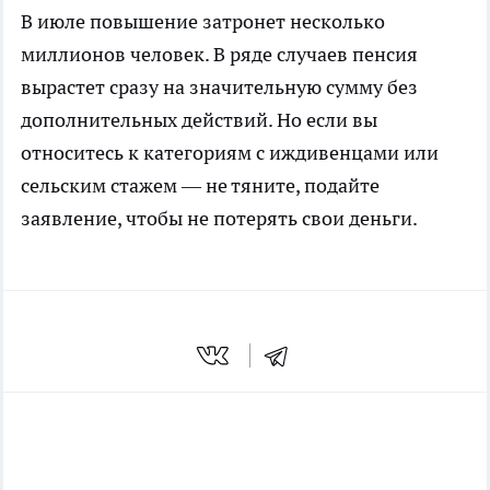
В июле повышение затронет несколько
миллионов человек. В ряде случаев пенсия
вырастет сразу на значительную сумму без
дополнительных действий. Но если вы
относитесь к категориям с иждивенцами или
сельским стажем — не тяните, подайте
заявление, чтобы не потерять свои деньги.