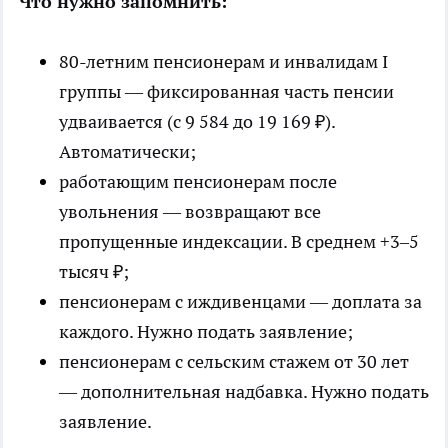
Что нужно запомнить:
80-летним пенсионерам и инвалидам I
группы — фиксированная часть пенсии
удваивается (с 9 584 до 19 169 ₽).
Автоматически;
работающим пенсионерам после
увольнения — возвращают все
пропущенные индексации. В среднем +3–5
тысяч ₽;
пенсионерам с иждивенцами — доплата за
каждого. Нужно подать заявление;
пенсионерам с сельским стажем от 30 лет
— дополнительная надбавка. Нужно подать
заявление.