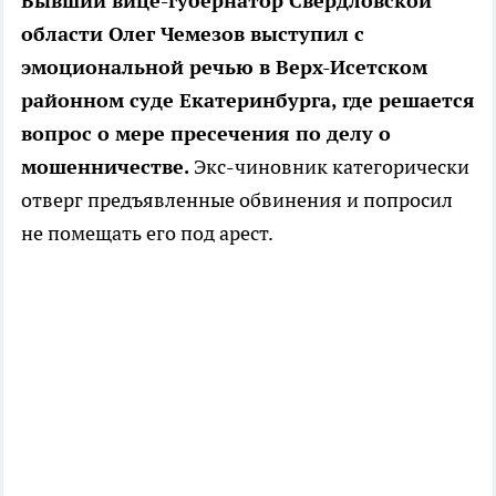
Бывший вице-губернатор Свердловской
области Олег Чемезов выступил с
эмоциональной речью в Верх-Исетском
районном суде Екатеринбурга, где решается
вопрос о мере пресечения по делу о
мошенничестве.
Экс-чиновник категорически
отверг предъявленные обвинения и попросил
не помещать его под арест.