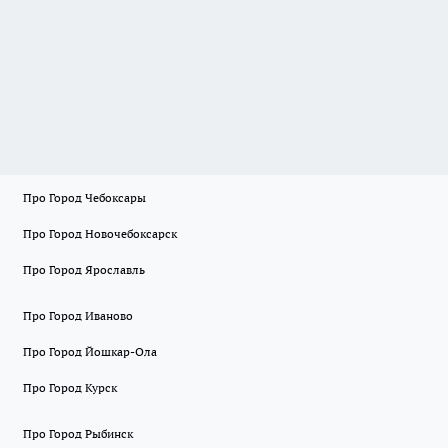
Про Город Чебоксары
Про Город Новочебоксарск
Про Город Ярославль
Про Город Иваново
Про Город Йошкар-Ола
Про Город Курск
Про Город Рыбинск