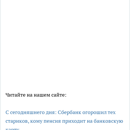
Читайте на нашем сайте:
С сегодняшнего дня: Сбербанк огорошил тех
стариков, кому пенсия приходит на банковскую
карту