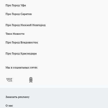
Про Город Уфа
Про Город Саратов
Про Город Нижний Новгород
Твои Новости
Про Город Владивосток
Про Город Краснодара
Мы в социальных сетях
Заказать рекламу
О нас