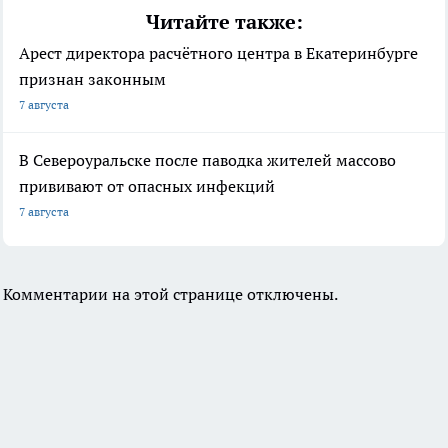
Читайте также:
Арест директора расчётного центра в Екатеринбурге
признан законным
7 августа
В Североуральске после паводка жителей массово
прививают от опасных инфекций
7 августа
Комментарии на этой странице отключены.