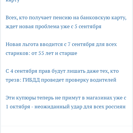
Всех, кто получает пенсию на банковскую карту,
ждет новая проблема уже с 5 сентября
Новая льгота вводится с 7 сентября для всех
стариков: от 55 лет и старше
С 4 сентября прав будут лишать даже тех, кто
трезв: ГИБДД проведет проверку водителей
Эти купюры теперь не примут в магазинах уже с
1 октября - неожиданный удар для всех россиян