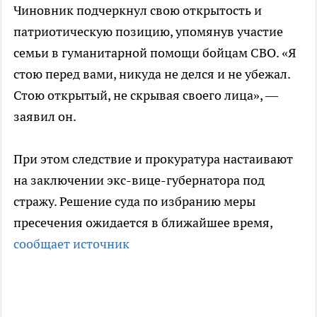
Чиновник подчеркнул свою открытость и
патриотическую позицию, упомянув участие
семьи в гуманитарной помощи бойцам СВО. «Я
стою перед вами, никуда не делся и не убежал.
Стою открытый, не скрывая своего лица», —
заявил он.
При этом следствие и прокуратура настаивают
на заключении экс-вице-губернатора под
стражу. Решение суда по избранию меры
пресечения ожидается в ближайшее время,
сообщает источник