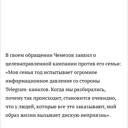
В своем обращении Чемезов заявил о
целенаправленной кампании против его семьи:
«Моя семья год испытывает огромное
информационное давление со стороны
Telegram-каналов. Когда мы разбирались,
почему так происходит, становится очевидно,
что у людей, которые все это заказывают, мой
образ жизни вызывает дискую неприязнь».