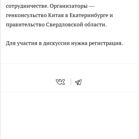
сотрудничестве. Организаторы —
генконсульство Китая в Екатеринбурге и
правительство Свердловской области.
Для участия в дискуссии нужна регистрация.