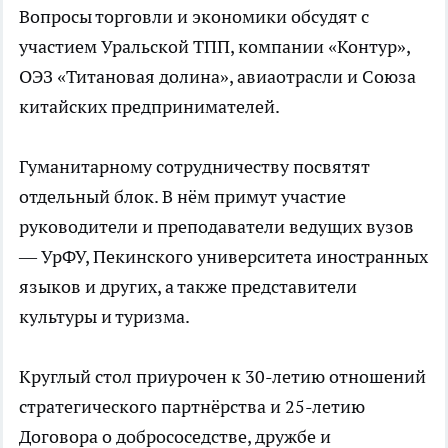
Вопросы торговли и экономики обсудят с
участием Уральской ТПП, компании «Контур»,
ОЭЗ «Титановая долина», авиаотрасли и Союза
китайских предпринимателей.
Гуманитарному сотрудничеству посвятят
отдельный блок. В нём примут участие
руководители и преподаватели ведущих вузов
— УрФУ, Пекинского университета иностранных
языков и других, а также представители
культуры и туризма.
Круглый стол приурочен к 30-летию отношений
стратегического партнёрства и 25-летию
Договора о добрососедстве, дружбе и