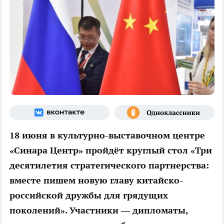
18 июня в культурно-выставочном центре
«Синара Центр» пройдёт круглый стол «Три
десятилетия стратегического партнерства:
вместе пишем новую главу китайско-
российской дружбы для грядущих
поколений». Участники — дипломаты,