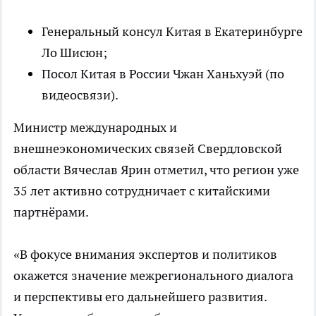
Генеральный консул Китая в Екатеринбурге
Ло Шисюн;
Посол Китая в России Чжан Ханьхуэй (по
видеосвязи).
Министр международных и
внешнеэкономических связей Свердловской
области Вячеслав Ярин отметил, что регион уже
35 лет активно сотрудничает с китайскими
партнёрами.
«В фокусе внимания экспертов и политиков
окажется значение межрегионального диалога
и перспективы его дальнейшего развития.