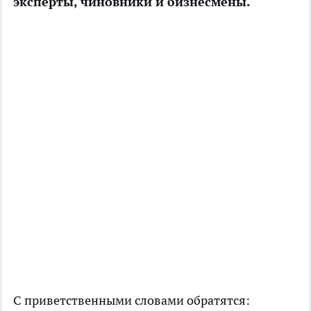
эксперты, чиновники и бизнесмены.
С приветственными словами обратятся: