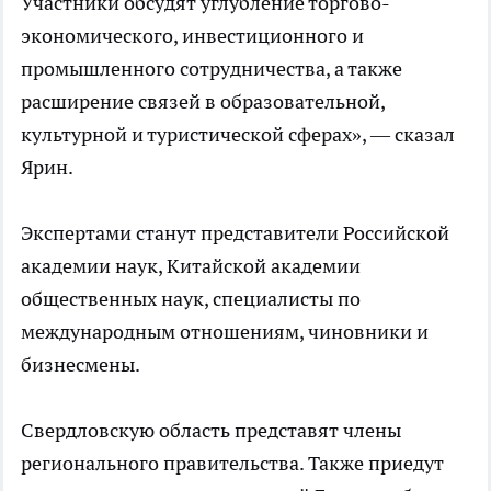
Участники обсудят углубление торгово-
экономического, инвестиционного и
промышленного сотрудничества, а также
расширение связей в образовательной,
культурной и туристической сферах», — сказал
Ярин.
Экспертами станут представители Российской
академии наук, Китайской академии
общественных наук, специалисты по
международным отношениям, чиновники и
бизнесмены.
Свердловскую область представят члены
регионального правительства. Также приедут