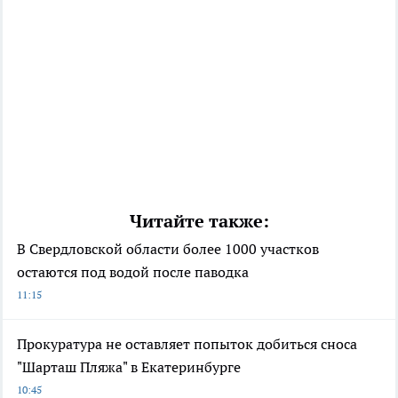
Читайте также:
В Свердловской области более 1000 участков
остаются под водой после паводка
11:15
Прокуратура не оставляет попыток добиться сноса
"Шарташ Пляжа" в Екатеринбурге
10:45