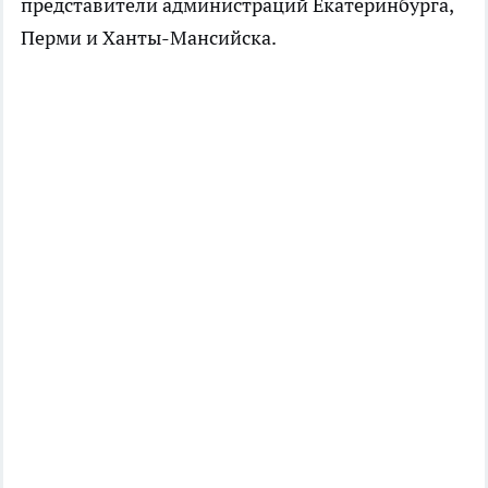
представители администраций Екатеринбурга,
Перми и Ханты-Мансийска.