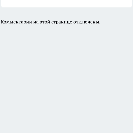
Комментарии на этой странице отключены.