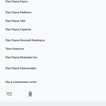
Про Город Курск
Про Город Рыбинск
Про Город Уфа
Про Город Саратов
Про Город Нижний Новгород
Твои Новости
Про Город Владивосток
Про Город Краснодара
Мы в социальных сетях