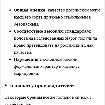
Общая оценка
: качество российской муки
высшего сорта признано стабильным и
безопасным.
Соответствие высоким стандартам
:
половина исследованных марок получила
право претендовать на российский Знак
качества.
Нарушения
в основном носили
формальный характер и касались
маркировки.
Что нашли у производителей
Некоторые бренды всё же попали в список с
замечаниями: