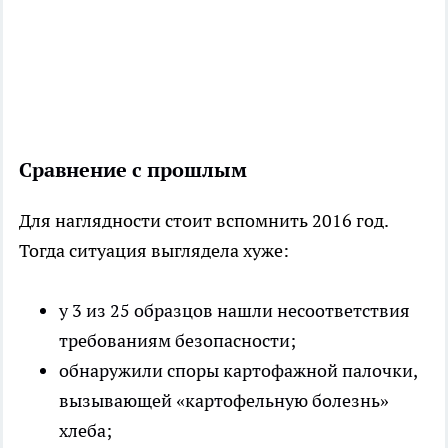
Сравнение с прошлым
Для наглядности стоит вспомнить 2016 год.
Тогда ситуация выглядела хуже:
у 3 из 25 образцов нашли несоответствия
требованиям безопасности;
обнаружили споры картофажной палочки,
вызывающей «картофельную болезнь»
хлеба;