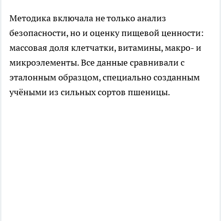
Методика включала не только анализ
безопасности, но и оценку пищевой ценности:
массовая доля клетчатки, витамины, макро- и
микроэлементы. Все данные сравнивали с
эталонным образцом, специально созданным
учёными из сильных сортов пшеницы.