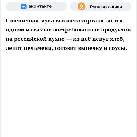
Пшеничная мука высшего сорта остаётся
одним из самых востребованных продуктов
на российской кухне — из неё пекут хлеб,
лепят пельмени, готовят выпечку и соусы.