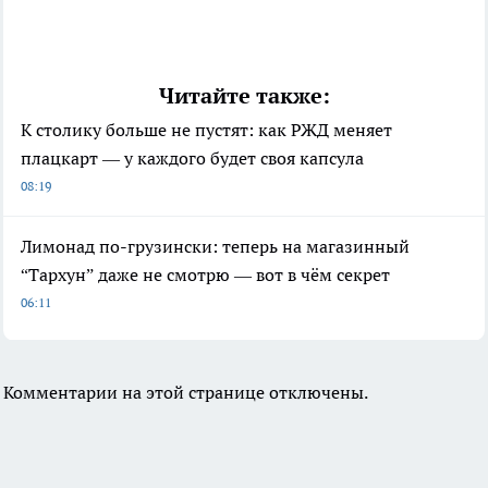
Читайте также:
К столику больше не пустят: как РЖД меняет
плацкарт — у каждого будет своя капсула
08:19
Лимонад по-грузински: теперь на магазинный
“Тархун” даже не смотрю — вот в чём секрет
06:11
Комментарии на этой странице отключены.