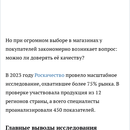
Но при огромном выборе в магазинах у
покупателей закономерно возникает вопрос:
можно ли доверять её качеству?
В 2023 году
Роскачество
провело масштабное
исследование, охватившее более 75% рынка. В
проверке участвовала продукция из 12
регионов страны, а всего специалисты
проанализировали 450 показателей.
Главные выводы исследования