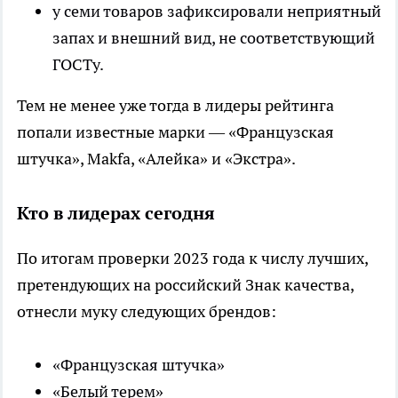
у семи товаров зафиксировали неприятный
запах и внешний вид, не соответствующий
ГОСТу.
Тем не менее уже тогда в лидеры рейтинга
попали известные марки — «Французская
штучка», Makfa, «Алейка» и «Экстра».
Кто в лидерах сегодня
По итогам проверки 2023 года к числу лучших,
претендующих на российский Знак качества,
отнесли муку следующих брендов:
«Французская штучка»
«Белый терем»