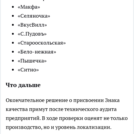
«Макфа»
«Селяночка»
«ВкусВилл»
«С.Пудовъ»
«Старооскольская»
«Бело-нежная»
«Пышечка»
«Ситно»
Что дальше
Окончательное решение о присвоении Знака
качества примут после технического аудита
предприятий. В ходе проверки оценят не только
производство, но и уровень локализации.