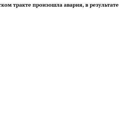
вском тракте произошла авария, в результате