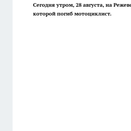
Сегодня утром, 28 августа, на Реже
которой погиб мотоциклист.