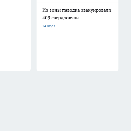
Из зоны паводка эвакуировали
409 свердловчан
24 июля