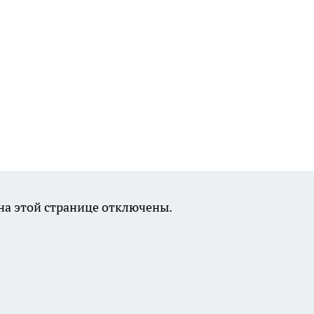
а этой странице отключены.