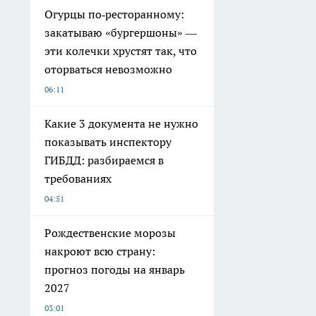
Огурцы по‑ресторанному:
закатываю «бургершоны» —
эти колечки хрустят так, что
оторваться невозможно
06:11
Какие 3 документа не нужно
показывать инспектору
ГИБДД: разбираемся в
требованиях
04:51
Рождественские морозы
накроют всю страну:
прогноз погоды на январь
2027
03:01