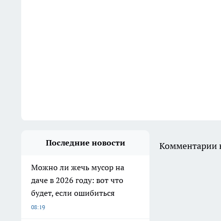
Последние новости
Комментарии н
Можно ли жечь мусор на
даче в 2026 году: вот что
будет, если ошибиться
08:19