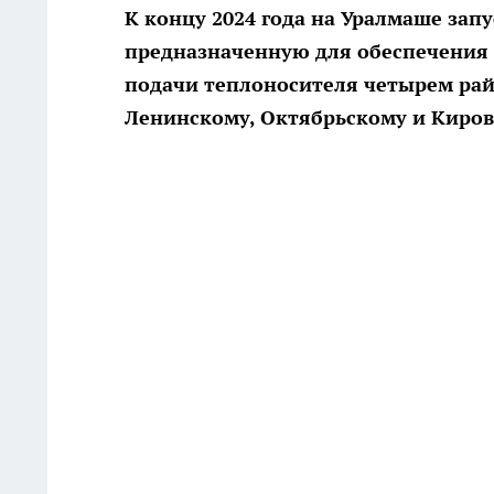
К концу 2024 года на Уралмаше зап
предназначенную для обеспечения 
подачи теплоносителя четырем рай
Ленинскому, Октябрьскому и Киров