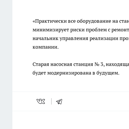
«Практически все оборудование на стан
минимизирует риски проблем с ремонт
начальник управления реализации про
компании.
Старая насосная станция № 3, находяща
будет модернизирована в будущем.