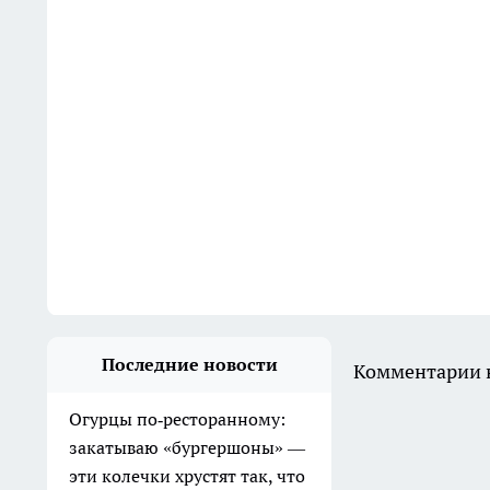
Последние новости
Комментарии н
Огурцы по‑ресторанному:
закатываю «бургершоны» —
эти колечки хрустят так, что