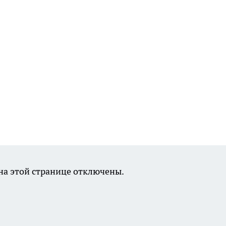
а этой странице отключены.