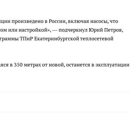
ции произведено в России, включая насосы, что
ом или настройкой», — подчеркнул Юрий Петров,
граммы ТПиР Екатеринбургской теплосетевой
яся в 350 метрах от новой, останется в эксплуатации