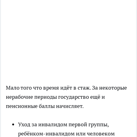
Мало того что время идёт в стаж. За некоторые
нерабочие периоды государство ещё и
пенсионные баллы начисляет.
Уход за инвалидом первой группы,
ребёнком-инвалидом или человеком