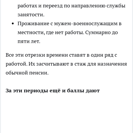
работах и переезд по направлению службы
занятости.
Проживание с мужем-военнослужащим в
местности, где нет работы. Суммарно до
пяти лет.
Все эти отрезки времени ставят в один ряд с
работой. Их засчитывают в стаж для назначения
обычной пенсии.
За эти периоды ещё и баллы дают