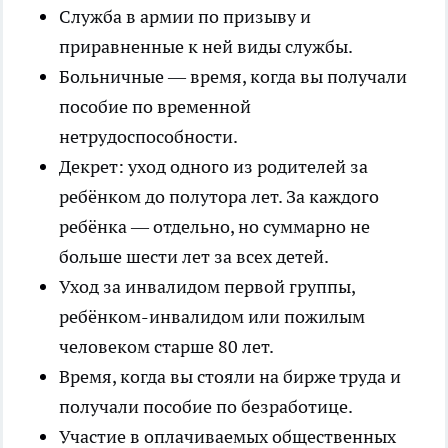
Служба в армии по призыву и
приравненные к ней виды службы.
Больничные — время, когда вы получали
пособие по временной
нетрудоспособности.
Декрет: уход одного из родителей за
ребёнком до полутора лет. За каждого
ребёнка — отдельно, но суммарно не
больше шести лет за всех детей.
Уход за инвалидом первой группы,
ребёнком-инвалидом или пожилым
человеком старше 80 лет.
Время, когда вы стояли на бирже труда и
получали пособие по безработице.
Участие в оплачиваемых общественных