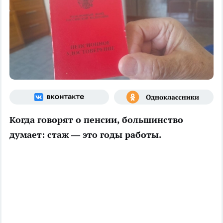
Когда говорят о пенсии, большинство
думает: стаж — это годы работы.