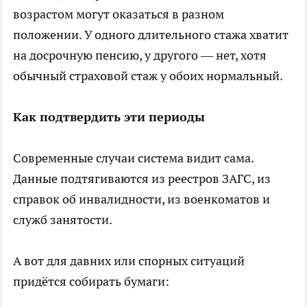
возрастом могут оказаться в разном
положении. У одного длительного стажа хватит
на досрочную пенсию, у другого — нет, хотя
обычный страховой стаж у обоих нормальный.
Как подтвердить эти периоды
Современные случаи система видит сама.
Данные подтягиваются из реестров ЗАГС, из
справок об инвалидности, из военкоматов и
служб занятости.
А вот для давних или спорных ситуаций
придётся собирать бумаги: