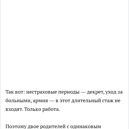
Так вот: нестраховые периоды — декрет, уход за
больными, армия — в этот длительный стаж не
входят. Только работа.
Поэтому двое родителей с одинаковым