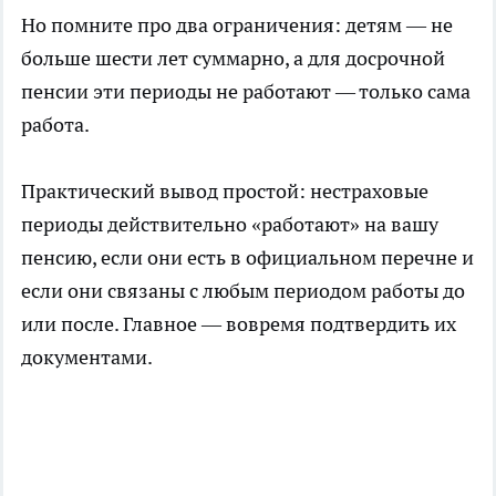
Но помните про два ограничения: детям — не
больше шести лет суммарно, а для досрочной
пенсии эти периоды не работают — только сама
работа.
Практический вывод простой: нестраховые
периоды действительно «работают» на вашу
пенсию, если они есть в официальном перечне и
если они связаны с любым периодом работы до
или после. Главное — вовремя подтвердить их
документами.