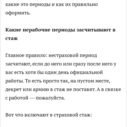
какие это периоды и как их правильно
оформить.
Какие нерабочие периоды засчитывают в
стаж
Главное правило: нестраховой период
засчитают, если до него или сразу после него у
вас есть хотя бы один день официальной
работы. То есть просто так, на пустом месте,
декрет или армию в стаж не поставят. А в связке
с работой — пожалуйста.
Вот что включают в страховой стаж: