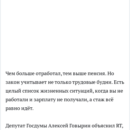
Чем больше отработал, тем выше пенсия. Но
закон учитывает не только трудовые будни. Есть
целый список жизненных ситуаций, когда вы не
работали и зарплату не получали, а стаж всё
равно идёт.
Депутат Госдумы Алексей Говырин объяснил RT,