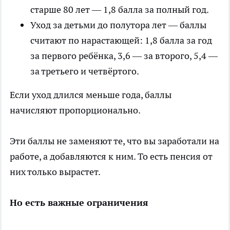
старше 80 лет — 1,8 балла за полный год.
Уход за детьми до полутора лет — баллы
считают по нарастающей: 1,8 балла за год
за первого ребёнка, 3,6 — за второго, 5,4 —
за третьего и четвёртого.
Если уход длился меньше года, баллы
начисляют пропорционально.
Эти баллы не заменяют те, что вы заработали на
работе, а добавляются к ним. То есть пенсия от
них только вырастет.
Но есть важные ограничения