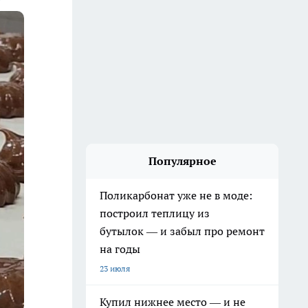
Популярное
Поликарбонат уже не в моде:
построил теплицу из
бутылок — и забыл про ремонт
на годы
23 июля
Купил нижнее место — и не