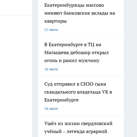
Екатеринбуржцы массово
меняют банковские вклады на
квартиры
21 июля
В Екатеринбурге в ТЦ на
Малышева дебошир открыл
огонь и ранил мужчину
16 июля
Суд отправил в СИЗО сына
скандального владельца УК в
Екатеринбурге
24 июля
Ушёл из жизни свердловский
учёный – легенда аграрной