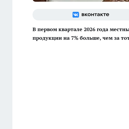
В первом квартале 2026 года мест
продукции на 7% больше, чем за то