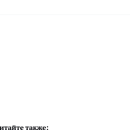
итайте также: