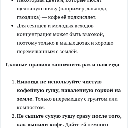
щелочную почву (например, лаванда,
гвоздика) — кофе её подкисляет.
Для сеянцев и молодых всходов —
концентрация может быть высокой,
поэтому только в малых дозах и хорошо
перемешанным с землёй.
Главные правила запомнить раз и навсегда
Никогда не используйте чистую
кофейную гущу, наваленную горкой на
земле.
Только вперемешку с грунтом или
компостом.
Не сыпьте сухую гущу сразу после того,
как выпили кофе.
Дайте ей немного