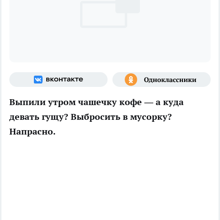
Выпили утром чашечку кофе — а куда
девать гущу? Выбросить в мусорку?
Напрасно.