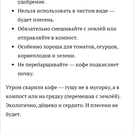
удобрение.
Нельзя использовать в чистом виде —
будет плесень.
Обязательно смешивайте с землёй или
отправляйте в компост.
Особенно хороша для томатов, огурцов,
корнеплодов и зелени.
Не перебарщивайте — кофе подкисляет
почву.
Утром сварили кофе — гущу не в мусорку, а в
компост или на грядку (перемешав с землёй).
Экологично, дёшево и сердито. И плесени не
будет.