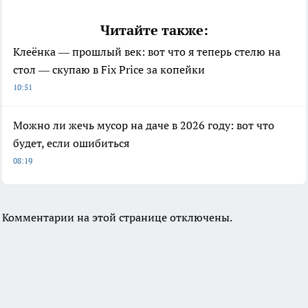
Читайте также:
Клеёнка — прошлый век: вот что я теперь стелю на
стол — скупаю в Fix Price за копейки
10:51
Можно ли жечь мусор на даче в 2026 году: вот что
будет, если ошибиться
08:19
Комментарии на этой странице отключены.