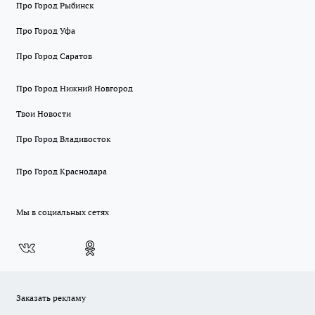
Про Город Рыбинск
Про Город Уфа
Про Город Саратов
Про Город Нижний Новгород
Твои Новости
Про Город Владивосток
Про Город Краснодара
Мы в социальных сетях
Заказать рекламу