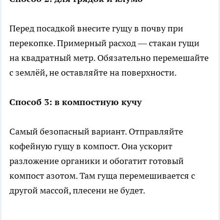
Перед посадкой внесите гущу в почву при
перекопке. Примерный расход — стакан гущи
на квадратный метр. Обязательно перемешайте
с землёй, не оставляйте на поверхности.
Способ 3: в компостную кучу
Самый безопасный вариант. Отправляйте
кофейную гущу в компост. Она ускорит
разложение органики и обогатит готовый
компост азотом. Там гуща перемешивается с
другой массой, плесени не будет.