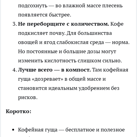
подсохнуть — во влажной массе плесень
появляется быстрее.
Не переборщите с количеством.
Кофе
подкисляет почву. Для большинства
овощей и ягод слабокислая среда — норма.
Но постоянные и большие дозы могут
изменить кислотность слишком сильно.
Лучше всего — в компост.
Там кофейная
гуща «дозревает» в общей массе и
становится идеальным удобрением без
рисков.
Коротко:
Кофейная гуща — бесплатное и полезное