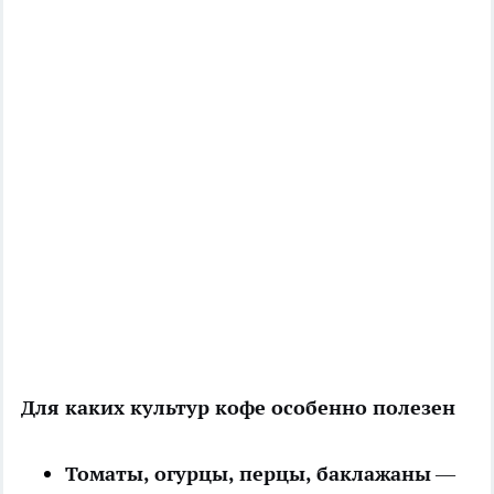
Для каких культур кофе особенно полезен
Томаты, огурцы, перцы, баклажаны
—