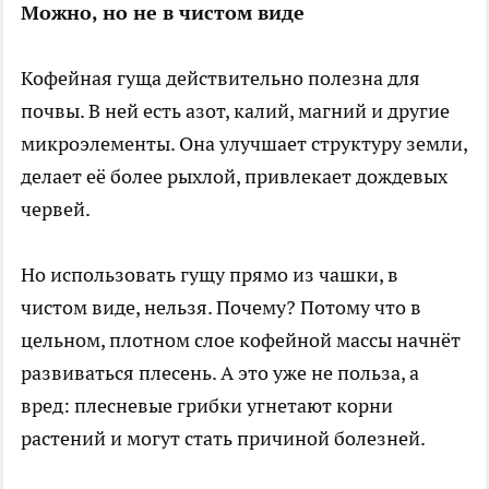
Можно, но не в чистом виде
Кофейная гуща действительно полезна для
почвы. В ней есть азот, калий, магний и другие
микроэлементы. Она улучшает структуру земли,
делает её более рыхлой, привлекает дождевых
червей.
Но использовать гущу прямо из чашки, в
чистом виде, нельзя. Почему? Потому что в
цельном, плотном слое кофейной массы начнёт
развиваться плесень. А это уже не польза, а
вред: плесневые грибки угнетают корни
растений и могут стать причиной болезней.