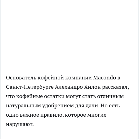
Основатель кофейной компании Macondo в
Санкт-Петербурге Алехандро Хилон рассказал,
что кофейные остатки могут стать отличным
натуральным удобрением для дачи. Но есть
одно важное правило, которое многие
нарушают.