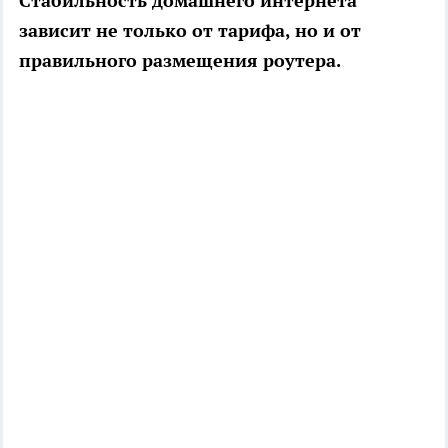
Стабильность домашнего интернета
зависит не только от тарифа, но и от
правильного размещения роутера.