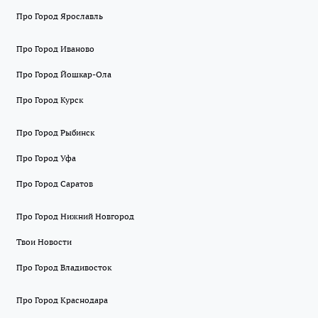
Про Город Ярославль
Про Город Иваново
Про Город Йошкар-Ола
Про Город Курск
Про Город Рыбинск
Про Город Уфа
Про Город Саратов
Про Город Нижний Новгород
Твои Новости
Про Город Владивосток
Про Город Краснодара