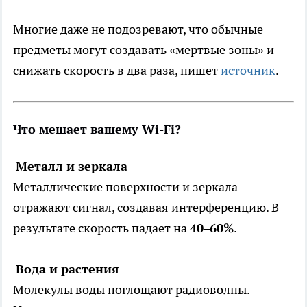
Многие даже не подозревают, что обычные
предметы могут создавать «мертвые зоны» и
снижать скорость в два раза, пишет
источник
.
Что мешает вашему Wi-Fi?
Металл и зеркала
Металлические поверхности и зеркала
отражают сигнал, создавая интерференцию. В
результате скорость падает на
40–60%
.
Вода и растения
Молекулы воды поглощают радиоволны.