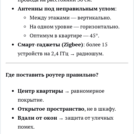
Антенны под неправильным углом
:
Между этажами — вертикально.
На одном уровне — горизонтально.
Оптимум в квартире — 45°.
Смарт-гаджеты (Zigbee)
: более 15
устройств на 2,4 ГГц → радиошум.
Где поставить роутер правильно?
Центр квартиры
→ равномерное
покрытие.
Открытое пространство
, не в шкафу.
Вдали от окон
→ защита от уличных
помех.