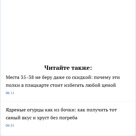
Читайте также:
Места 35–38 не беру даже со скидкой: почему эти
полки в плацкарте стоит избегать любой ценой
06:11
Ядреные огурцы как из бочки: как получить тот
самый вкус и хруст без погреба
04:51