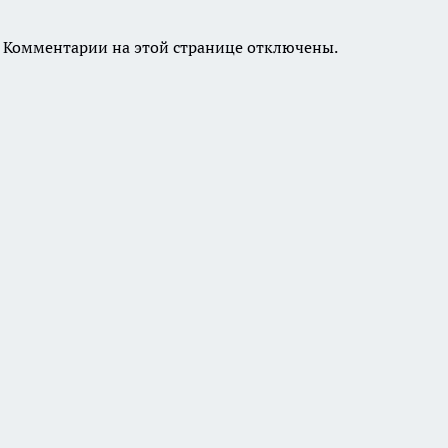
Комментарии на этой странице отключены.