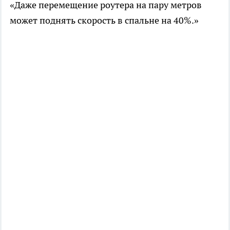
«Даже перемещение роутера на пару метров
может поднять скорость в спальне на 40%.»