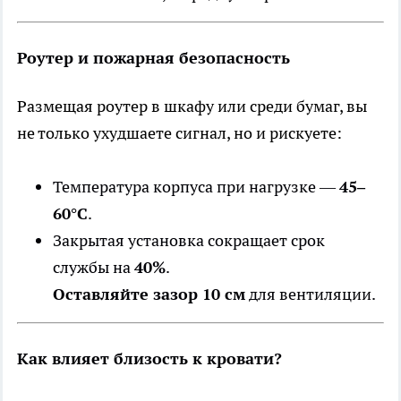
Роутер и пожарная безопасность
Размещая роутер в шкафу или среди бумаг, вы
не только ухудшаете сигнал, но и рискуете:
Температура корпуса при нагрузке —
45–
60°C
.
Закрытая установка сокращает срок
службы на
40%
.
Оставляйте зазор 10 см
для вентиляции.
Как влияет близость к кровати?