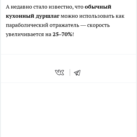
А недавно стало известно, что
обычный
кухонный дуршлаг
можно использовать как
параболический отражатель — скорость
увеличивается на
25–70%
!