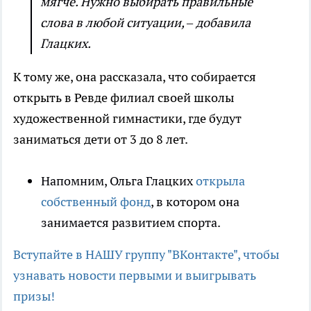
мягче. Нужно выбирать правильные
слова в любой ситуации, – добавила
Глацких.
К тому же, она рассказала, что собирается
открыть в Ревде филиал своей школы
художественной гимнастики, где будут
заниматься дети от 3 до 8 лет.
Напомним, Ольга Глацких
открыла
собственный фонд
, в котором она
занимается развитием спорта.
Вступайте в НАШУ группу "ВКонтакте", чтобы
узнавать новости первыми и выигрывать
призы!