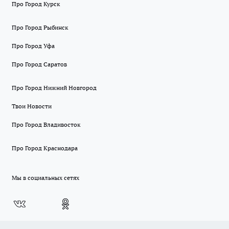
Про Город Курск
Про Город Рыбинск
Про Город Уфа
Про Город Саратов
Про Город Нижний Новгород
Твои Новости
Про Город Владивосток
Про Город Краснодара
Мы в социальных сетях