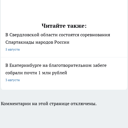
Читайте также:
В Свердловской области состоятся соревнования
Спартакиады народов России
5 августа
В Екатеринбурге на благотворительном забеге
собрали почти 1 млн рублей
3 августа
Комментарии на этой странице отключены.