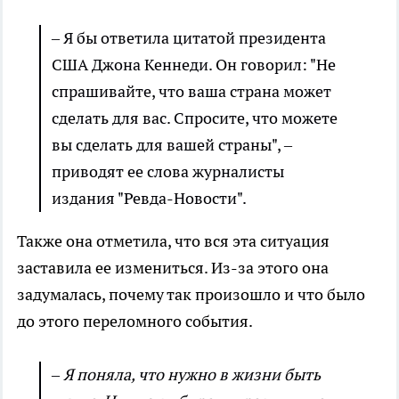
–
Я бы ответила цитатой президента
США Джона Кеннеди. Он говорил: "Не
спрашивайте, что ваша страна может
сделать для вас. Спросите, что можете
вы сделать для вашей страны",
–
приводят ее слова журналисты
издания "Ревда-Новости".
Также она отметила, что вся эта ситуация
заставила ее измениться. Из-за этого она
задумалась, почему так произошло и что было
до этого переломного события.
– Я поняла, что нужно в жизни быть