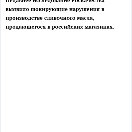
Недавнее исследование Роскачества
выявило шокирующие нарушения в
производстве сливочного масла,
продающегося в российских магазинах.