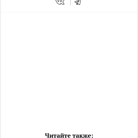
Читайте также: