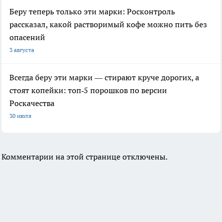
Беру теперь только эти марки: Росконтроль
рассказал, какой растворимый кофе можно пить без
опасений
3 августа
Всегда беру эти марки — стирают круче дорогих, а
стоят копейки: топ‑5 порошков по версии
Роскачества
30 июля
Комментарии на этой странице отключены.