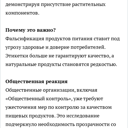
демонстрируя присутствие растительных
компонентов.
Почему это важно?
Фальсификация продуктов питания ставит под
угрозу здоровье и доверие потребителей.
Этикетки больше не гарантируют качество, а
натуральные продукты становятся редкостью.
Общественная реакция
Общественные организации, включая
«Общественный контроль», уже требуют
ужесточения мер по контролю за качеством
пищевых продуктов. Это исследование
подчеркнуло необходимость прозрачности со