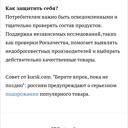
Как защитить себя?
Потребителям важно быть осведомленными и
тщательно проверять состав продуктов.
Поддержка независимых исследований, таких
как проверки Роскачества, помогает выявлять
недобросовестных производителей и выбирать
действительно качественные товары.
Совет от kursk.com. "Берите впрок, пока не
поздно": россиян предупреждают о серьезном
подорожании
популярного товара.