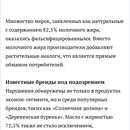
Множество марок, заявленных как натуральные
с содержанием 82,5% молочного жира,
оказались фальсифицированными. Вместо
молочного жира производители добавляют
растительные аналоги, что является прямым
обманом потребителей.
Известные бренды под подозрением
Нарушения обнаружены не только в продуктах
эконом-сегмента, но и среди популярных
брендов, таких как «Солнечная долина» и
«Деревенская буренка». Масло с жирностью
72,5% также не стало исключением,