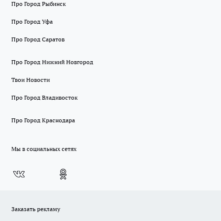
Про Город Рыбинск
Про Город Уфа
Про Город Саратов
Про Город Нижний Новгород
Твои Новости
Про Город Владивосток
Про Город Краснодара
Мы в социальных сетях
Заказать рекламу