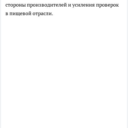
стороны производителей и усиления проверок
в пищевой отрасли.