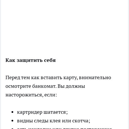
Как защитить себя
Перед тем как вставить карту, внимательно
осмотрите банкомат. Вы должны
насторожиться, если:
картридер шатается;
видны следы клея или скотча;