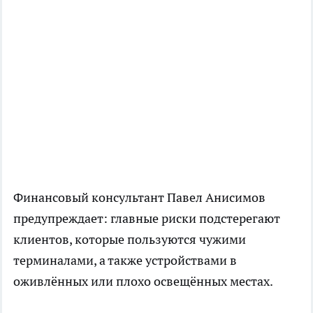
Финансовый
консультант
Павел Анисимов
предупреждает: главные риски подстерегают
клиентов, которые пользуются чужими
терминалами, а также устройствами в
оживлённых или плохо освещённых местах.