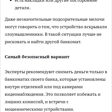
есть накладки или другие посторонние
детали.
Даже незначительные подозрительные мелочи
могут говорить о том, что устройство вскрывали
злоумышленники. В такой ситуации лучше не
рисковать и найти другой банкомат.
Самый безопасный вариант
Эксперты рекомендуют снимать деньги только в
банкоматах своего банка, которые установлены
внутри отделений или под камерами
видеонаблюдения. Это позволяет избежать и
лишних комиссий, и встречи с
мошенническими устройствами.