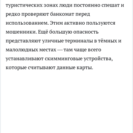
туристических зонах люди постоянно спешат и
редко проверяют банкомат перед
использованием. Этим активно пользуются
мошенники. Ещё большую опасность
представляют уличные терминалы в тёмных и
малолюдных местах — там чаще всего
устанавливают скимминговые устройства,
которые считывают данные карты.