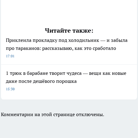
Читайте также:
Приклеила прокладку под холодильник — и забыла
про тараканов: рассказываю, как это сработало
17:01
1 трюк в барабане творит чудеса — вещи как новые
даже после дешёвого порошка
15:39
Комментарии на этой странице отключены.