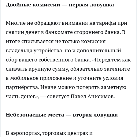
Двойные комиссии — первая ловушка
Многие не обращают внимания на тарифы при
снятии денег в банкомате стороннего банка. В
итоге списывается не только комиссия
владельца устройства, но и дополнительный
сбор вашего собственного банка. «Перед тем как
снимать крупную сумму, обязательно загляните
в мобильное приложение и уточните условия
партнёрства. Иначе можно потерять заметную
часть денег», — советует Павел Анисимов.
Небезопасные места — вторая ловушка
В аэропортах, торговых центрах и