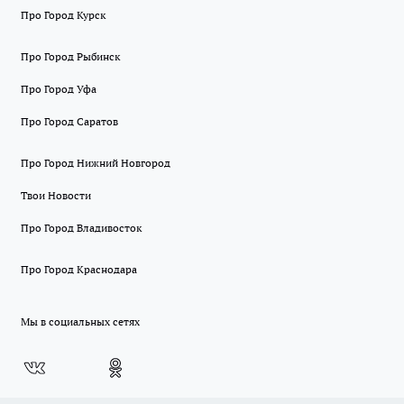
Про Город Курск
Про Город Рыбинск
Про Город Уфа
Про Город Саратов
Про Город Нижний Новгород
Твои Новости
Про Город Владивосток
Про Город Краснодара
Мы в социальных сетях