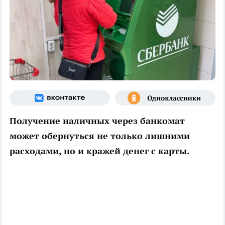
Получение наличных через банкомат
может обернуться не только лишними
расходами, но и кражей денег с карты.