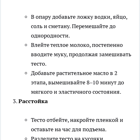
В опару добавьте ложку водки, яйцо,
соль и сметану. Перемешайте до
однородности.
Влейте теплое молоко, постепенно
вводите муку, продолжая замешивать
тесто.
Добавьте растительное масло в 2
этапа, вымешивайте 8–10 минут до
мягкого и эластичного состояния.
Расстойка
Тесто отбейте, накройте пленкой и
оставьте на час для подъема.
Разделите тесто на кусочки,