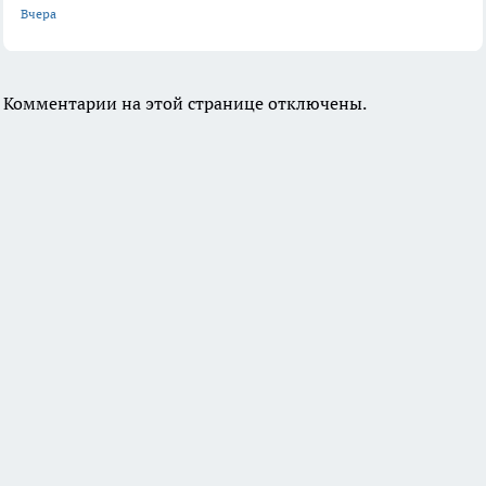
Вчера
Комментарии на этой странице отключены.