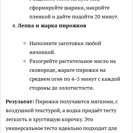
сформируйте шарики, накройте
пленкой и дайте подойти 20 минут.
Лепка и жарка пирожков
Наполните заготовки любой
начинкой.
Разогрейте растительное масло на
сковороде, жарьте пирожки на
среднем огне по 4–5 минут с каждой
стороны до золотистости.
Результат:
Пирожки получаются мягкими, с
воздушной текстурой, а водка придаёт тесту
легкость и хрустящую корочку. Это
универсальное тесто идеально подходит для