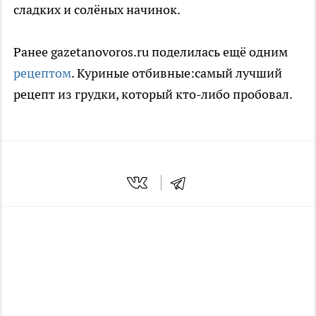
сладких и солёных начинок.
Ранее gazetanovoros.ru поделилась ещё одним
рецептом
. Куриные отбивные:самый лучший
рецепт из грудки, который кто-либо пробовал.