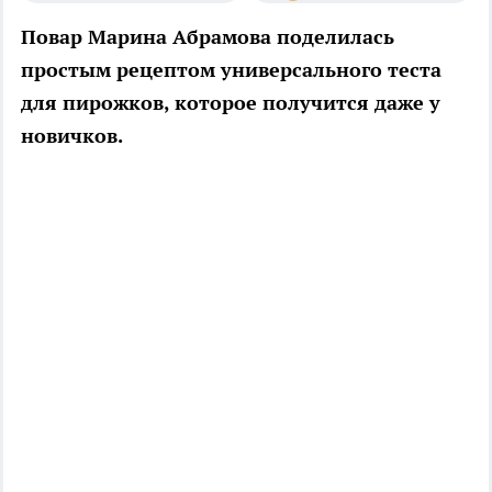
Повар Марина Абрамова поделилась
простым рецептом универсального теста
для пирожков, которое получится даже у
новичков.