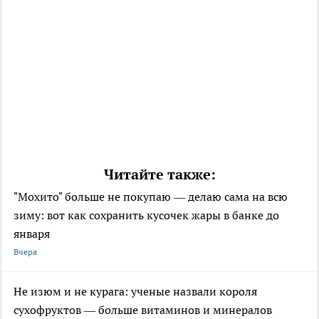
Читайте также:
"Мохито" больше не покупаю — делаю сама на всю
зиму: вот как сохранить кусочек жары в банке до
января
Вчера
Не изюм и не курага: ученые назвали короля
сухофруктов — больше витаминов и минералов