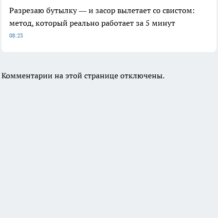
Разрезаю бутылку — и засор вылетает со свистом:
метод, который реально работает за 5 минут
08:23
Комментарии на этой странице отключены.