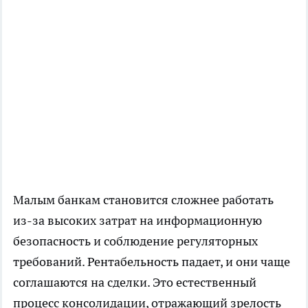
Малым банкам становится сложнее работать
из-за высоких затрат на информационную
безопасность и соблюдение регуляторных
требований. Рентабельность падает, и они чаще
соглашаются на сделки. Это естественный
процесс консолидации, отражающий зрелость