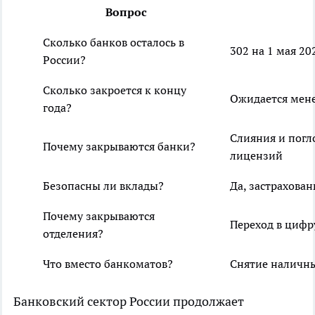
Вопрос
Сколько банков осталось в
302 на 1 мая 20
России?
Сколько закроется к концу
Ожидается мене
года?
Слияния и погл
Почему закрываются банки?
лицензий
Безопасны ли вклады?
Да, застрахован
Почему закрываются
Переход в цифр
отделения?
Что вместо банкоматов?
Снятие наличны
Банковский сектор России продолжает