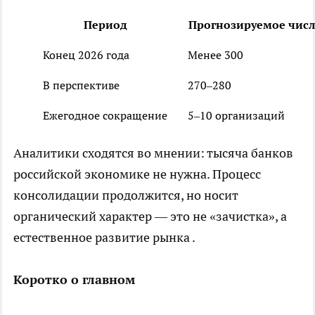
Период
Прогнозируемое числ
Конец 2026 года
Менее 300
В перспективе
270–280
Ежегодное сокращение
5–10 организаций
Аналитики сходятся во мнении: тысяча банков
российской экономике не нужна. Процесс
консолидации продолжится, но носит
органический характер — это не «зачистка», а
естественное развитие рынка .
Коротко о главном