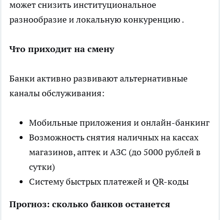
может снизить институциональное
разнообразие и локальную конкуренцию .
Что приходит на смену
Банки активно развивают альтернативные
каналы обслуживания:
Мобильные приложения и онлайн-банкинг
Возможность снятия наличных на кассах
магазинов, аптек и АЗС (до 5000 рублей в
сутки)
Систему быстрых платежей и QR-коды
Прогноз: сколько банков останется