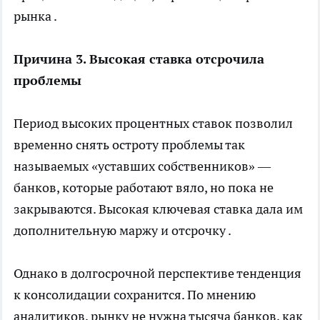
рынка .
Причина 3. Высокая ставка отсрочила
проблемы
Период высоких процентных ставок позволил
временно снять остроту проблемы так
называемых «уставших собственников» —
банков, которые работают вяло, но пока не
закрываются. Высокая ключевая ставка дала им
дополнительную маржу и отсрочку .
Однако в долгосрочной перспективе тенденция
к консолидации сохранится. По мнению
аналитиков, рынку не нужна тысяча банков, как