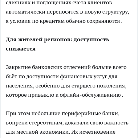
слияниях и поглощениях счета клиентов
автоматически переносятся в новую структуру,
а условия по кредитам обычно сохраняются .
Для жителей регионов: доступность
снижается
Закрытие банковских отделений больше всего
бьёт по доступности финансовых услуг для
населения, особенно для старшего поколения,
которое привыкло к офлайн-обслуживанию .
При этом небольшие периферийные банки,
вопреки стереотипам, доказали свою важность
для местной экономики. Их исчезновение