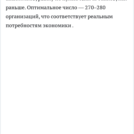
раньше. Оптимальное число — 270–280
организаций, что соответствует реальным
потребностям экономики .