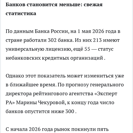
Банков становится меньше: свежая
статистика
По данным Банка России, на 1 мая 2026 года в
стране
работали 302 банка. Из них 213 имеют
универсальную лицензию, ещё 55 — статус
небанковских кредитных организаций .
Однако этот показатель может измениться уже
в ближайшее время. По прогнозу генерального
директора рейтингового агентства «Эксперт
РА» Марины Чекуровой, к концу года число
банков опустится ниже 300 .
С начала 2026 года рынок покинули пять