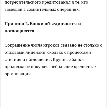
потребительского кредитования и те, кто
замешан в сомнительных операциях .
Причина 2. Банки объединяются и
поглощаются
Сокращение числа игроков связано не столько с
отзывами лицензий, сколько с процессами
слияния и поглощения. Крупные банки
продолжают покупать небольшие кредитные
организации .