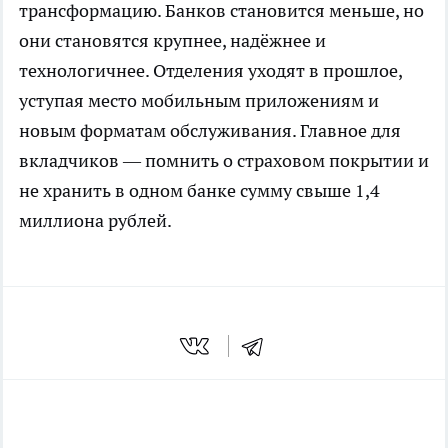
трансформацию. Банков становится меньше, но
они становятся крупнее, надёжнее и
технологичнее. Отделения уходят в прошлое,
уступая место мобильным приложениям и
новым форматам обслуживания. Главное для
вкладчиков — помнить о страховом покрытии и
не хранить в одном банке сумму свыше 1,4
миллиона рублей.