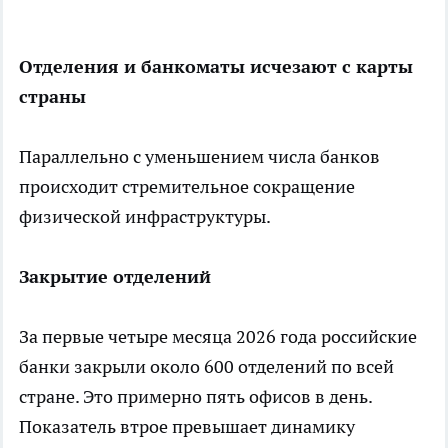
Отделения и банкоматы исчезают с карты
страны
Параллельно с уменьшением числа банков
происходит стремительное сокращение
физической инфраструктуры.
Закрытие отделений
За первые четыре месяца 2026 года российские
банки закрыли около 600 отделений по всей
стране. Это примерно пять офисов в день.
Показатель втрое превышает динамику