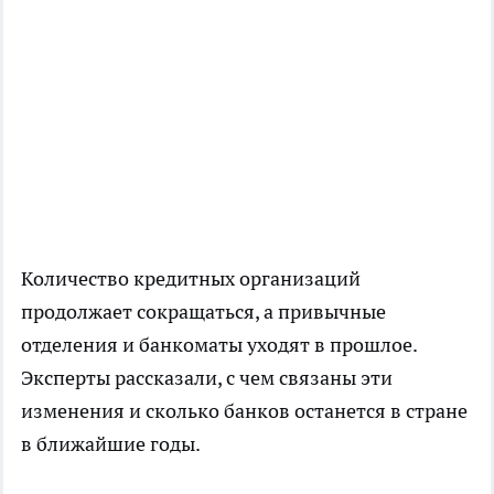
Количество кредитных организаций
продолжает сокращаться, а привычные
отделения и банкоматы уходят в прошлое.
Эксперты рассказали, с чем связаны эти
изменения и сколько банков останется в стране
в ближайшие годы.