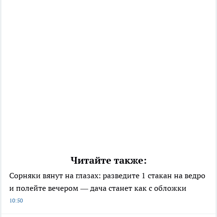
Читайте также:
Сорняки вянут на глазах: разведите 1 стакан на ведро
и полейте вечером — дача станет как с обложки
10:50