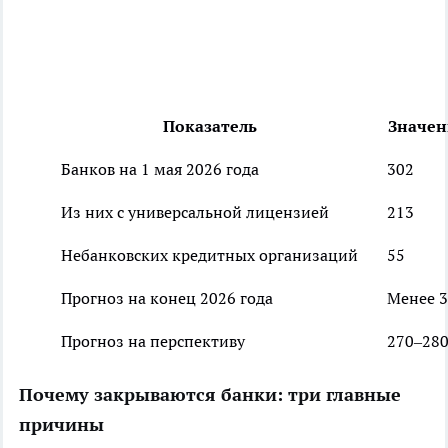
Показатель
Значен
Банков на 1 мая 2026 года
302
Из них с универсальной лицензией
213
Небанковских кредитных организаций
55
Прогноз на конец 2026 года
Менее 
Прогноз на перспективу
270–28
Почему закрываются банки: три главные
причины