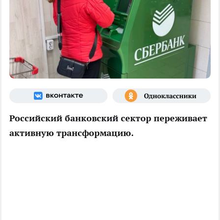
Российский банковский сектор переживает
активную трансформацию.