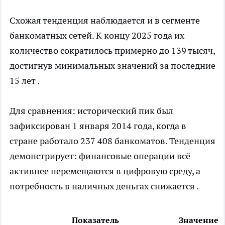
Схожая тенденция наблюдается и в сегменте
банкоматных сетей. К концу 2025 года их
количество сократилось примерно до 139 тысяч,
достигнув минимальных значений за последние
15 лет .
Для сравнения: исторический пик был
зафиксирован 1 января 2014 года, когда в
стране работало 237 408 банкоматов. Тенденция
демонстрирует: финансовые операции всё
активнее перемещаются в цифровую среду, а
потребность в наличных деньгах снижается .
Показатель
Значение