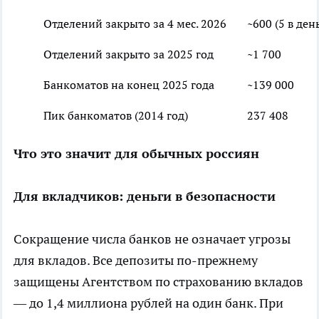
Отделений закрыто за 4 мес. 2026
~600 (5 в ден
Отделений закрыто за 2025 год
~1 700
Банкоматов на конец 2025 года
~139 000
Пик банкоматов (2014 год)
237 408
Что это значит для обычных россиян
Для вкладчиков: деньги в безопасности
Сокращение числа банков не означает угрозы
для вкладов. Все депозиты по-прежнему
защищены Агентством по страхованию вкладов
— до 1,4 миллиона рублей на один банк. При