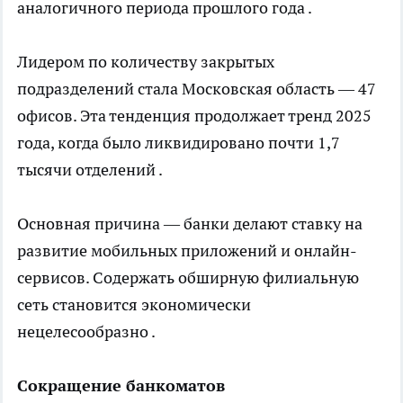
аналогичного периода прошлого года .
Лидером по количеству закрытых
подразделений стала Московская область — 47
офисов. Эта тенденция продолжает тренд 2025
года, когда было ликвидировано почти 1,7
тысячи отделений .
Основная причина — банки делают ставку на
развитие мобильных приложений и онлайн-
сервисов. Содержать обширную филиальную
сеть становится экономически
нецелесообразно .
Сокращение банкоматов