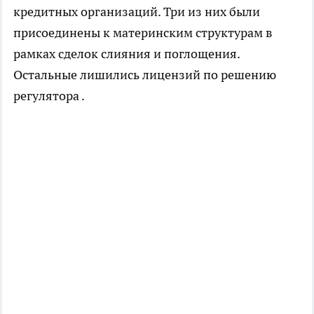
кредитных организаций. Три из них были
присоединены к материнским структурам в
рамках сделок слияния и поглощения.
Остальные лишились лицензий по решению
регулятора .