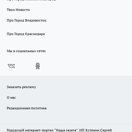
Твои Новости
Про Город Владивосток
Про Город Краснодара
Мы в социальных сетях
Заказать рекламу
О нас
Редакционная политика
Городской интернет-портал "Наша газета". ИП Кстенин Сергей