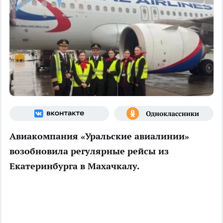
Авиакомпания «Уральские авиалинии»
возобновила регулярные рейсы из
Екатеринбурга в Махачкалу.