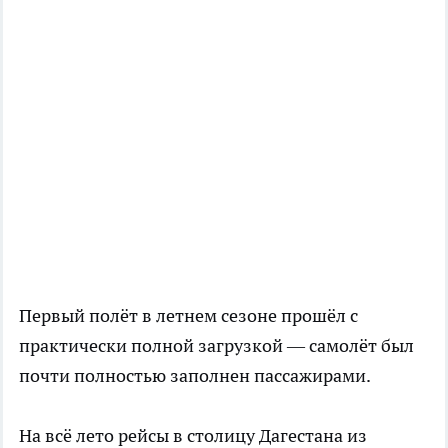
Первый полёт в летнем сезоне прошёл с
практически полной загрузкой — самолёт был
почти полностью заполнен пассажирами.
На всё лето рейсы в столицу Дагестана из