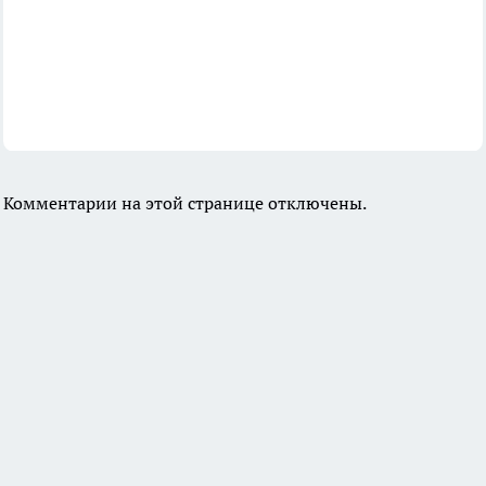
Комментарии на этой странице отключены.