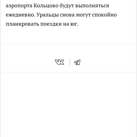
аэропорта Кольцово будут выполняться
ежедневно. Уральцы снова могут спокойно
планировать поездки на юг.