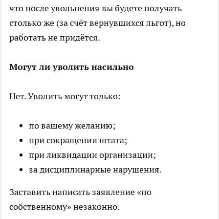
что после увольнения вы будете получать
столько же (за счёт вернувшихся льгот), но
работать не придётся.
Могут ли уволить насильно
Нет. Уволить могут только:
по вашему желанию;
при сокращении штата;
при ликвидации организации;
за дисциплинарные нарушения.
Заставить написать заявление «по
собственному» незаконно.