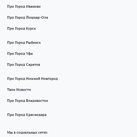
Про Город Иваново
Про Город Йошкар-Ола
Про Город Курск
Про Город Рыбинск
Про Город Уфа
Про Город Саратов
Про Город Нижний Новгород
Твои Новости
Про Город Владивосток
Про Город Краснодара
Мы в социальных сетях