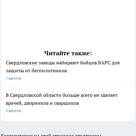
Читайте также:
Свердловские заводы набирают бойцов БАРС для
защиты от беспилотников
7 августа
В Свердловской области больше всего не хватает
врачей, дворников и сварщиков
3 августа
Комментарии на этой странице отключены.