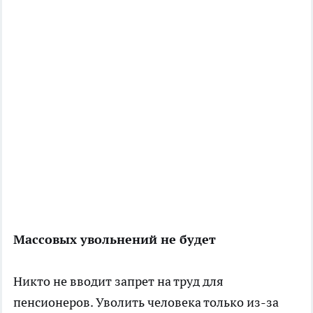
Массовых увольнений не будет
Никто не вводит запрет на труд для
пенсионеров. Уволить человека только из-за