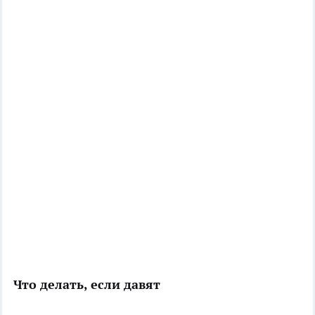
Что делать, если давят