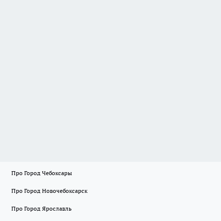
Про Город Чебоксары
Про Город Новочебоксарск
Про Город Ярославль