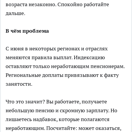
возраста незаконно. Спокойно работайте
дальше.
В чём проблема
С июня в некоторых регионах и отраслях
меняются правила выплат. Индексацию
оставляют только неработающим пенсионерам.
Региональные доплаты привязывают к факту
занятости.
Что это значит? Вы работаете, получаете
небольшую пенсию и скромную зарплату. Но
лишаетесь надбавок, которые полагаются
неработающим. Посчитайте: может оказаться,