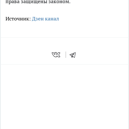
права защищены законом.
Источник:
Дзен канал