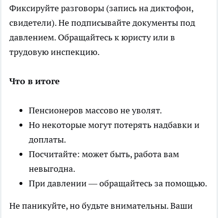
Фиксируйте разговоры (запись на диктофон,
свидетели). Не подписывайте документы под
давлением. Обращайтесь к юристу или в
трудовую инспекцию.
Что в итоге
Пенсионеров массово не уволят.
Но некоторые могут потерять надбавки и
доплаты.
Посчитайте: может быть, работа вам
невыгодна.
При давлении — обращайтесь за помощью.
Не паникуйте, но будьте внимательны. Ваши