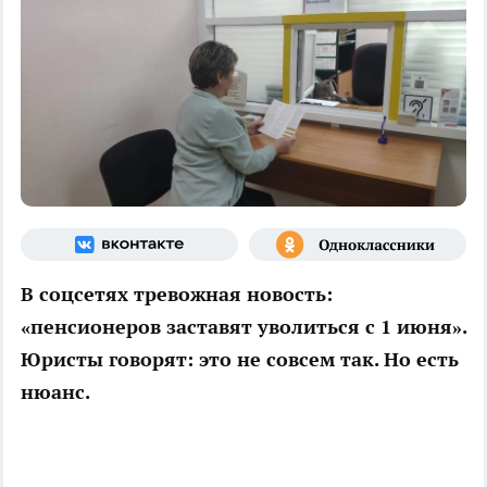
В соцсетях тревожная новость:
«пенсионеров заставят уволиться с 1 июня».
Юристы говорят: это не совсем так. Но есть
нюанс.