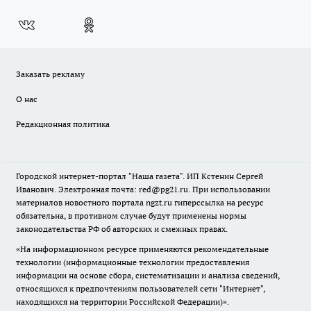
Заказать рекламу
О нас
Редакционная политика
Городской интернет-портал "Наша газета". ИП Кстенин Сергей
Иванович. Электронная почта: red@pg21.ru. При использовании
материалов новостного портала ngzt.ru гиперссылка на ресурс
обязательна, в противном случае будут применены нормы
законодательства РФ об авторских и смежных правах.
«На информационном ресурсе применяются рекомендательные
технологии (информационные технологии предоставления
информации на основе сбора, систематизации и анализа сведений,
относящихся к предпочтениям пользователей сети "Интернет",
находящихся на территории Российской Федерации)».