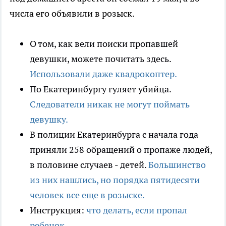
числа его объявили в розыск.
О том, как вели поиски пропавшей
девушки, можете почитать здесь.
Использовали даже квадрокоптер.
По Екатеринбургу гуляет убийца.
Следователи никак не могут поймать
девушку.
В полиции Екатеринбурга с начала года
приняли 258 обращений о пропаже людей,
в половине случаев - детей.
Большинство
из них нашлись, но порядка пятидесяти
человек все еще в розыске.
Инструкция:
что делать, если пропал
ребенок.