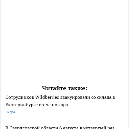
Читайте также:
Сотрудников Wildberries эвакуировали со склада в
Екатеринбурге из-за пожара
Вчера
В Свердловской области 6 августа в четвертый раз