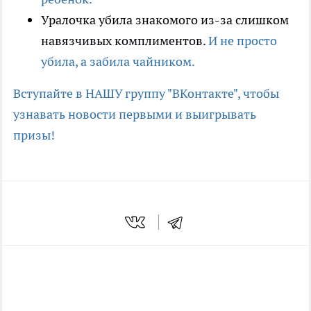
Уралочка убила знакомого из-за слишком
навязчивых комплиментов.
И не просто
убила, а забила чайником.
Вступайте в НАШУ группу "ВКонтакте", чтобы
узнавать новости первыми и выигрывать
призы!