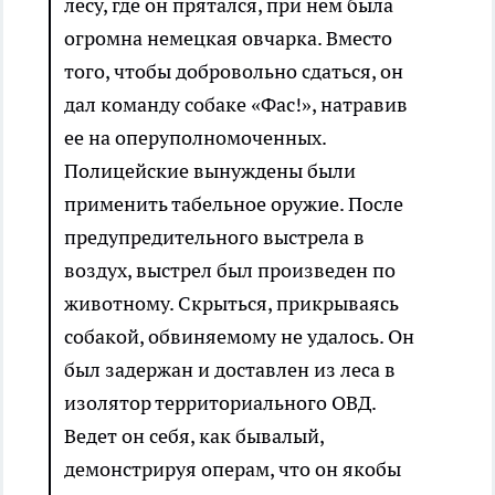
лесу, где он прятался, при нем была
огромна немецкая овчарка. Вместо
того, чтобы добровольно сдаться, он
дал команду собаке «Фас!», натравив
ее на оперуполномоченных.
Полицейские вынуждены были
применить табельное оружие. После
предупредительного выстрела в
воздух, выстрел был произведен по
животному. Скрыться, прикрываясь
собакой, обвиняемому не удалось. Он
был задержан и доставлен из леса в
изолятор территориального ОВД.
Ведет он себя, как бывалый,
демонстрируя операм, что он якобы