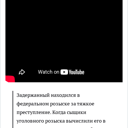
Задержанный находился в
федеральном розыске за тяжкое
преступление. Когда сыщики
уголовного розыска вычислили его в