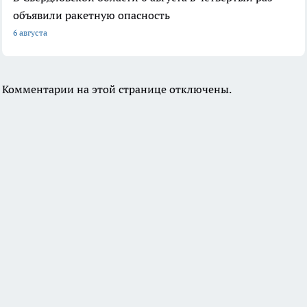
объявили ракетную опасность
6 августа
Комментарии на этой странице отключены.