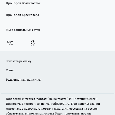
Про Город Владивосток
Про Город Краснодара
Мы в социальных сетях
Заказать рекламу
О нас
Редакционная политика
Городской интернет-портал "Наша газета". ИП Кстенин Сергей
Иванович. Электронная почта: red@pg21.ru. При использовании
материалов новостного портала ngzt.ru гиперссылка на ресурс
обязательна, в противном случае будут применены нормы