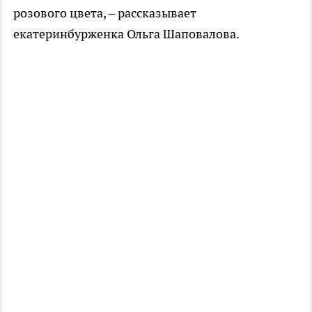
розового цвета, – рассказывает
екатеринбурженка Ольга Шаповалова.