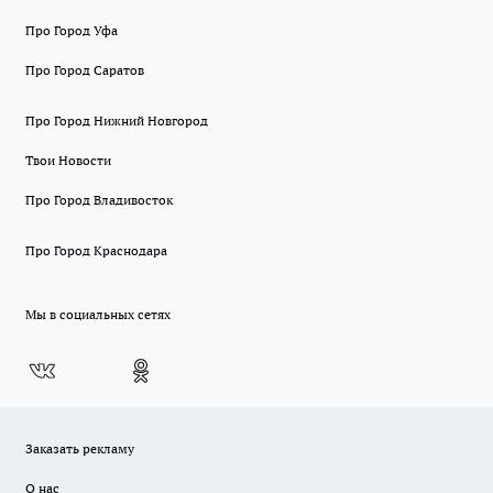
Про Город Уфа
Про Город Саратов
Про Город Нижний Новгород
Твои Новости
Про Город Владивосток
Про Город Краснодара
Мы в социальных сетях
Заказать рекламу
О нас