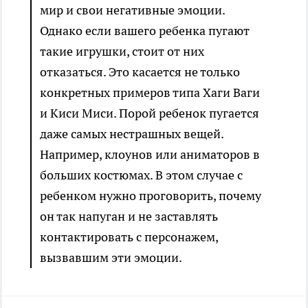
мир и свои негативные эмоции.
Однако если вашего ребенка пугают
такие игрушки, стоит от них
отказаться. Это касается не только
конкретных примеров типа Хаги Ваги
и Киси Миси. Порой ребенок пугается
даже самых нестрашных вещей.
Например, клоунов или аниматоров в
больших костюмах. В этом случае с
ребенком нужно проговорить, почему
он так напуган и не заставлять
контактировать с персонажем,
вызвавшим эти эмоции.