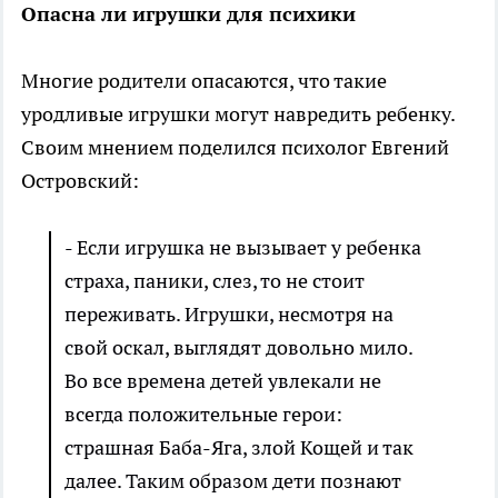
Опасна ли игрушки для психики
Многие родители опасаются, что такие
уродливые игрушки могут навредить ребенку.
Своим мнением поделился психолог Евгений
Островский:
- Если игрушка не вызывает у ребенка
страха, паники, слез, то не стоит
переживать. Игрушки, несмотря на
свой оскал, выглядят довольно мило.
Во все времена детей увлекали не
всегда положительные герои:
страшная Баба-Яга, злой Кощей и так
далее. Таким образом дети познают