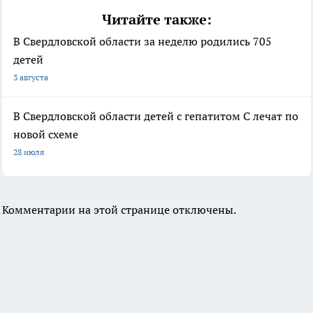
Читайте также:
В Свердловской области за неделю родились 705
детей
3 августа
В Свердловской области детей с гепатитом C лечат по
новой схеме
28 июля
Комментарии на этой странице отключены.