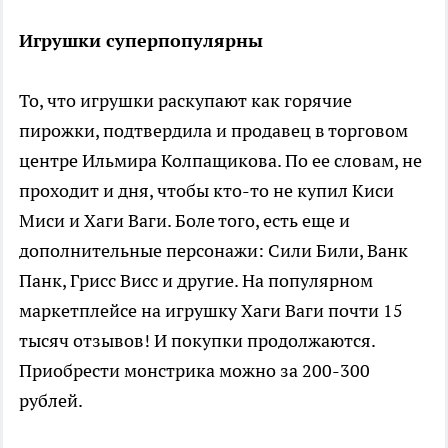
Игрушки суперпопулярны
То, что игрушки раскупают как горячие
пирожки, подтвердила и продавец в торговом
центре Ильмира Колпащикова. По ее словам, не
проходит и дня, чтобы кто-то не купил Киси
Миси и Хаги Ваги. Боле того, есть еще и
дополнительные персонажи: Сили Били, Ванк
Панк, Грисс Висс и другие. На популярном
маркетплейсе на игрушку Хаги Ваги почти 15
тысяч отзывов! И покупки продолжаются.
Приобрести монстрика можно за 200-300
рублей.