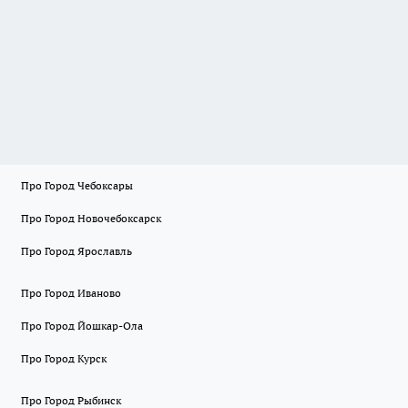
Про Город Чебоксары
Про Город Новочебоксарск
Про Город Ярославль
Про Город Иваново
Про Город Йошкар-Ола
Про Город Курск
Про Город Рыбинск