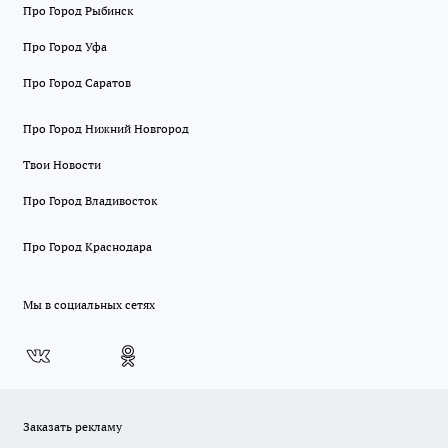
Про Город Рыбинск
Про Город Уфа
Про Город Саратов
Про Город Нижний Новгород
Твои Новости
Про Город Владивосток
Про Город Краснодара
Мы в социальных сетях
Заказать рекламу