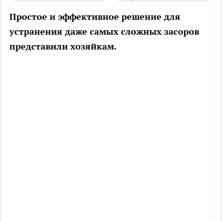
Простое и эффективное решение для
устранения даже самых сложных засоров
представили хозяйкам.