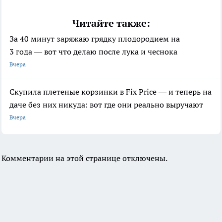
Читайте также:
За 40 минут заряжаю грядку плодородием на
3 года — вот что делаю после лука и чеснока
Вчера
Скупила плетеные корзинки в Fix Price — и теперь на
даче без них никуда: вот где они реально выручают
Вчера
Комментарии на этой странице отключены.