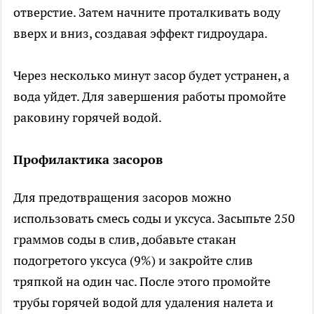
отверстие. Затем начните проталкивать воду
вверх и вниз, создавая эффект гидроудара.
Через несколько минут засор будет устранен, а
вода уйдет. Для завершения работы промойте
раковину горячей водой.
Профилактика засоров
Для предотвращения засоров можно
использовать смесь соды и уксуса. Засыпьте 250
граммов соды в слив, добавьте стакан
подогретого уксуса (9%) и закройте слив
тряпкой на один час. После этого промойте
трубы горячей водой для удаления налета и