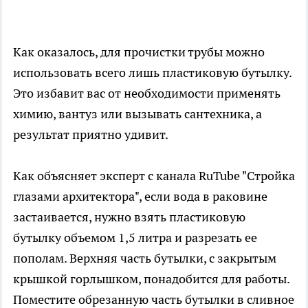
Как оказалось, для прочистки трубы можно
использовать всего лишь пластиковую бутылку.
Это избавит вас от необходимости применять
химию, вантуз или вызывать сантехника, а
результат приятно удивит.
Как объясняет эксперт с канала RuTube "Стройка
глазами архитектора", если вода в раковине
застаивается, нужно взять пластиковую
бутылку объемом 1,5 литра и разрезать ее
пополам. Верхняя часть бутылки, с закрытым
крышкой горлышком, понадобится для работы.
Поместите обрезанную часть бутылки в сливное