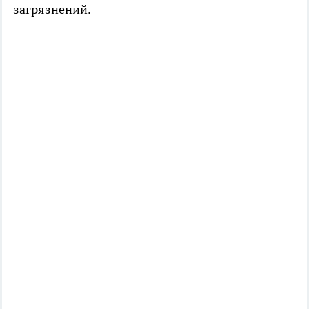
загрязнений.