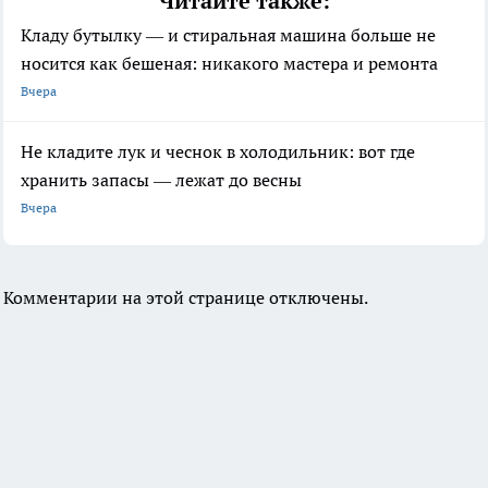
Читайте также:
Кладу бутылку — и стиральная машина больше не
носится как бешеная: никакого мастера и ремонта
Вчера
Не кладите лук и чеснок в холодильник: вот где
хранить запасы — лежат до весны
Вчера
Комментарии на этой странице отключены.