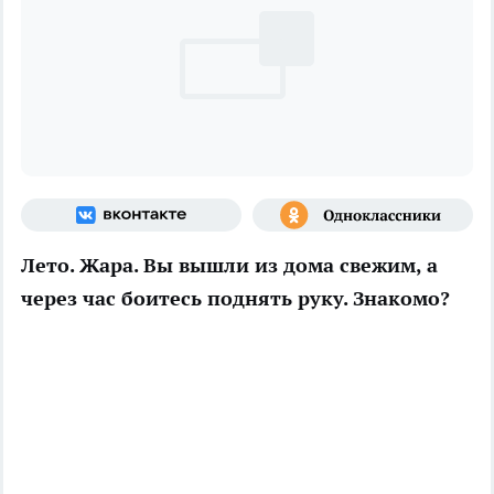
Лето. Жара. Вы вышли из дома свежим, а
через час боитесь поднять руку. Знакомо?