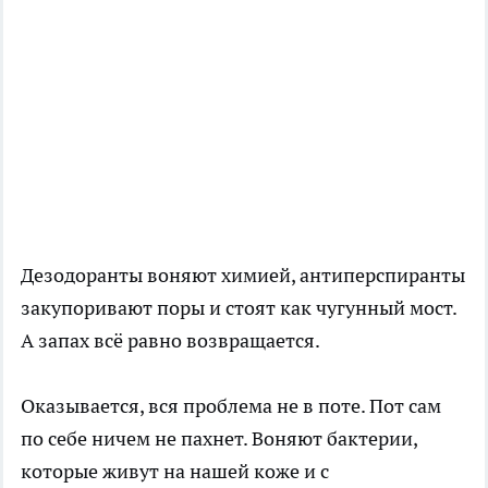
Дезодоранты воняют химией, антиперспиранты
закупоривают поры и стоят как чугунный мост.
А запах всё равно возвращается.
Оказывается, вся проблема не в поте. Пот сам
по себе ничем не пахнет. Воняют бактерии,
которые живут на нашей коже и с