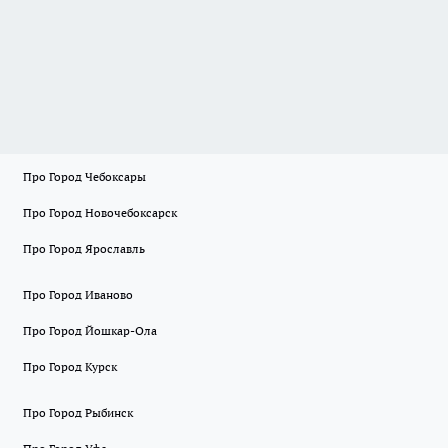
Про Город Чебоксары
Про Город Новочебоксарск
Про Город Ярославль
Про Город Иваново
Про Город Йошкар-Ола
Про Город Курск
Про Город Рыбинск