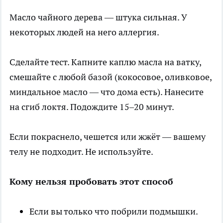
Масло чайного дерева — штука сильная. У
некоторых людей на него аллергия.
Сделайте тест. Капните каплю масла на ватку,
смешайте с любой базой (кокосовое, оливковое,
миндальное масло — что дома есть). Нанесите
на сгиб локтя. Подождите 15–20 минут.
Если покраснело, чешется или жжёт — вашему
телу не подходит. Не используйте.
Кому нельзя пробовать этот способ
Если вы только что побрили подмышки.