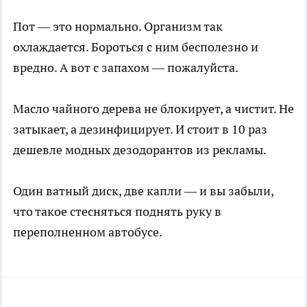
Пот — это нормально. Организм так
охлаждается. Бороться с ним бесполезно и
вредно. А вот с запахом — пожалуйста.
Масло чайного дерева не блокирует, а чистит. Не
затыкает, а дезинфицирует. И стоит в 10 раз
дешевле модных дезодорантов из рекламы.
Один ватный диск, две капли — и вы забыли,
что такое стесняться поднять руку в
переполненном автобусе.