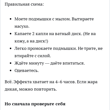
Правильная схема:
Моете подмышки с мылом. Вытираете
насухо.
Капаете 2 капли на ватный диск. (Не на
кожу, а на диск!)
Легко промокаете подмышки. Не трите, не
втирайте с силой.
Ждёте минуту — даёте впитаться.
Одеваетесь.
Всё. Эффекта хватает на 4–6 часов. Если жара
дикая, можно повторить.
Но сначала проверьте себя