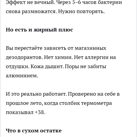
Эффект не вечный. Через 5–6 часов бактерии
снова размножатся. Нужно повторять.
Но есть и жирный плюс
Вы перестаёте зависеть от магазинных
дезодорантов. Нет химии. Нет аллергии на
отдушки. Кожа дышит. Поры не забиты
алюминием.
И это реально работает. Проверено на себе в
прошлое лето, когда столбик термометра
показывал +38.
Что в сухом остатке