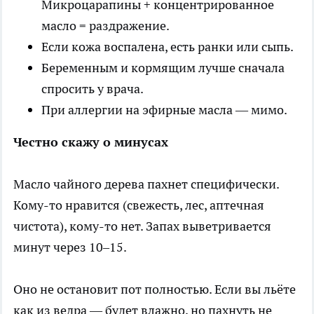
Микроцарапины + концентрированное
масло = раздражение.
Если кожа воспалена, есть ранки или сыпь.
Беременным и кормящим лучше сначала
спросить у врача.
При аллергии на эфирные масла — мимо.
Честно скажу о минусах
Масло чайного дерева пахнет специфически.
Кому-то нравится (свежесть, лес, аптечная
чистота), кому-то нет. Запах выветривается
минут через 10–15.
Оно не остановит пот полностью. Если вы льёте
как из ведра — будет влажно, но пахнуть не