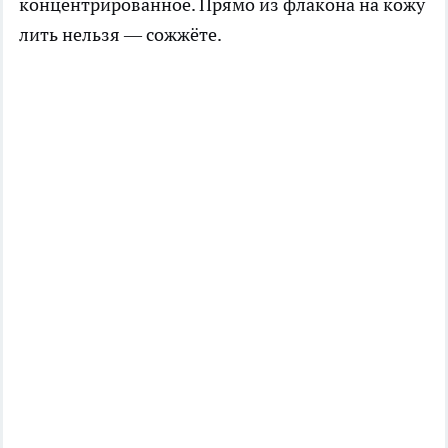
концентрированное. Прямо из флакона на кожу
лить нельзя — сожжёте.