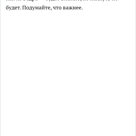
будет. Подумайте, что важнее.