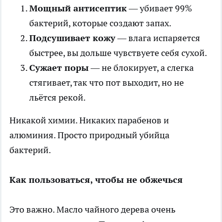
Мощный антисептик
— убивает 99%
бактерий, которые создают запах.
Подсушивает кожу
— влага испаряется
быстрее, вы дольше чувствуете себя сухой.
Сужает поры
— не блокирует, а слегка
стягивает, так что пот выходит, но не
льётся рекой.
Никакой химии. Никаких парабенов и
алюминия. Просто природный убийца
бактерий.
Как пользоваться, чтобы не обжечься
Это важно. Масло чайного дерева очень