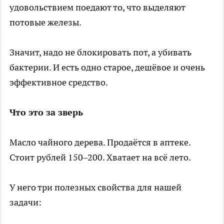
удовольствием поедают то, что выделяют
потовые железы.
Значит, надо не блокировать пот, а убивать
бактерии. И есть одно старое, дешёвое и очень
эффективное средство.
Что это за зверь
Масло чайного дерева. Продаётся в аптеке.
Стоит рублей 150–200. Хватает на всё лето.
У него три полезных свойства для нашей
задачи: