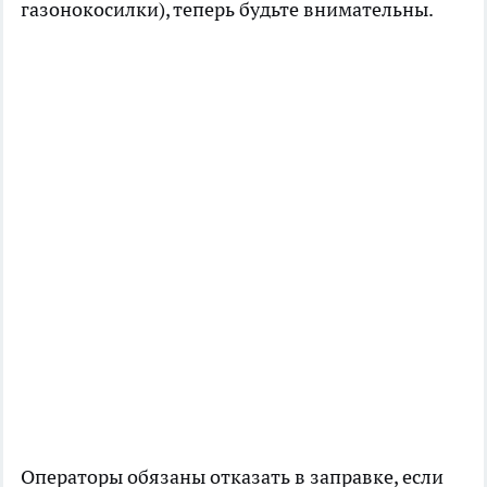
газонокосилки), теперь будьте внимательны.
Операторы обязаны отказать в заправке, если