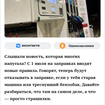
Слышали новость, которая многих
напугала? С 1 июля на заправках вводят
новые правила. Говорят, теперь будут
отказывать в заправке, если у тебя старая
машина или треснувший бензобак. Давайте
разбираться, что там на самом деле, а что
— просто страшилки.