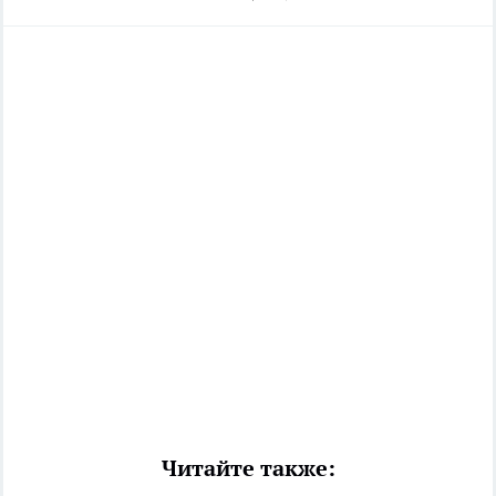
Читайте также: