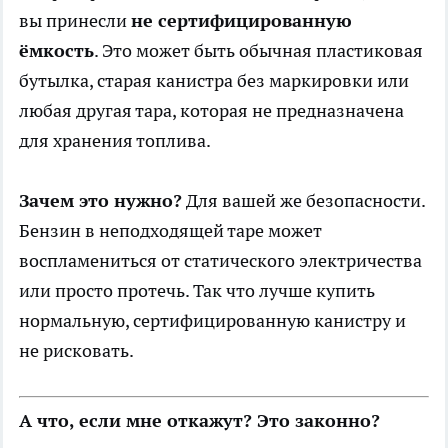
вы принесли
не сертифицированную
ёмкость
. Это может быть обычная пластиковая
бутылка, старая канистра без маркировки или
любая другая тара, которая не предназначена
для хранения топлива.
Зачем это нужно?
Для вашей же безопасности.
Бензин в неподходящей таре может
воспламениться от статического электричества
или просто протечь. Так что лучше купить
нормальную, сертифицированную канистру и
не рисковать.
А что, если мне откажут? Это законно?