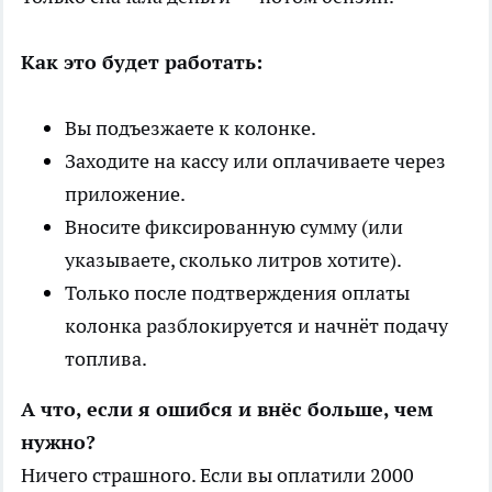
Как это будет работать:
Вы подъезжаете к колонке.
Заходите на кассу или оплачиваете через
приложение.
Вносите фиксированную сумму (или
указываете, сколько литров хотите).
Только после подтверждения оплаты
колонка разблокируется и начнёт подачу
топлива.
А что, если я ошибся и внёс больше, чем
нужно?
Ничего страшного. Если вы оплатили 2000