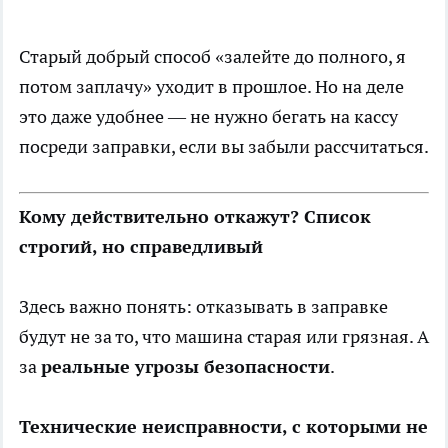
Старый добрый способ «залейте до полного, я
потом заплачу» уходит в прошлое. Но на деле
это даже удобнее — не нужно бегать на кассу
посреди заправки, если вы забыли рассчитаться.
Кому действительно откажут? Список
строгий, но справедливый
Здесь важно понять: отказывать в заправке
будут не за то, что машина старая или грязная. А
за
реальные угрозы безопасности
.
Технические неисправности, с которыми не