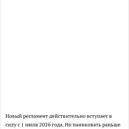
Новый регламент действительно вступает в
силу с 1 июля 2026 года. Но паниковать раньше