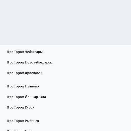
Про Город Чебоксары
Про Город Новочебоксарск
Про Город Ярославль
Про Город Иваново
Про Город Йошкар-Ола
Про Город Курск
Про Город Рыбинск