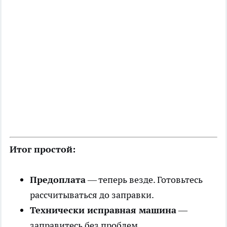
Итог простой:
Предоплата
— теперь везде. Готовьтесь
рассчитываться до заправки.
Технически исправная машина
—
заправитесь без проблем.