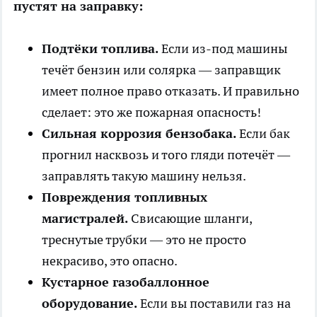
пустят на заправку:
Подтёки топлива.
Если из-под машины
течёт бензин или солярка — заправщик
имеет полное право отказать. И правильно
сделает: это же пожарная опасность!
Сильная коррозия бензобака.
Если бак
прогнил насквозь и того гляди потечёт —
заправлять такую машину нельзя.
Повреждения топливных
магистралей.
Свисающие шланги,
треснутые трубки — это не просто
некрасиво, это опасно.
Кустарное газобаллонное
оборудование.
Если вы поставили газ на