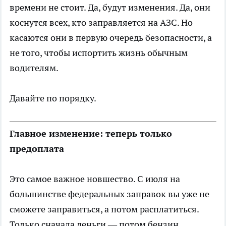
времени не стоит. Да, будут изменения. Да, они
коснутся всех, кто заправляется на АЗС. Но
касаются они в первую очередь безопасности, а
не того, чтобы испортить жизнь обычным
водителям.
Давайте по порядку.
Главное изменение: теперь только
предоплата
Это самое важное новшество. С июля на
большинстве федеральных заправок вы уже не
сможете заправиться, а потом расплатиться.
Только сначала деньги — потом бензин.