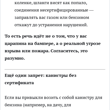
коленке, шланги висят как попало,
соединения несертифицированные —
заправлять вас газом или бензином
откажут до устранения нарушений.
То есть речь идёт не о том, что у вас
царапина на бампере, а о реальной угрозе
взрыва или пожара. Согласитесь, это
разумно.
Ещё один запрет: канистры без
сертификата
Если вы привыкли возить с собой канистру для
бензина (например, на дачу, для