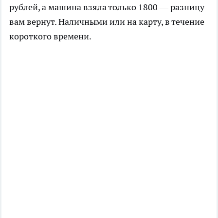
рублей, а машина взяла только 1800 — разницу
вам вернут. Наличными или на карту, в течение
короткого времени.