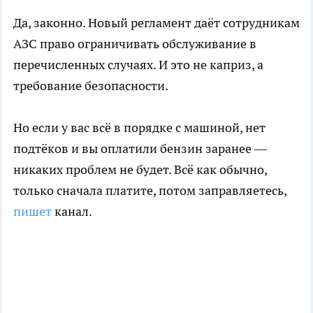
Да, законно. Новый регламент даёт сотрудникам
АЗС право ограничивать обслуживание в
перечисленных случаях. И это не каприз, а
требование безопасности.
Но если у вас всё в порядке с машиной, нет
подтёков и вы оплатили бензин заранее —
никаких проблем не будет. Всё как обычно,
только сначала платите, потом заправляетесь,
пишет
канал.