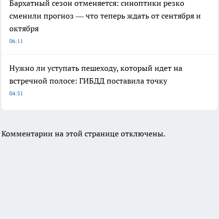
Бархатный сезон отменяется: синоптики резко
сменили прогноз — что теперь ждать от сентября и
октября
06:11
Нужно ли уступать пешеходу, который идет на
встречной полосе: ГИБДД поставила точку
04:51
Комментарии на этой странице отключены.