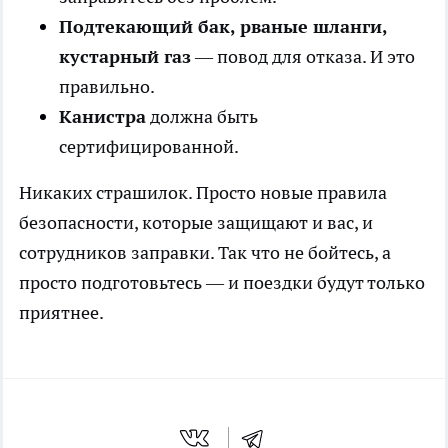
Подтекающий бак, рваные шланги,
кустарный газ
— повод для отказа. И это
правильно.
Канистра
должна быть
сертифицированной.
Никаких страшилок. Просто новые правила
безопасности, которые защищают и вас, и
сотрудников заправки. Так что не бойтесь, а
просто подготовьтесь — и поездки будут только
приятнее.