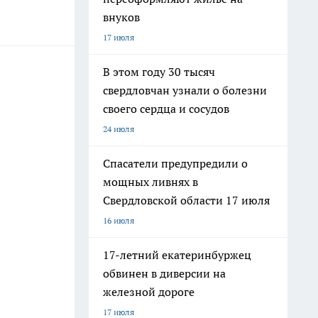
внуков
17 июля
В этом году 30 тысяч
свердловчан узнали о болезни
своего сердца и сосудов
24 июля
Спасатели предупредили о
мощных ливнях в
Свердловской области 17 июля
16 июля
17-летний екатеринбуржец
обвинен в диверсии на
железной дороге
17 июля