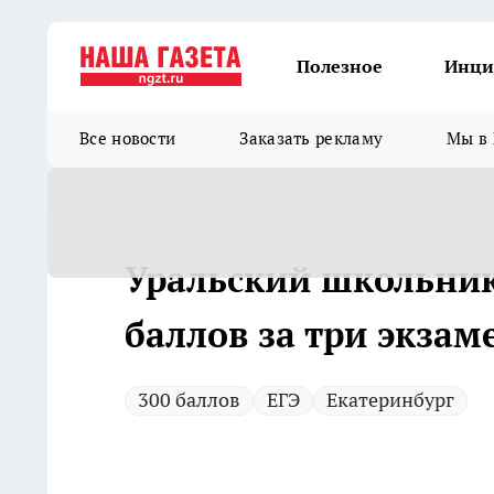
Полезное
Инци
Все новости
Заказать рекламу
Мы в 
Уральский школьник
баллов за три экзам
300 баллов
ЕГЭ
Екатеринбург