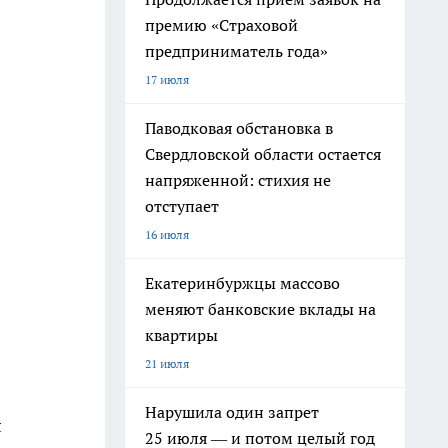
премию «Страховой
предприниматель года»
17 июля
Паводковая обстановка в
Свердловской области остается
напряженной: стихия не
отступает
16 июля
Екатеринбуржцы массово
меняют банковские вклады на
квартиры
21 июля
Нарушила один запрет
л
25 июля — и потом целый год