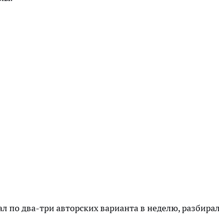
л по два-три авторских варианта в неделю, разбира