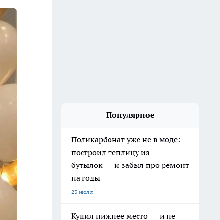
Популярное
Поликарбонат уже не в моде:
построил теплицу из
бутылок — и забыл про ремонт
на годы
23 июля
Купил нижнее место — и не