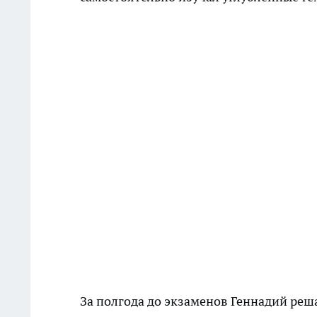
За полгода до экзаменов Геннадий реша