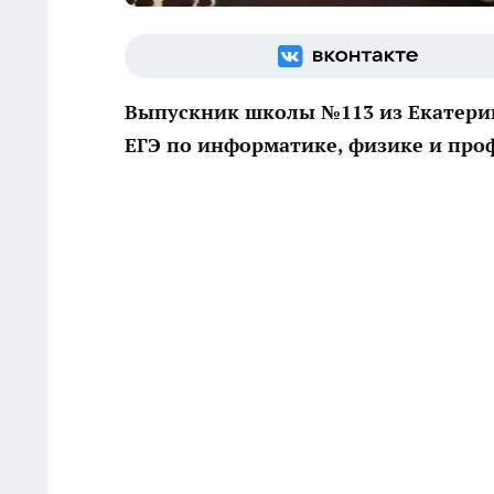
Выпускник школы №113 из Екатерин
ЕГЭ по информатике, физике и про