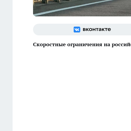
Скоростные ограничения на россий