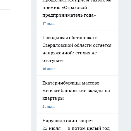
премию «Страховой
предприниматель года»
17 июля
Паводковая обстановка в
Свердловской области остается
напряженной: стихия не
отступает
16 июля
Екатеринбуржцы массово
меняют банковские вклады на
квартиры
21 июля
Нарушила один запрет
25 июля — и потом целый год