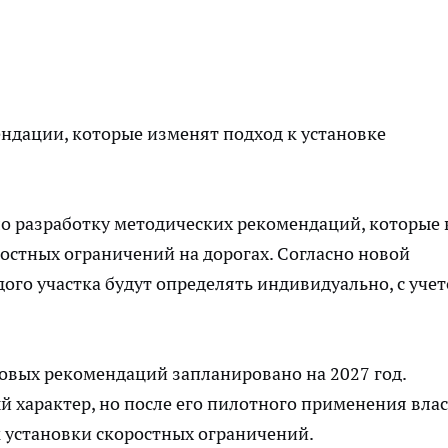
ндации, которые изменят подход к установке
о разработку методических рекомендаций, которые 
ростных ограничений на дорогах. Согласно новой
ого участка будут определять индивидуально, с уче
овых рекомендаций запланировано на 2027 год.
 характер, но после его пилотного применения вла
 установки скоростных ограничений.