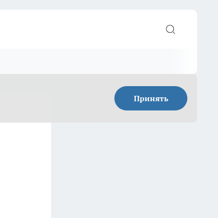
Принять