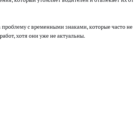
 проблему с временными знаками, которые часто не
абот, хотя они уже не актуальны.