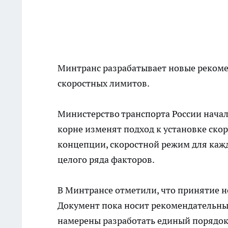
Минтранс разрабатывает новые рекоме
скоростных лимитов.
Министерство транспорта России начал
корне изменят подход к установке ско
концепции, скоростной режим для кажд
целого ряда факторов.
В Минтрансе отметили, что принятие н
Документ пока носит рекомендательный
намерены разработать единый порядок