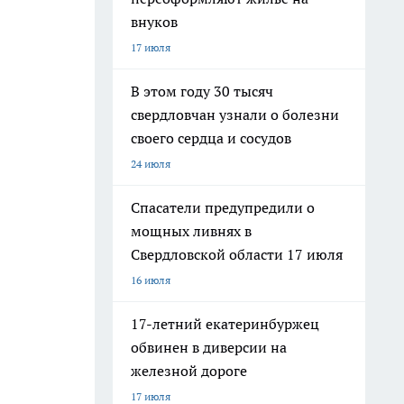
внуков
17 июля
В этом году 30 тысяч
свердловчан узнали о болезни
своего сердца и сосудов
24 июля
Спасатели предупредили о
мощных ливнях в
Свердловской области 17 июля
16 июля
17-летний екатеринбуржец
обвинен в диверсии на
железной дороге
17 июля