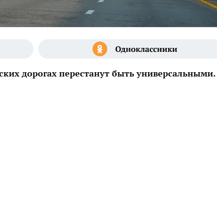
ских дорогах перестанут быть универсальными