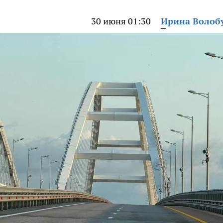
30 июня 01:30
Ирина Волоб