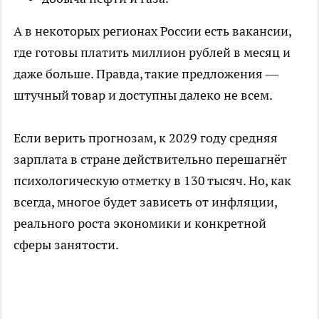
А в некоторых регионах России есть вакансии,
где готовы платить миллион рублей в месяц и
даже больше. Правда, такие предложения —
штучный товар и доступны далеко не всем.
Если верить прогнозам, к 2029 году средняя
зарплата в стране действительно перешагнёт
психологическую отметку в 130 тысяч. Но, как
всегда, многое будет зависеть от инфляции,
реального роста экономики и конкретной
сферы занятости.