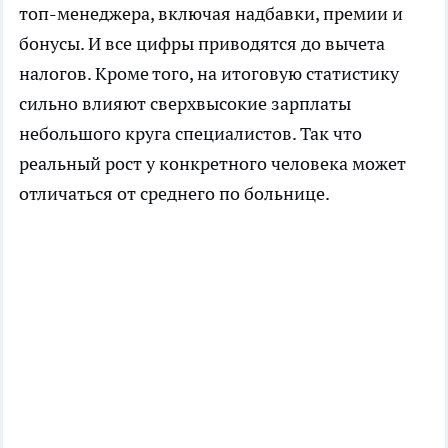
топ-менеджера, включая надбавки, премии и
бонусы. И все цифры приводятся до вычета
налогов. Кроме того, на итоговую статистику
сильно влияют сверхвысокие зарплаты
небольшого круга специалистов. Так что
реальный рост у конкретного человека может
отличаться от среднего по больнице.