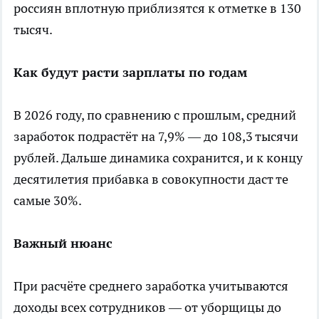
россиян вплотную приблизятся к отметке в 130
тысяч.
Как будут расти зарплаты по годам
В 2026 году, по сравнению с прошлым, средний
заработок подрастёт на 7,9% — до 108,3 тысячи
рублей. Дальше динамика сохранится, и к концу
десятилетия прибавка в совокупности даст те
самые 30%.
Важный нюанс
При расчёте среднего заработка учитываются
доходы всех сотрудников — от уборщицы до