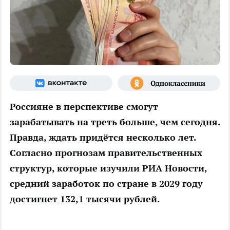
Россияне в перспективе смогут
зарабатывать на треть больше, чем сегодня.
Правда, ждать придётся несколько лет.
Согласно прогнозам правительственных
структур, которые изучили
РИА Новости
,
средний заработок по стране в 2029 году
достигнет 132,1 тысячи рублей.