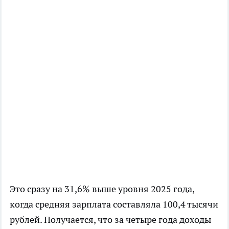
Это сразу на 31,6% выше уровня 2025 года,
когда средняя зарплата составляла 100,4 тысячи
рублей. Получается, что за четыре года доходы