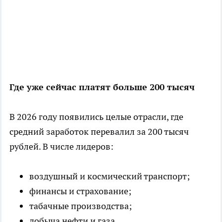
Где уже сейчас платят больше 200 тысяч
В 2026 году появились целые отрасли, где
средний заработок перевалил за 200 тысяч
рублей. В числе лидеров:
воздушный и космический транспорт;
финансы и страхование;
табачные производства;
добыча нефти и газа.