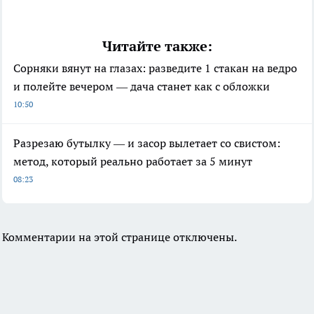
Читайте также:
Сорняки вянут на глазах: разведите 1 стакан на ведро
и полейте вечером — дача станет как с обложки
10:50
Разрезаю бутылку — и засор вылетает со свистом:
метод, который реально работает за 5 минут
08:23
Комментарии на этой странице отключены.