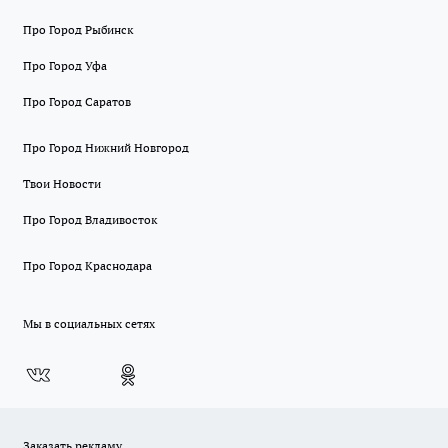
Про Город Рыбинск
Про Город Уфа
Про Город Саратов
Про Город Нижний Новгород
Твои Новости
Про Город Владивосток
Про Город Краснодара
Мы в социальных сетях
Заказать рекламу