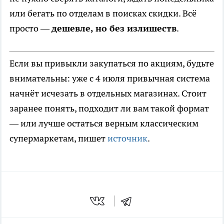
или бегать по отделам в поисках скидки. Всё
просто —
дешевле, но без излишеств
.
Если вы привыкли закупаться по акциям, будьте
внимательны: уже с 4 июля привычная система
начнёт исчезать в отдельных магазинах. Стоит
заранее понять, подходит ли вам такой формат
— или лучше остаться верным классическим
супермаркетам, пишет
источник
.