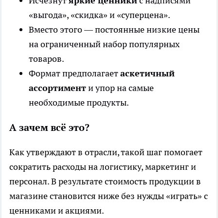
Исчезнут
яркие ценники
с надписями
«выгода», «скидка» и «суперцена».
Вместо этого — постоянные низкие цены
на ограниченный набор популярных
товаров.
Формат предполагает
аскетичный
ассортимент
и упор на самые
необходимые продукты.
А зачем всё это?
Как утверждают в отрасли, такой шаг помогает
сократить расходы на логистику, маркетинг и
персонал. В результате стоимость продукции в
магазине становится ниже без нужды «играть» с
ценниками и акциями.