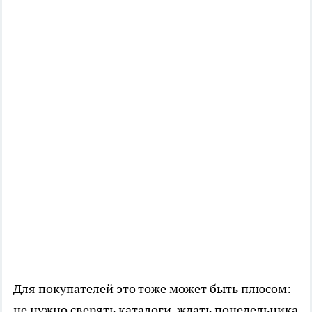
Для покупателей это тоже может быть плюсом:
не нужно сверять каталоги, ждать понедельника