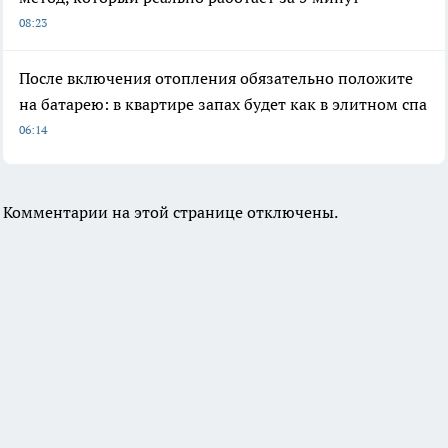
08:23
После включения отопления обязательно положите
на батарею: в квартире запах будет как в элитном спа
06:14
Комментарии на этой странице отключены.