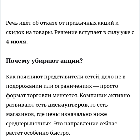
Речь идёт об отказе от привычных акций и
скидок на товары. Решение вступает в силу уже с
4 июля
.
Почему убирают акции?
Как поясняют представители сетей, дело не в
подорожании или ограничениях — просто
формат торговли меняется. Компании активно
развивают сеть
дискаунтеров
, то есть
магазинов, где цены изначально ниже
среднерыночных. Это направление сейчас
растёт особенно быстро.