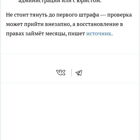
администрации или с юристом.
Не стоит тянуть до первого штрафа — проверка
может прийти внезапно, а восстановление в
правах займёт месяцы, пишет
источник
.