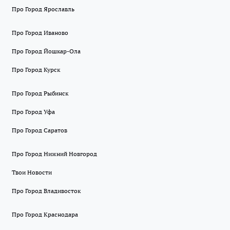
Про Город Ярославль
Про Город Иваново
Про Город Йошкар-Ола
Про Город Курск
Про Город Рыбинск
Про Город Уфа
Про Город Саратов
Про Город Нижний Новгород
Твои Новости
Про Город Владивосток
Про Город Краснодара