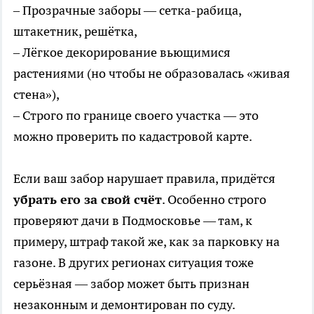
– Прозрачные заборы — сетка-рабица,
штакетник, решётка,
– Лёгкое декорирование вьющимися
растениями (но чтобы не образовалась «живая
стена»),
– Строго по границе своего участка — это
можно проверить по кадастровой карте.
Если ваш забор нарушает правила, придётся
убрать его за свой счёт
. Особенно строго
проверяют дачи в Подмосковье — там, к
примеру, штраф такой же, как за парковку на
газоне. В других регионах ситуация тоже
серьёзная — забор может быть признан
незаконным и демонтирован по суду.