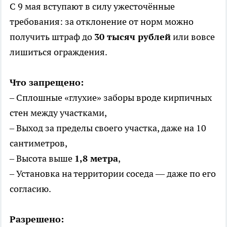
С 9 мая вступают в силу ужесточённые
требования: за отклонение от норм можно
получить штраф до
30 тысяч рублей
или вовсе
лишиться ограждения.
Что запрещено:
– Сплошные «глухие» заборы вроде кирпичных
стен между участками,
– Выход за пределы своего участка, даже на 10
сантиметров,
– Высота выше
1,8 метра
,
– Установка на территории соседа — даже по его
согласию.
Разрешено: