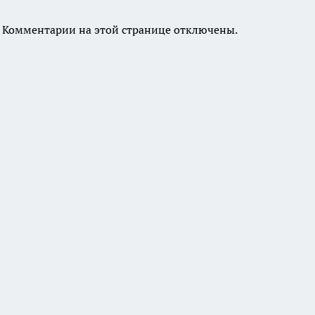
Комментарии на этой странице отключены.