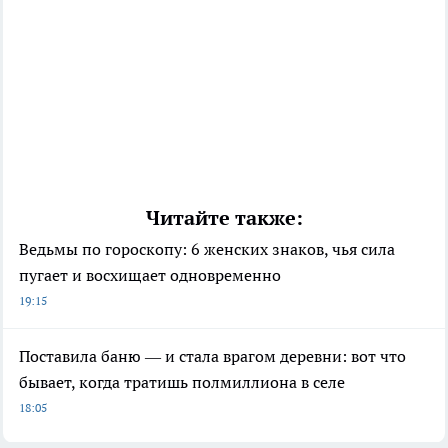
Читайте также:
Ведьмы по гороскопу: 6 женских знаков, чья сила
пугает и восхищает одновременно
19:15
Поставила баню — и стала врагом деревни: вот что
бывает, когда тратишь полмиллиона в селе
18:05