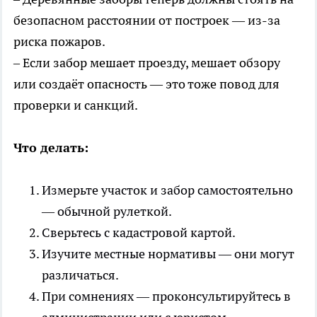
безопасном расстоянии от построек — из-за
риска пожаров.
– Если забор мешает проезду, мешает обзору
или создаёт опасность — это тоже повод для
проверки и санкций.
Что делать:
Измерьте участок и забор самостоятельно
— обычной рулеткой.
Сверьтесь с кадастровой картой.
Изучите местные нормативы — они могут
различаться.
При сомнениях — проконсультируйтесь в