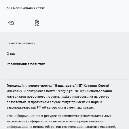
Мы в социальных сетях
Заказать рекламу
О нас
Редакционная политика
Городской интернет-портал "Наша газета". ИП Кстенин Сергей
Иванович. Электронная почта: red@pg21.ru. При использовании
материалов новостного портала ngzt.ru гиперссылка на ресурс
обязательна, в противном случае будут применены нормы
законодательства РФ об авторских и смежных правах.
«На информационном ресурсе применяются рекомендательные
технологии (информационные технологии предоставления
информации на основе сбора, систематизации и анализа сведений,