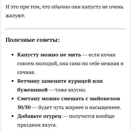
И это при том, что обычно они капусту не очень
жалуют.
Полезные советы:
Капусту можно не мять
— если кочан
совсем молодой, она сама по себе нежная и
сочная.
Ветчину замените курицей или
бужениной
— тоже вкусно.
Сметану можно смешать с майонезом
50/50
— будет чуть жирнее и насыщеннее.
Добавьте огурец
— получится вообще
праздник вкуса.