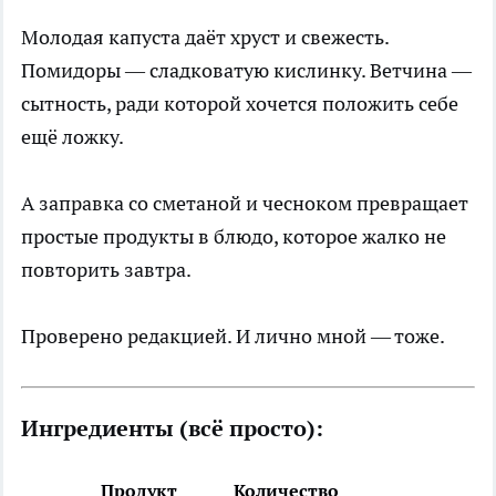
Молодая капуста даёт хруст и свежесть.
Помидоры — сладковатую кислинку. Ветчина —
сытность, ради которой хочется положить себе
ещё ложку.
А заправка со сметаной и чесноком превращает
простые продукты в блюдо, которое жалко не
повторить завтра.
Проверено редакцией. И лично мной — тоже.
Ингредиенты (всё просто):
Продукт
Количество