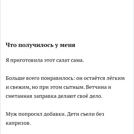
Что получилось у меня
Я приготовила этот салат сама.
Больше всего понравилось: он остаётся лёгким
и свежим, но при этом сытным. Ветчина и
сметанная заправка делают своё дело.
Муж попросил добавки. Дети съели без
капризов.