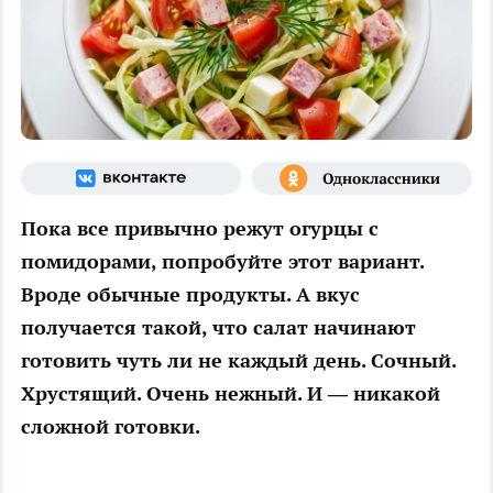
Пока все привычно режут огурцы с
помидорами, попробуйте этот вариант.
Вроде обычные продукты. А вкус
получается такой, что салат начинают
готовить чуть ли не каждый день. Сочный.
Хрустящий. Очень нежный. И — никакой
сложной готовки.