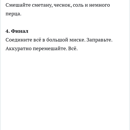
Смешайте сметану, чеснок, соль и немного
перца.
4. Финал
Соедините всё в большой миске. Заправьте.
Аккуратно перемешайте. Всё.