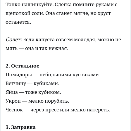
Тонко нашинкуйте. Слегка помните руками с
щепоткой соли. Она станет мягче, но хруст
останется.
Совет:
Если капуста совсем молодая, можно не
мять — она и так нежная.
2. Остальное
Помидоры — небольшими кусочками.
Ветчину — кубиками.
Яйца — тоже кубиком.
Укроп — мелко порубить.
Чеснок — через пресс или мелко натереть.
3. Заправка