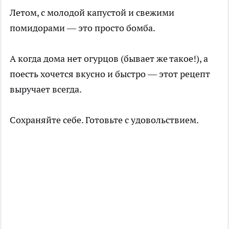
Летом, с молодой капустой и свежими
помидорами — это просто бомба.
А когда дома нет огурцов (бывает же такое!), а
поесть хочется вкусно и быстро — этот рецепт
выручает всегда.
Сохраняйте себе. Готовьте с удовольствием.