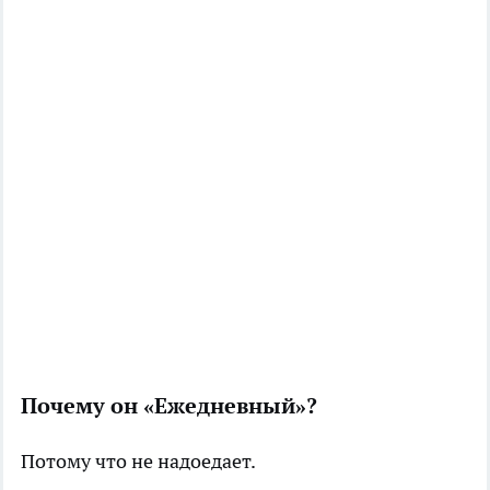
Почему он «Ежедневный»?
Потому что не надоедает.