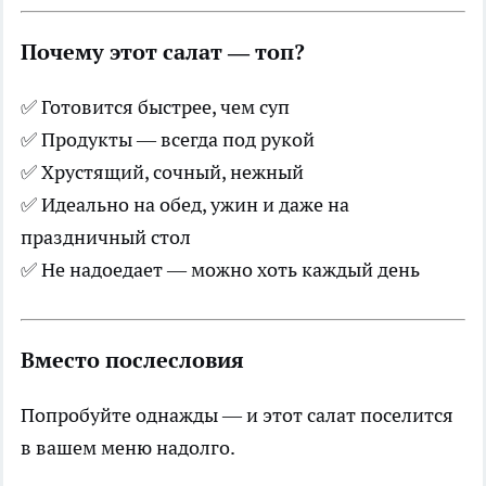
Почему этот салат — топ?
✅ Готовится быстрее, чем суп
✅ Продукты — всегда под рукой
✅ Хрустящий, сочный, нежный
✅ Идеально на обед, ужин и даже на
праздничный стол
✅ Не надоедает — можно хоть каждый день
Вместо послесловия
Попробуйте однажды — и этот салат поселится
в вашем меню надолго.