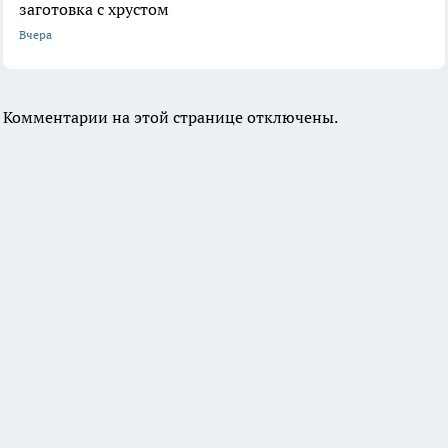
заготовка с хрустом
Вчера
Комментарии на этой странице отключены.