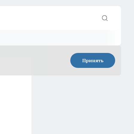
Принять