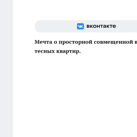
Мечта о просторной совмещенной в
тесных квартир.