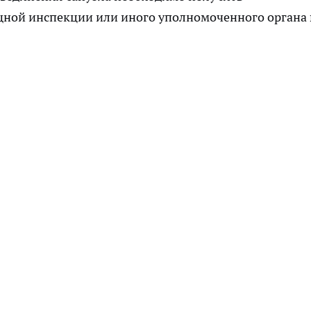
ной инспекции или иного уполномоченного органа 