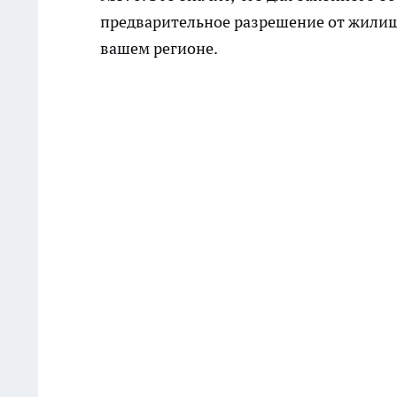
предварительное разрешение от жилищ
вашем регионе.