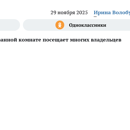
29 ноября 2025
Ирина Волоб
анной комнате посещает многих владельцев