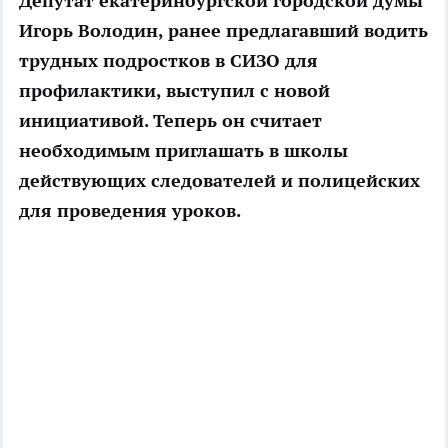
Депутат екатеринбургской городской думы
Игорь Володин, ранее предлагавший водить
трудных подростков в СИЗО для
профилактики, выступил с новой
инициативой. Теперь он считает
необходимым приглашать в школы
действующих следователей и полицейских
для проведения уроков.