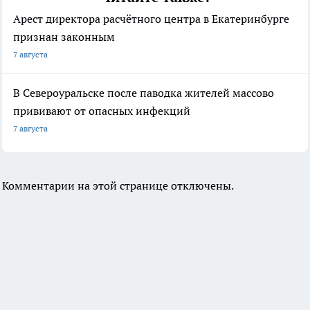
Арест директора расчётного центра в Екатеринбурге
признан законным
7 августа
В Североуральске после паводка жителей массово
прививают от опасных инфекций
7 августа
Комментарии на этой странице отключены.