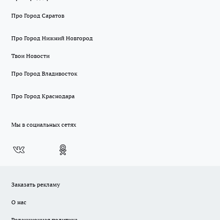
Про Город Саратов
Про Город Нижний Новгород
Твои Новости
Про Город Владивосток
Про Город Краснодара
Мы в социальных сетях
Заказать рекламу
О нас
Редакционная политика