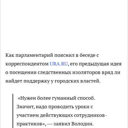
Как парламентарий пояснил в беседе с
корреспондентом
URA.RU
, его предыдущая идея
о посещении следственных изоляторов вряд ли
найдет поддержку у городских властей.
«Нужен более гуманный способ.
Значит, надо проводить уроки с
участием действующих сотрудников-
практиков», — заявил Володин.