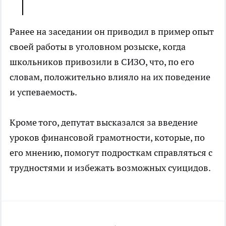
Ранее на заседании он приводил в пример опыт
своей работы в уголовном розыске, когда
школьников привозили в СИЗО, что, по его
словам, положительно влияло на их поведение
и успеваемость.
Кроме того, депутат высказался за введение
уроков финансовой грамотности, которые, по
его мнению, помогут подросткам справляться с
трудностями и избежать возможных суицидов.