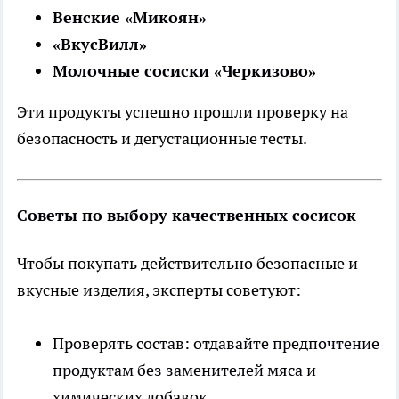
Венские «Микоян»
«ВкусВилл»
Молочные сосиски «Черкизово»
Эти продукты успешно прошли проверку на
безопасность и дегустационные тесты.
Советы по выбору качественных сосисок
Чтобы покупать действительно безопасные и
вкусные изделия, эксперты советуют:
Проверять состав: отдавайте предпочтение
продуктам без заменителей мяса и
химических добавок.