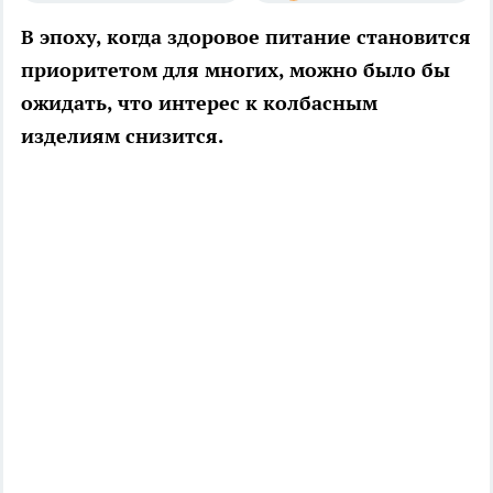
В эпоху, когда здоровое питание становится
приоритетом для многих, можно было бы
ожидать, что интерес к колбасным
изделиям снизится.