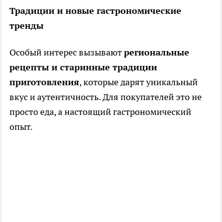
Традиции и новые гастрономические
тренды
Особый интерес вызывают
региональные
рецепты и старинные традиции
приготовления
, которые дарят уникальный
вкус и аутентичность. Для покупателей это не
просто еда, а настоящий гастрономический
опыт.