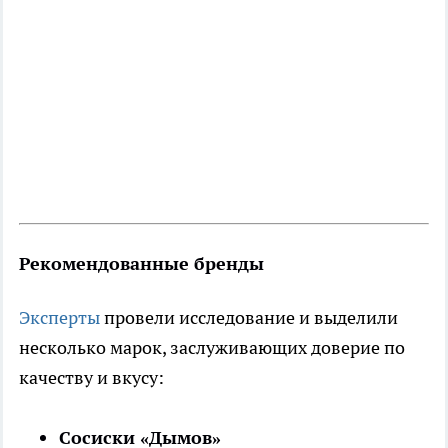
Рекомендованные бренды
Эксперты
провели исследование и выделили
несколько марок, заслуживающих доверие по
качеству и вкусу:
Сосиски «Дымов»