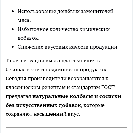
Использование дешёвых заменителей
мяса.
Избыточное количество химических
добавок.
Снижение вкусовых качеств продукции.
Такая ситуация вызывала сомнения в
безопасности и подлинности продуктов.
Сегодня производители возвращаются к
классическим рецептам и стандартам ГОСТ,
предлагая
натуральные колбасы и сосиски
без искусственных добавок
, которые
сохраняют насыщенный вкус.