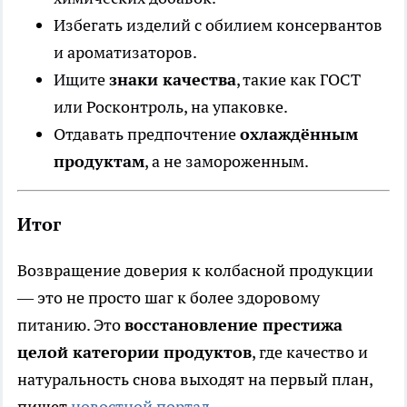
Избегать изделий с обилием консервантов
и ароматизаторов.
Ищите
знаки качества
, такие как ГОСТ
или Росконтроль, на упаковке.
Отдавать предпочтение
охлаждённым
продуктам
, а не замороженным.
Итог
Возвращение доверия к колбасной продукции
— это не просто шаг к более здоровому
питанию. Это
восстановление престижа
целой категории продуктов
, где качество и
натуральность снова выходят на первый план,
пишет
новостной портал.