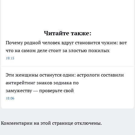
Читайте также:
Почему родной человек вдруг становится чужим: вот
что на самом деле стоит за злостью пожилых
19:15
Эти женщины останутся одни: астрологи составили
антирейтинг знаков зодиака по
замужеству — проверьте свой
18:06
Комментарии на этой странице отключены.