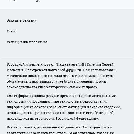
Заказать рекламу
О нас
Редакционная политика
Городской интернет-портал "Наша газета". ИП Кстенин Сергей
Иванович. Электронная почта: red@pg21.ru. При использовании
материалов новостного портала ngzt.ru гиперссылка на ресурс
обязательна, в противном случае будут применены нормы
законодательства РФ об авторских и смежных правах.
«На информационном ресурсе применяются рекомендательные
технологии (информационные технологии предоставления
информации на основе сбора, систематизации и анализа сведений,
относящихся к предпочтениям пользователей сети "Интернет",
находящихся на территории Российской Федерации)».
Вся информация, размещенная на данном сайте, охраняется в
соответствии с законодательством РФ об авторском праве и не