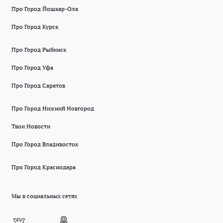
Про Город Йошкар-Ола
Про Город Курск
Про Город Рыбинск
Про Город Уфа
Про Город Саратов
Про Город Нижний Новгород
Твои Новости
Про Город Владивосток
Про Город Краснодара
Мы в социальных сетях