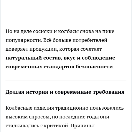
Но на деле сосиски и колбасы снова на пике
популярности. Всё больше потребителей
доверяет продукции, которая сочетает
натуральный состав, вкус и соблюдение
современных стандартов безопасности
.
Долгая история и современные требования
Колбасные изделия традиционно пользовались
высоким спросом, но последние годы они
сталкивались с критикой. Причины: