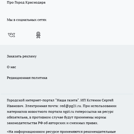
Про Город Краснодара
Мы в социальных сетях
Заказать рекламу
О нас
Редакционная политика
Городской интернет-портал "Наша газета". ИП Кстенин Сергей
Иванович. Электронная почта: red@pg21.ru. При использовании
материалов новостного портала ngzt.ru гиперссылка на ресурс
обязательна, в противном случае будут применены нормы
законодательства РФ об авторских и смежных правах.
«На информационном ресурсе применяются рекомендательные