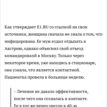
Как утверждает E1.RU со ссылкой на свои
источники, женщина сначала не знала о том, что
инфицирована. Ее муж ездил отдыхать в
Австрию, однако объяснил свой отъезд
командировкой в Москву. Только через
некоторое время, уже находясь в стационаре,
она узнала, что является контактной.
Пациентка провела в больнице неделю.
–
Лечение не давало эффективности,
после чего она созналась в контакте.
Ее в тот же вечер увезли в 40-ю