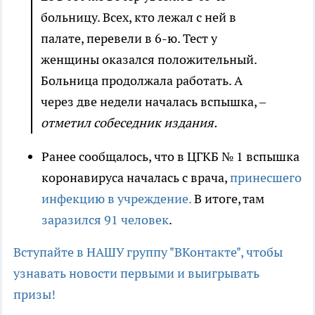
больницу. Всех, кто лежал с ней в
палате, перевели в 6-ю. Тест у
женщины оказался положительный.
Больница продолжала работать. А
через две недели началась вспышка,
–
отметил собеседник издания.
Ранее сообщалось, что в ЦГКБ № 1 вспышка
коронавируса началась с врача,
принесшего
инфекцию в учреждение.
В итоге, там
заразился 91 человек
.
Вступайте в НАШУ группу "ВКонтакте", чтобы
узнавать новости первыми и выигрывать
призы!