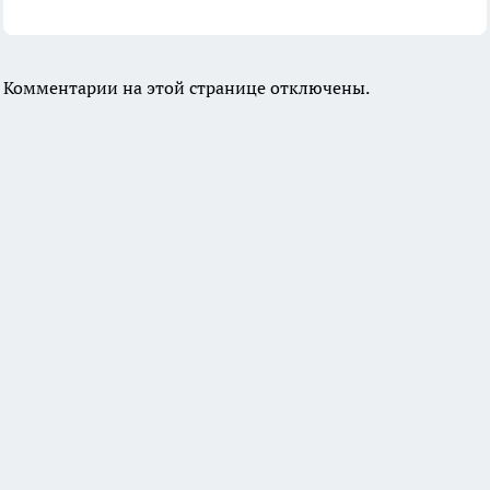
Комментарии на этой странице отключены.