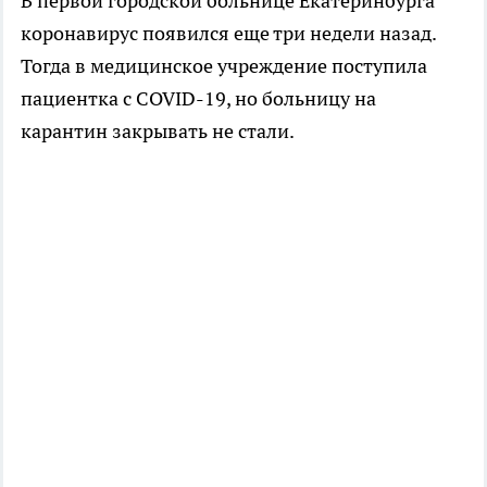
В первой городской больнице Екатеринбурга
коронавирус появился еще три недели назад.
Тогда в медицинское учреждение поступила
пациентка с COVID-19, но больницу на
карантин закрывать не стали.