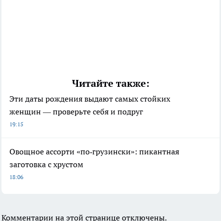
Читайте также:
Эти даты рождения выдают самых стойких
женщин — проверьте себя и подруг
19:15
Овощное ассорти «по‑грузински»: пикантная
заготовка с хрустом
18:06
Комментарии на этой странице отключены.