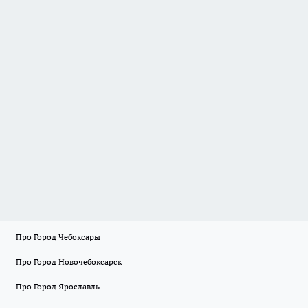
Про Город Чебоксары
Про Город Новочебоксарск
Про Город Ярославль