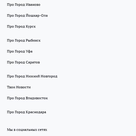
Про Город Иваново
Про Город Йошкар-Ола
Про Город Курск
Про Город Рыбинск
Про Город Уфа
Про Город Саратов
Про Город Нижний Новгород
Твои Новости
Про Город Владивосток
Про Город Краснодара
Мы в социальных сетях