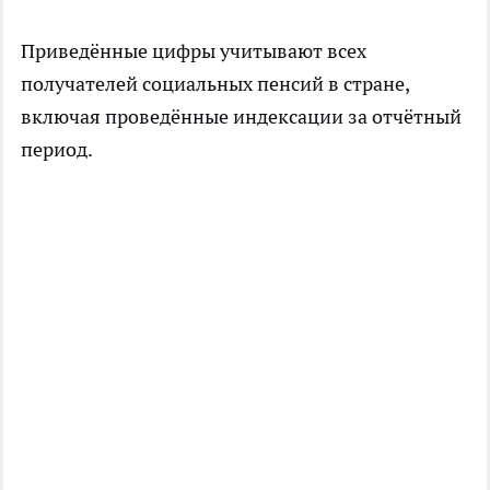
Приведённые цифры учитывают всех
получателей социальных пенсий в стране,
включая проведённые индексации за отчётный
период.