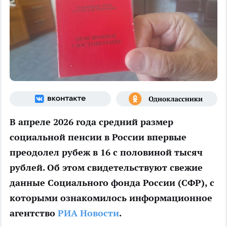
В апреле 2026 года средний размер
социальной пенсии в России впервые
преодолел рубеж в 16 с половиной тысяч
рублей. Об этом свидетельствуют свежие
данные Социального фонда России (СФР), с
которыми ознакомилось информационное
агентство
РИА Новости
.