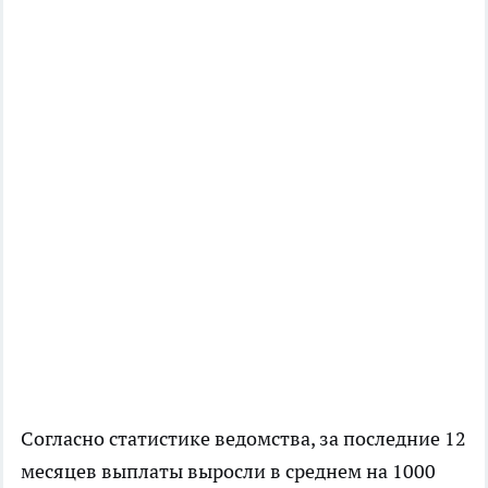
Согласно статистике ведомства, за последние 12
месяцев выплаты выросли в среднем на 1000