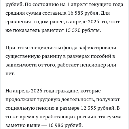
рублей. По состоянию на 1 апреля текущего года
средняя сумма составила 16 583 рубля. Для
сравнения: годом ранее, в апреле 2025-го, этот
же показатель равнялся 15 520 рублям.
При этом специалисты фонда зафиксировали
существенную разницу в размерах пособий в
зависимости от того, работает пенсионер или
нет.
На апрель 2026 года граждане, которые
продолжают трудовую деятельность, получают
социальную пенсию в размере 12 355 рублей. В
то же время у неработающих россиян эта сумма
заметно выше — 16 986 рублей.