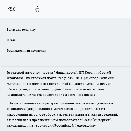
Заказать рекламу
О нас
Редакционная политика
Городской интернет-портал "Наша газета". ИП Кстенин Сергей
Иванович. Электронная почта: red@pg21.ru. При использовании
материалов новостного портала ngzt.ru гиперссылка на ресурс
обязательна, в противном случае будут применены нормы
законодательства РФ об авторских и смежных правах.
«На информационном ресурсе применяются рекомендательные
технологии (информационные технологии предоставления
информации на основе сбора, систематизации и анализа сведений,
относящихся к предпочтениям пользователей сети "Интернет",
находящихся на территории Российской Федерации)».