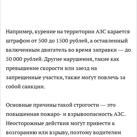
Например, курение на территории АЗС карается
штрафом от 500 до 1500 рублей, а оставленный
включенным двигатель во время заправки — до
50 000 рублей. Другие нарушения, такие как
превышение скорости или заезд на
запрещенные участки, также могут повлечь за
собой санкции.
Основные причины такой строгости — это
повышенная пожаро- и взрывоопасность АЗС.
Неосторожные действия могут привести к
возгоранию или взрыву, поэтому водителям