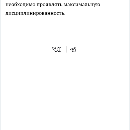
необходимо проявлять максимальную
дисциплинированность.