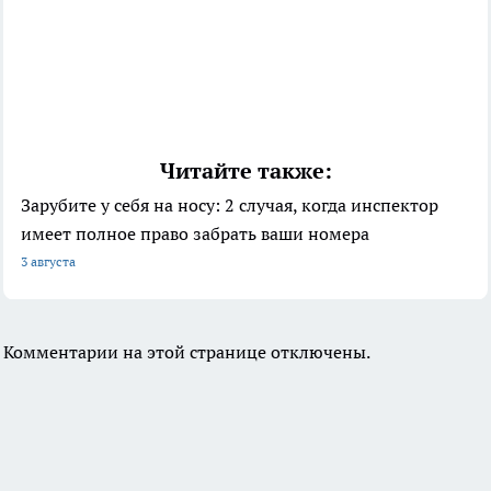
Читайте также:
Зарубите у себя на носу: 2 случая, когда инспектор
имеет полное право забрать ваши номера
3 августа
Комментарии на этой странице отключены.