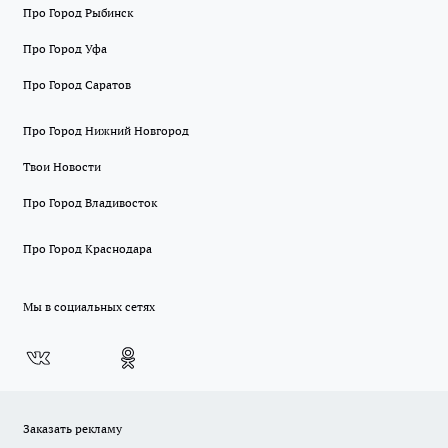
Про Город Рыбинск
Про Город Уфа
Про Город Саратов
Про Город Нижний Новгород
Твои Новости
Про Город Владивосток
Про Город Краснодара
Мы в социальных сетях
Заказать рекламу