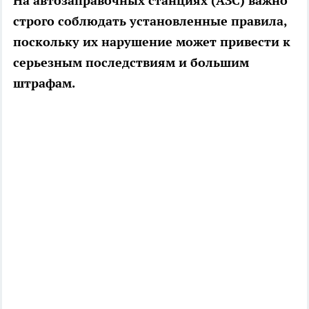
На автозаправочных станциях (АЗС) важно
строго соблюдать установленные правила,
поскольку их нарушение может привести к
серьезным последствиям и большим
штрафам.