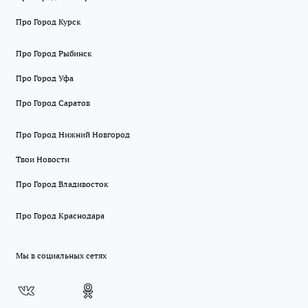
Про Город Курск
Про Город Рыбинск
Про Город Уфа
Про Город Саратов
Про Город Нижний Новгород
Твои Новости
Про Город Владивосток
Про Город Краснодара
Мы в социальных сетях