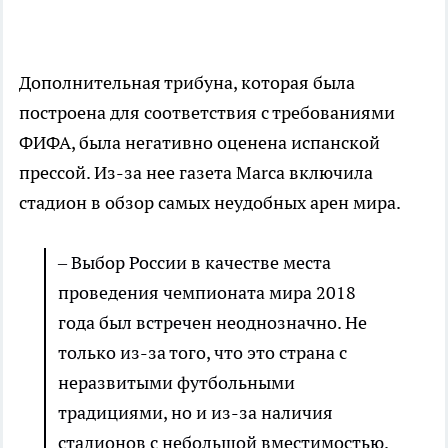
Дополнительная трибуна, которая была
построена для соответствия с требованиями
ФИФА, была негативно оценена испанской
прессой. Из-за нее газета Marca включила
стадион в обзор самых неудобных арен мира.
– Выбор России в качестве места
проведения чемпионата мира 2018
года был встречен неоднозначно. Не
только из-за того, что это страна с
неразвитыми футбольными
традициями, но и из-за наличия
стадионов с небольшой вместимостью.