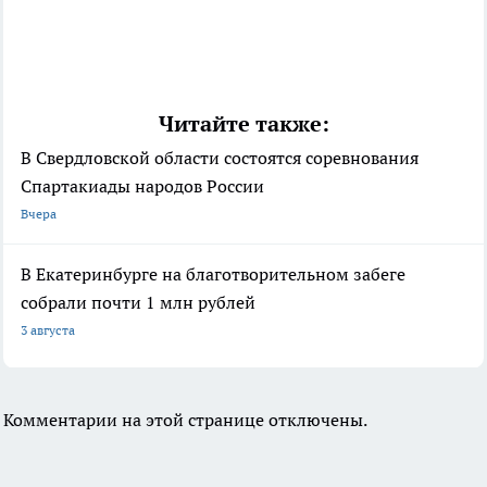
Читайте также:
В Свердловской области состоятся соревнования
Спартакиады народов России
Вчера
В Екатеринбурге на благотворительном забеге
собрали почти 1 млн рублей
3 августа
Комментарии на этой странице отключены.