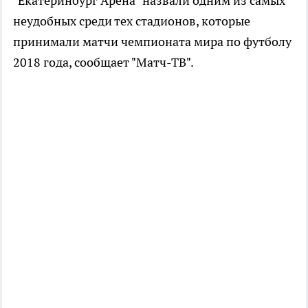
"Екатеринбург Арена" назвали одним из самых
неудобных среди тех стадионов, которые
принимали матчи чемпионата мира по футболу
2018 года, сообщает "Матч-ТВ".