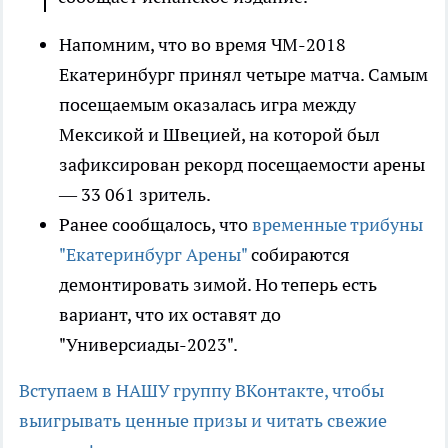
Напомним, что во время ЧМ-2018
Екатеринбург принял четыре матча. Самым
посещаемым оказалась игра между
Мексикой и Швецией, на которой был
зафиксирован рекорд посещаемости арены
— 33 061 зритель.
Ранее сообщалось, что
временные трибуны
"Екатеринбург Арены"
собираются
демонтировать зимой. Но теперь есть
вариант, что их оставят до
"Универсиады-2023".
Вступаем в НАШУ группу ВКонтакте, чтобы
выигрывать ценные призы и читать свежие