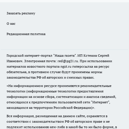
Заказать рекламу
О нас
Редакционная политика
Городской интернет-портал "Наша газета". ИП Кстенин Сергей
Иванович. Электронная почта: red@pg21.ru. При использовании
материалов новостного портала ngzt.ru гиперссылка на ресурс
обязательна, в противном случае будут применены нормы
законодательства РФ об авторских и смежных правах.
«На информационном ресурсе применяются рекомендательные
технологии (информационные технологии предоставления
информации на основе сбора, систематизации и анализа сведений,
относящихся к предпочтениям пользователей сети "Интернет",
находящихся на территории Российской Федерации)».
Вся информация, размещенная на данном сайте, охраняется в
соответствии с законодательством РФ об авторском праве и не
подлежит использованию кем-либо в какой бы то ни было форме, в