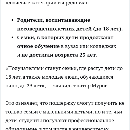
ключевые категории свердловчан:
Родители, воспитывающие
несовершеннолетних детей (до 18 лет).
Семьи, в которых дети продолжают
очное обучение
в вузах или колледжах
и
не достигли возраста 23 лет.
«Получателями станут семьи, где растут дети до
18 лет, а также молодые люди, обучающиеся
очно, до 23 лет», — заявил сенатор Мурог.
Это означает, что поддержку смогут получить не
только семьи с маленькими детьми, но и те, чьи
дети-студенты получают профессиональное
образование, в том числе в университетах