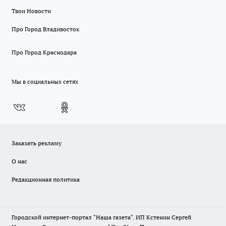
Твои Новости
Про Город Владивосток
Про Город Краснодара
Мы в социальных сетях
Заказать рекламу
О нас
Редакционная политика
Городской интернет-портал "Наша газета". ИП Кстенин Сергей