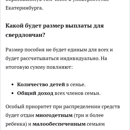
Екатеринбурга.
Какой будет размер выплаты для
свердловчан?
Размер пособия не будет единым для всех и
будет рассчитываться индивидуально. На
итоговую сумму повлияют:
Количество детей
в семье.
Общий доход
всех членов семьи.
Особый приоритет при распределении средств
будет отдан
многодетным
(три и более
ребенка) и
малообеспеченным
семьям