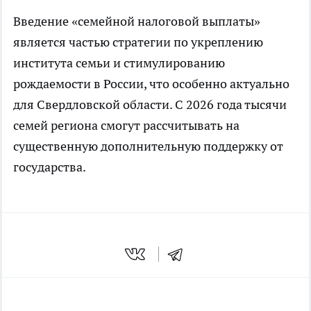
Введение «семейной налоговой выплаты»
является частью стратегии по укреплению
института семьи и стимулированию
рождаемости в России, что особенно актуально
для Свердловской области. С 2026 года тысячи
семей региона смогут рассчитывать на
существенную дополнительную поддержку от
государства.