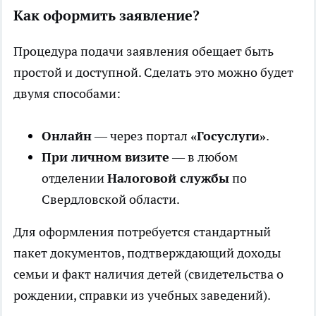
Как оформить заявление?
Процедура подачи заявления обещает быть
простой и доступной. Сделать это можно будет
двумя способами:
Онлайн
— через портал
«Госуслуги»
.
При личном визите
— в любом
отделении
Налоговой службы
по
Свердловской области.
Для оформления потребуется стандартный
пакет документов, подтверждающий доходы
семьи и факт наличия детей (свидетельства о
рождении, справки из учебных заведений).