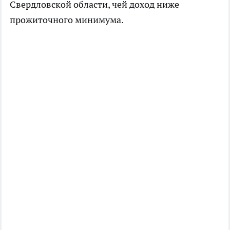
Свердловской области, чей доход ниже
прожиточного минимума.