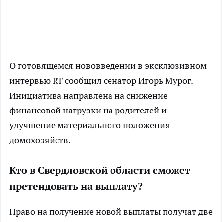
О готовящемся нововведении в эксклюзивном
интервью RT
сообщил
сенатор Игорь Мурог.
Инициатива направлена на снижение
финансовой нагрузки на родителей и
улучшение материального положения
домохозяйств.
Кто в Свердловской области сможет
претендовать на выплату?
Право на получение новой выплаты получат две