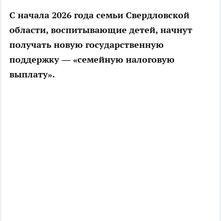
С начала 2026 года семьи Свердловской
области, воспитывающие детей, начнут
получать новую государственную
поддержку — «семейную налоговую
выплату».