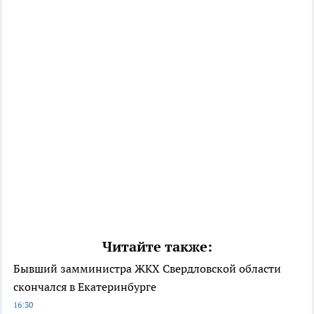
Читайте также:
Бывший замминистра ЖКХ Свердловской области
скончался в Екатеринбурге
16:30