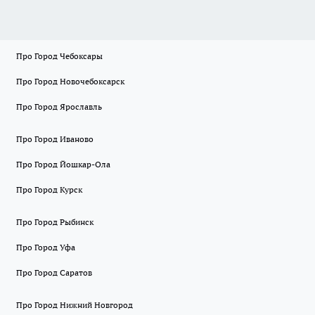
Про Город Чебоксары
Про Город Новочебоксарск
Про Город Ярославль
Про Город Иваново
Про Город Йошкар-Ола
Про Город Курск
Про Город Рыбинск
Про Город Уфа
Про Город Саратов
Про Город Нижний Новгород