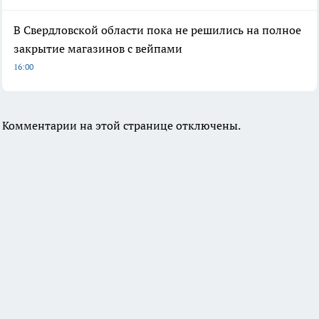
В Свердловской области пока не решились на полное
закрытие магазинов с вейпами
16:00
Комментарии на этой странице отключены.