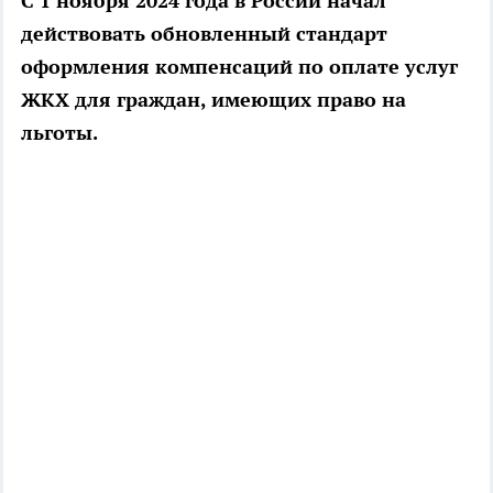
С 1 ноября 2024 года в России начал
действовать обновленный стандарт
оформления компенсаций по оплате услуг
ЖКХ для граждан, имеющих право на
льготы.