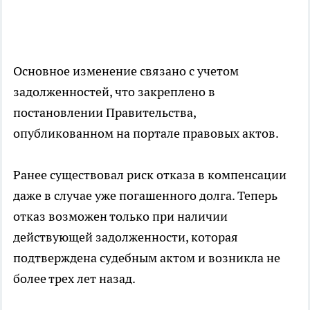
Основное изменение связано с учетом
задолженностей, что закреплено в
постановлении Правительства,
опубликованном на портале правовых актов.
Ранее существовал риск отказа в компенсации
даже в случае уже погашенного долга. Теперь
отказ возможен только при наличии
действующей задолженности, которая
подтверждена судебным актом и возникла не
более трех лет назад.