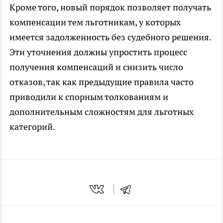
Кроме того, новый порядок позволяет получать
компенсации тем льготникам, у которых
имеется задолженность без судебного решения.
Эти уточнения должны упростить процесс
получения компенсаций и снизить число
отказов, так как предыдущие правила часто
приводили к спорным толкованиям и
дополнительным сложностям для льготных
категорий.