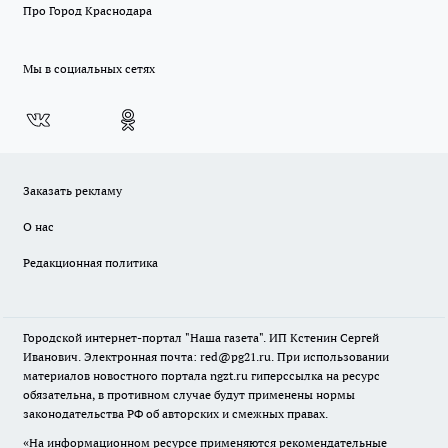
Про Город Краснодара
Мы в социальных сетях
Заказать рекламу
О нас
Редакционная политика
Городской интернет-портал "Наша газета". ИП Кстенин Сергей
Иванович. Электронная почта: red@pg21.ru. При использовании
материалов новостного портала ngzt.ru гиперссылка на ресурс
обязательна, в противном случае будут применены нормы
законодательства РФ об авторских и смежных правах.
«На информационном ресурсе применяются рекомендательные