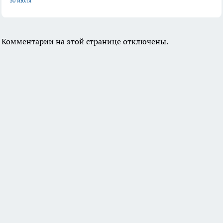
30 июля
Комментарии на этой странице отключены.