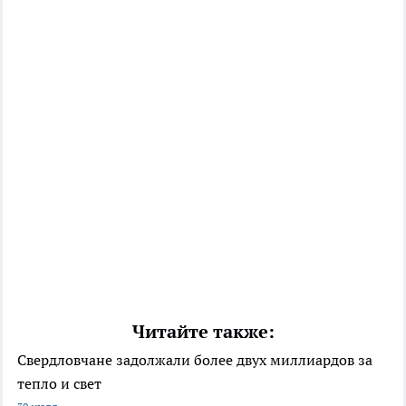
Читайте также:
Свердловчане задолжали более двух миллиардов за
тепло и свет