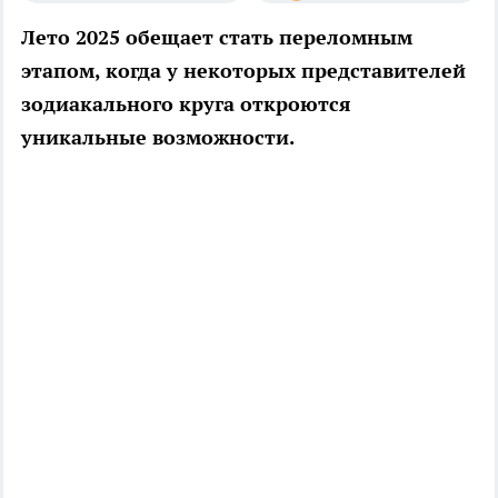
Лето 2025 обещает стать переломным
этапом, когда у некоторых представителей
зодиакального круга откроются
уникальные возможности.