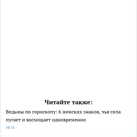
Читайте также:
Ведьмы по гороскопу: 6 женских знаков, чья сила
пугает и восхищает одновременно
19:15