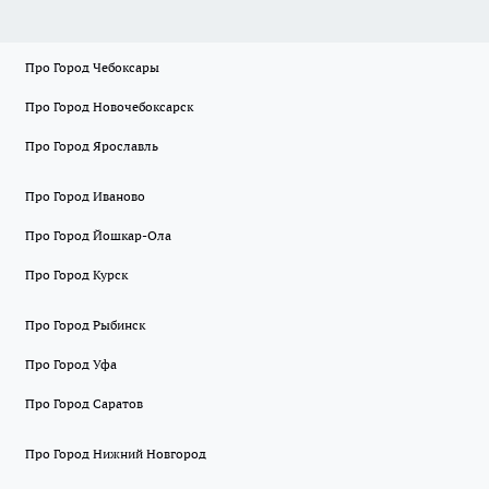
Про Город Чебоксары
Про Город Новочебоксарск
Про Город Ярославль
Про Город Иваново
Про Город Йошкар-Ола
Про Город Курск
Про Город Рыбинск
Про Город Уфа
Про Город Саратов
Про Город Нижний Новгород