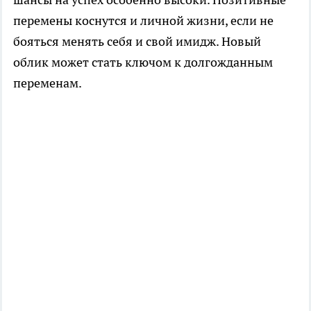
перемены коснутся и личной жизни, если не
бояться менять себя и свой имидж. Новый
облик может стать ключом к долгожданным
переменам.