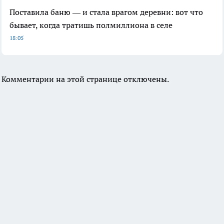
Поставила баню — и стала врагом деревни: вот что
бывает, когда тратишь полмиллиона в селе
18:05
Комментарии на этой странице отключены.