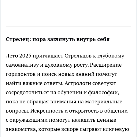
Стрелец: пора заглянуть внутрь себя
Лето 2025 приглашает Стрельцов к глубокому
самоанализу и духовному росту. Расширение
горизонтов и поиск новых знаний помогут
найти важные ответы. Астрологи советуют
сосредоточиться на обучении и философии,
пока не обращая внимания на материальные
вопросы. Искренность и открытость в общении
с окружающими помогут наладить ценные
знакомства, которые вскоре сыграют ключевую