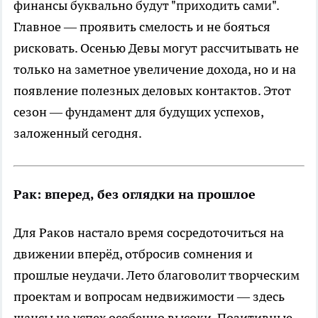
финансы буквально будут "приходить сами".
Главное — проявить смелость и не бояться
рисковать. Осенью Девы могут рассчитывать не
только на заметное увеличение дохода, но и на
появление полезных деловых контактов. Этот
сезон — фундамент для будущих успехов,
заложенный сегодня.
Рак: вперед, без оглядки на прошлое
Для Раков настало время сосредоточиться на
движении вперёд, отбросив сомнения и
прошлые неудачи. Лето благоволит творческим
проектам и вопросам недвижимости — здесь
шансы на успех особенно высоки. Позитивные