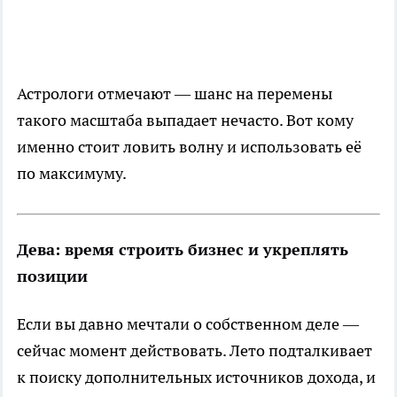
Астрологи отмечают — шанс на перемены
такого масштаба выпадает нечасто. Вот кому
именно стоит ловить волну и использовать её
по максимуму.
Дева: время строить бизнес и укреплять
позиции
Если вы давно мечтали о собственном деле —
сейчас момент действовать. Лето подталкивает
к поиску дополнительных источников дохода, и