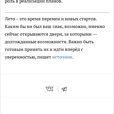
роль в реализации планов.
Лето – это время перемен и новых стартов.
Каким бы ни был ваш знак, возможно, именно
сейчас открываются двери, за которыми —
долгожданные возможности. Важно быть
готовым принять их и идти вперёд с
уверенностью, пишет
источник
.