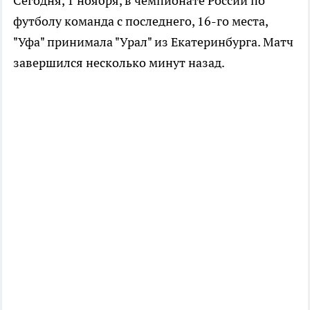
Сегодня, 1 ноября, в чемпионате России по
футболу команда с последнего, 16-го места,
"Уфа" принимала "Урал" из Екатеринбурга. Матч
завершился несколько минут назад.