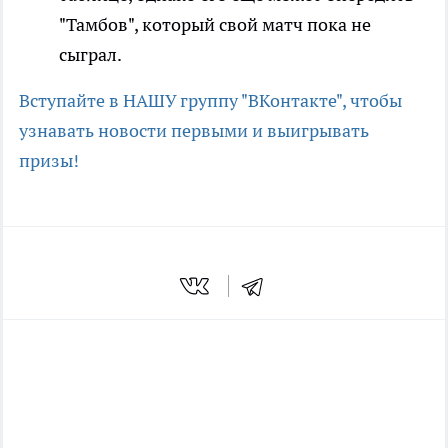
"Тамбов", который свой матч пока не
сыграл.
Вступайте в НАШУ группу "ВКонтакте", чтобы
узнавать новости первыми и выигрывать
призы!