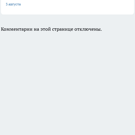
3 августа
Комментарии на этой странице отключены.