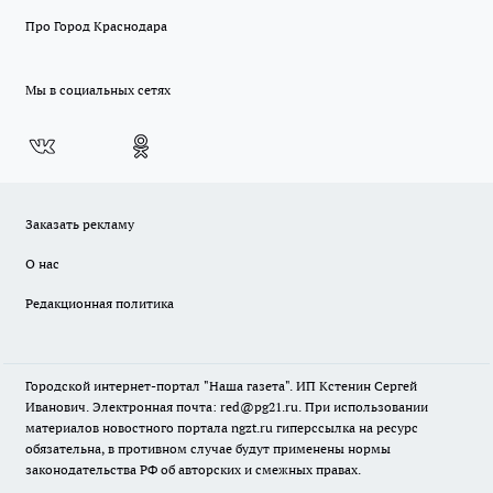
Про Город Краснодара
Мы в социальных сетях
Заказать рекламу
О нас
Редакционная политика
Городской интернет-портал "Наша газета". ИП Кстенин Сергей
Иванович. Электронная почта: red@pg21.ru. При использовании
материалов новостного портала ngzt.ru гиперссылка на ресурс
обязательна, в противном случае будут применены нормы
законодательства РФ об авторских и смежных правах.