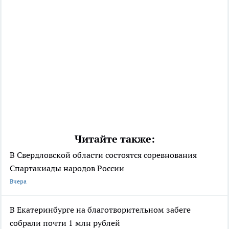
Читайте также:
В Свердловской области состоятся соревнования
Спартакиады народов России
Вчера
В Екатеринбурге на благотворительном забеге
собрали почти 1 млн рублей