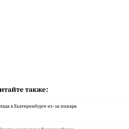
итайте также:
клада в Екатеринбурге из-за пожара