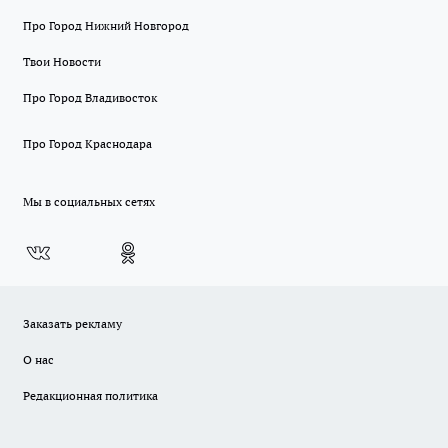
Про Город Нижний Новгород
Твои Новости
Про Город Владивосток
Про Город Краснодара
Мы в социальных сетях
Заказать рекламу
О нас
Редакционная политика