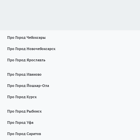
Про Город Чебоксары
Про Город Новочебоксарск
Про Город Ярославль
Про Город Иваново
Про Город Йошкар-Ола
Про Город Курск
Про Город Рыбинск
Про Город Уфа
Про Город Саратов