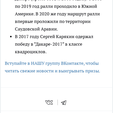
по 2019 год ралли проходило в Южной
Америке. В 2020 же году маршрут ралли
впервые проложили по территории
Саудовской Аравии.
В 2017 году Сергей Карякин одержал
победу в "Дакаре-2017" в классе
квадроциклов.
Вступайте в НАШУ группу ВКонтакте, чтобы
читать свежие новости и выигрывать призы.