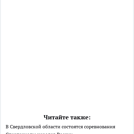
Читайте также:
В Свердловской области состоятся соревнования