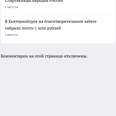
Спартакиады народов России
5 августа
В Екатеринбурге на благотворительном забеге
собрали почти 1 млн рублей
3 августа
Комментарии на этой странице отключены.