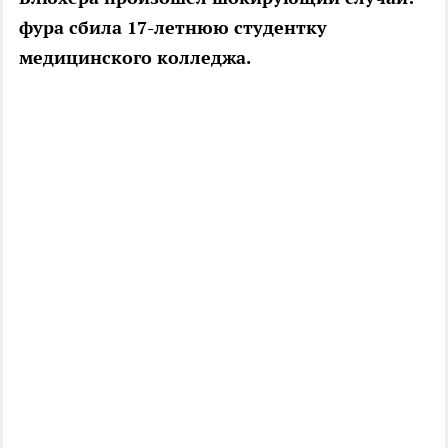
фура сбила 17-летнюю студентку
медицинского колледжа.