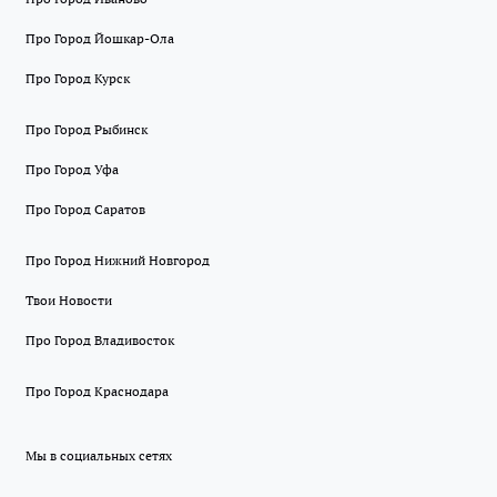
Про Город Йошкар-Ола
Про Город Курск
Про Город Рыбинск
Про Город Уфа
Про Город Саратов
Про Город Нижний Новгород
Твои Новости
Про Город Владивосток
Про Город Краснодара
Мы в социальных сетях