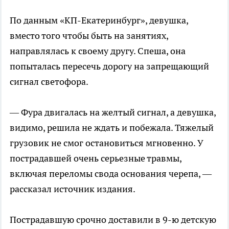
По данным «КП-Екатеринбург», девушка,
вместо того чтобы быть на занятиях,
направлялась к своему другу. Спеша, она
попыталась пересечь дорогу на запрещающий
сигнал светофора.
— Фура двигалась на желтый сигнал, а девушка,
видимо, решила не ждать и побежала. Тяжелый
грузовик не смог остановиться мгновенно. У
пострадавшей очень серьезные травмы,
включая переломы свода основания черепа, —
рассказал источник издания.
Пострадавшую срочно доставили в 9-ю детскую