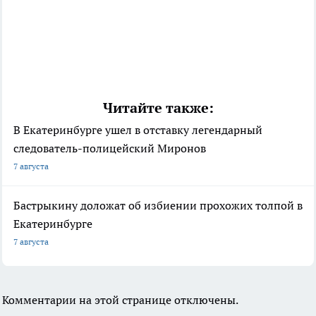
Читайте также:
В Екатеринбурге ушел в отставку легендарный
следователь-полицейский Миронов
7 августа
Бастрыкину доложат об избиении прохожих толпой в
Екатеринбурге
7 августа
Комментарии на этой странице отключены.