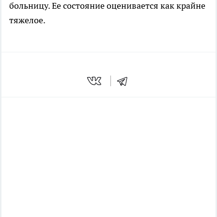
больницу. Ее состояние оценивается как крайне
тяжелое.