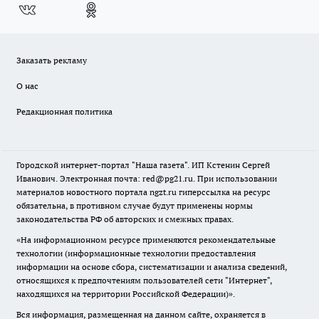
Заказать рекламу
О нас
Редакционная политика
Городской интернет-портал "Наша газета". ИП Кстенин Сергей
Иванович. Электронная почта: red@pg21.ru. При использовании
материалов новостного портала ngzt.ru гиперссылка на ресурс
обязательна, в противном случае будут применены нормы
законодательства РФ об авторских и смежных правах.
«На информационном ресурсе применяются рекомендательные
технологии (информационные технологии предоставления
информации на основе сбора, систематизации и анализа сведений,
относящихся к предпочтениям пользователей сети "Интернет",
находящихся на территории Российской Федерации)».
Вся информация, размещенная на данном сайте, охраняется в