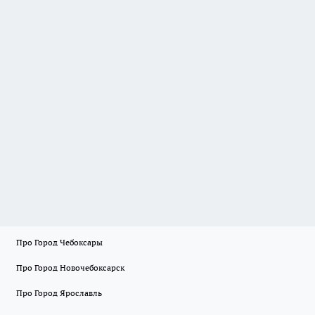
Про Город Чебоксары
Про Город Новочебоксарск
Про Город Ярославль