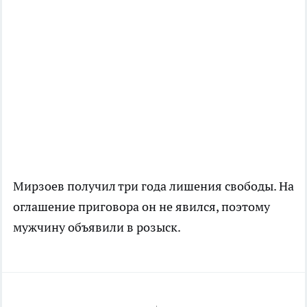
Мирзоев получил три года лишения свободы. На
оглашение приговора он не явился, поэтому
мужчину объявили в розыск.