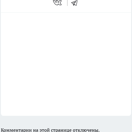
Комментарии на этой странице отключены.