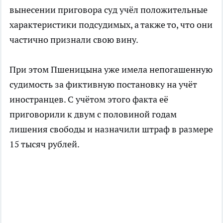
вынесении приговора суд учёл положительные
характеристики подсудимых, а также то, что они
частично признали свою вину.
При этом Пшеницына уже имела непогашенную
судимость за фиктивную постановку на учёт
иностранцев. С учётом этого факта её
приговорили к двум с половиной годам
лишения свободы и назначили штраф в размере
15 тысяч рублей.