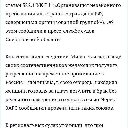
статьи 322.1 УК РФ («Организация незаконного
пребывания иностранных граждан в РФ,
совершенная организованной группой»). Об
этом сообщили в пресс-службе судов
Свердловской области.
Как установило следствие, Мирзоев искал среди
своих соотечественников желающих получить
разрешение на временное проживание в
России. Пшеницына, в свою очередь, находила
женщин, готовых за плату вступить в брак без
реального намерения создавать семью. Через
ЗАГС сообщники провели пять таких союзов.
В региональных судах уточнили, что при