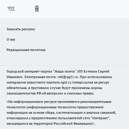
Заказать рекламу
О нас
Редакционная политика
Городской интернет-портал "Наша газета". ИП Кстенин Сергей
Иванович. Электронная почта: red@pg21.ru. При использовании
материалов новостного портала ngzt.ru гиперссылка на ресурс
обязательна, в противном случае будут применены нормы
законодательства РФ об авторских и смежных правах.
«На информационном ресурсе применяются рекомендательные
технологии (информационные технологии предоставления
информации на основе сбора, систематизации и анализа сведений,
относящихся к предпочтениям пользователей сети "Интернет",
находящихся на территории Российской Федерации)».