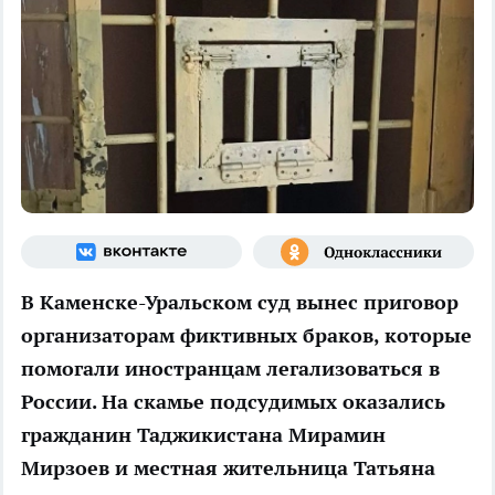
В Каменске-Уральском суд вынес приговор
организаторам фиктивных браков, которые
помогали иностранцам легализоваться в
России. На скамье подсудимых оказались
гражданин Таджикистана Мирамин
Мирзоев и местная жительница Татьяна